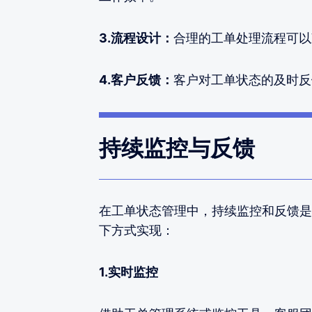
3.流程设计：
合理的工单处理流程可以
4.客户反馈：
客户对工单状态的及时反
持续监控与反馈
在工单状态管理中，持续监控和反馈是
下方式实现：
1.实时监控