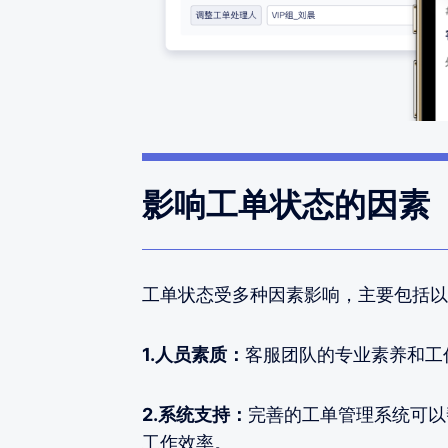
影响工单状态的因素
工单状态受多种因素影响，主要包括以
1.人员素质：
客服团队的专业素养和工
2.系统支持：
完善的工单管理系统可以
工作效率。