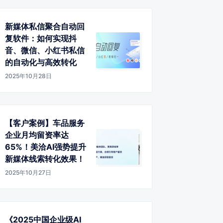
新媒体私信聚合自动回
复软件：如何实现抖
音、微信、小红书私信
的自动化与高效转化
2025年10月28日
【客户案例】车品服务
企业月均留资率达
65%！美洽AI强势提升
新媒体线索转化效果！
2025年10月27日
《2025中国企业级AI