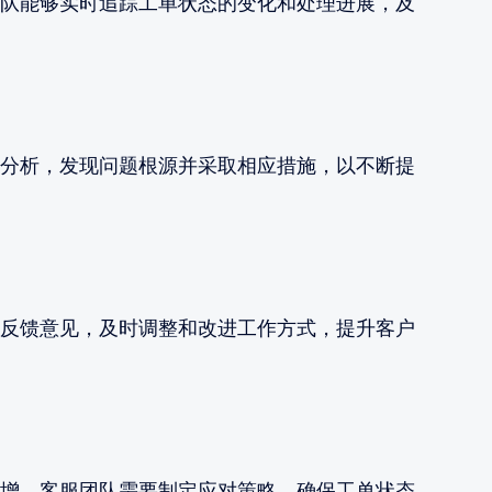
队能够实时追踪工单状态的变化和处理进展，及
分析，发现问题根源并采取相应措施，以不断提
反馈意见，及时调整和改进工作方式，提升客户
增，客服团队需要制定应对策略，确保工单状态