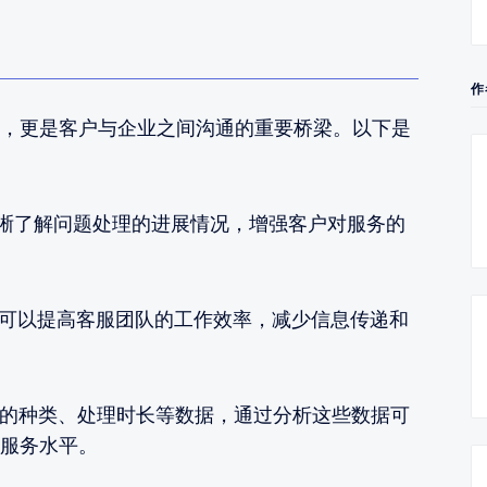
作
，更是客户与企业之间沟通的重要桥梁。以下是
晰了解问题处理的进展情况，增强客户对服务的
可以提高客服团队的工作效率，减少信息传递和
的种类、处理时长等数据，通过分析这些数据可
服务水平。