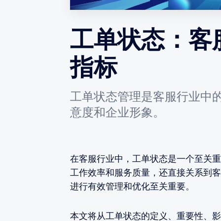
工单状态：客
指标
工单状态管理是客服行业中
意度和企业形象。
在客服行业中，工单状态是一个至关重
工作效率和服务质量，还直接关系到客
进行有效管理和优化至关重要。
本文将从工单状态的定义、重要性、影