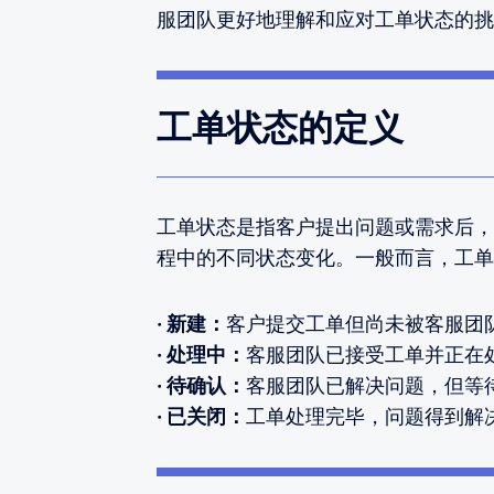
服团队更好地理解和应对工单状态的挑
工单状态的定义
工单状态是指客户提出问题或需求后，
程中的不同状态变化。一般而言，工单
· 新建：
客户提交工单但尚未被客服团
· 处理中：
客服团队已接受工单并正在
· 待确认：
客服团队已解决问题，但等
· 已关闭：
工单处理完毕，问题得到解