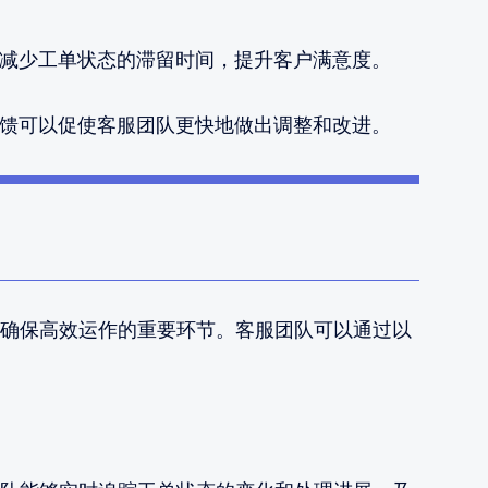
减少工单状态的滞留时间，提升客户满意度。
馈可以促使客服团队更快地做出调整和改进。
确保高效运作的重要环节。客服团队可以通过以