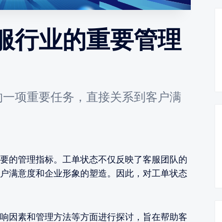
服行业的重要管理
的一项重要任务，直接关系到客户满
要的管理指标。工单状态不仅反映了客服团队的
户满意度和企业形象的塑造。因此，对工单状态
响因素和管理方法等方面进行探讨，旨在帮助客