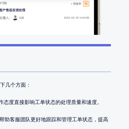
下几个方面：
作态度直接影响工单状态的处理质量和速度。
帮助客服团队更好地跟踪和管理工单状态，提高