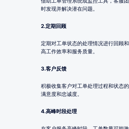
借助工单管理系统或监控工具，客服团
时发现并解决潜在问题。
2.定期回顾
定期对工单状态的处理情况进行回顾和
高工作效率和服务质量。
3.客户反馈
积极收集客户对工单处理过程和状态的
满意度和忠诚度。
4.高峰时段处理
在客户服务高峰时段，工单数量可能激