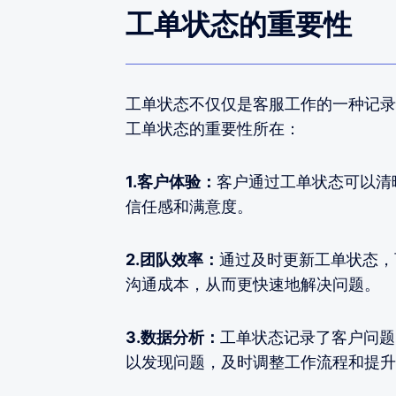
工单状态的重要性
工单状态不仅仅是客服工作的一种记录
工单状态的重要性所在：
1.客户体验：
客户通过工单状态可以清
信任感和满意度。
2.团队效率：
通过及时更新工单状态，
沟通成本，从而更快速地解决问题。
3.数据分析：
工单状态记录了客户问题
以发现问题，及时调整工作流程和提升