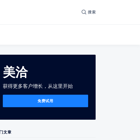
搜索
美洽
获得更多客户增长，从这里开始
免费试用
门文章