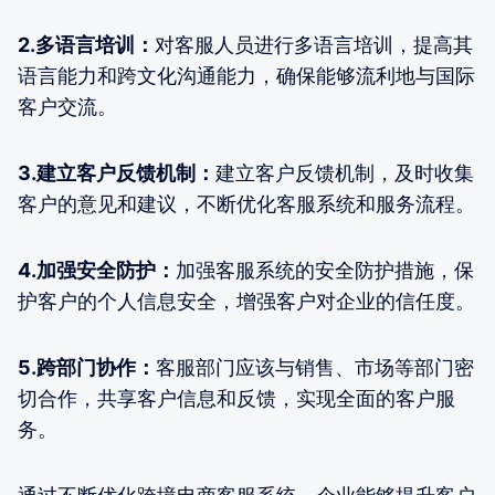
2.多语言培训：
对客服人员进行多语言培训，提高其
语言能力和跨文化沟通能力，确保能够流利地与国际
客户交流。
3.建立客户反馈机制：
建立客户反馈机制，及时收集
客户的意见和建议，不断优化客服系统和服务流程。
4.加强安全防护：
加强客服系统的安全防护措施，保
护客户的个人信息安全，增强客户对企业的信任度。
5.跨部门协作：
客服部门应该与销售、市场等部门密
切合作，共享客户信息和反馈，实现全面的客户服
务。