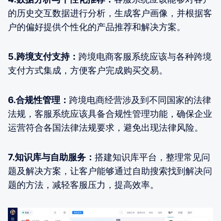
的历史交互数据进行分析，生成客户画像，并根据客
户的偏好提供个性化的产品推荐和解决方案。
5.跨境支付支持：
跨境电商客服系统应该与各种跨境
支付方式集成，方便客户完成购买交易。
6.合规性管理：
跨境电商经营涉及到不同国家的法律
法规，客服系统应该具备合规性管理功能，确保企业
运营符合各国法律法规要求，避免出现法律风险。
7.知识库与自助服务：
搭建知识库平台，整理常见问
题及解决方案，让客户能够通过自助搜索找到解决问
题的方法，减轻客服压力，提高效率。