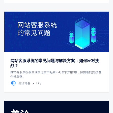
网站客服系统的常见问题与解决方案：如何应对挑
战？
网站客服系统在企业的运营中起着不可替代的作用，但面临的挑战也
不容忽视。
美洽博客
Lily