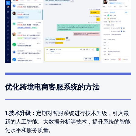
优化跨境电商客服系统的方法
1.技术升级：
定期对客服系统进行技术升级，引入最
新的人工智能、大数据分析等技术，提升系统的智能
化水平和服务质量。