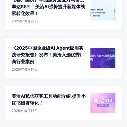
率达65%！美洽AI强势提升新媒体线
索转化效果！
2025年10月27日
《2025中国企业级AI Agent应用实
践研究报告》发布！美洽入选优秀厂
商行业案例
2025年10月17日
美洽AI私信获客工具功能介绍,提升小
红书留资转化！
2025年10月15日