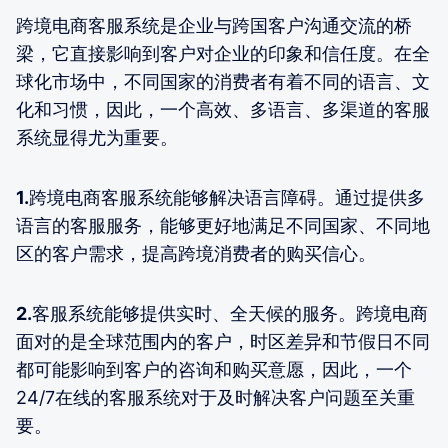
跨境电商客服系统是企业与跨国客户沟通交流的桥
梁，它直接影响到客户对企业的印象和信任度。在全
球化市场中，不同国家的消费者有着不同的语言、文
化和习惯，因此，一个高效、多语言、多渠道的客服
系统显得尤为重要。
1.
跨境电商客服系统能够解决语言障碍。通过提供多
语言的客服服务，能够更好地满足不同国家、不同地
区的客户需求，提高跨境消费者的购买信心。
2.
客服系统能够提供实时、全天候的服务。跨境电商
面对的是全球范围内的客户，时区差异和节假日不同
都可能影响到客户的咨询和购买意愿，因此，一个
24/7在线的客服系统对于及时解决客户问题至关重
要。