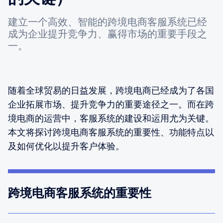
建立一个高效、智能的跨境电商客服系统已经
成为企业提升竞争力、赢得市场的重要手段之
一。
随着全球贸易的日益发展，跨境电商已经成为了各国
企业拓展市场、提升竞争力的重要途径之一。而在跨
境电商的运营中，客服系统的建设和运用尤为关键。
本文将探讨跨境电商客服系统的重要性、功能特点以
及如何优化以提升客户体验。
跨境电商客服系统的重要性