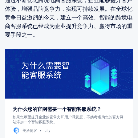
通过不断优化跨境电商客服系统，企业能够提升客户
体验，增强品牌竞争力，实现可持续发展。在全球化
竞争日益激烈的今天，建立一个高效、智能的跨境电
商客服系统已经成为企业提升竞争力、赢得市场的重
要手段之一。
为什么您的官网需要一个智能客服系统？
如果您希望提升企业的竞争力和用户满意度，不妨考虑为您的官方网
站添加一个智能客服系统。
美洽博客
Lily