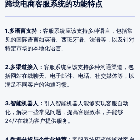
跨境电商客服系统的功能特点
1.多语言支持：
客服系统应该支持多种语言，包括常
见的国际语言如英语、西班牙语、法语等，以及针对
特定市场的本地化语言。
2.多渠道接入：
客服系统应该支持多种沟通渠道，包
括网站在线聊天、电子邮件、电话、社交媒体等，以
满足不同客户的沟通习惯。
3.智能机器人：
引入智能机器人能够实现客服自动
化，解决一些常见问题，提高客服效率，并能够
24/7在线为客户提供服务。
4.数据分析与个性化推荐：
客服系统应该能够对客户