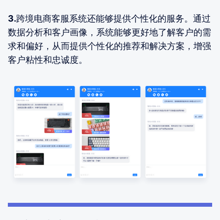
3.
跨境电商客服系统还能够提供个性化的服务。通过
数据分析和客户画像，系统能够更好地了解客户的需
求和偏好，从而提供个性化的推荐和解决方案，增强
客户粘性和忠诚度。