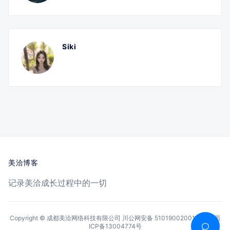
Siki
美洽博客
记录美洽成长过程中的一切
Copyright © 成都美洽网络科技有限公司
川公网安备 51019002001144号
蜀
ICP备13004774号