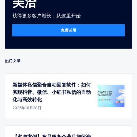
美洽
获得更多客户增长，从这里开始
免费试用
热门文章
新媒体私信聚合自动回复软件：如何
实现抖音、微信、小红书私信的自动
化与高效转化
2025年10月28日
【客户案例】车品服务企业月均留资