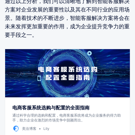
通过以上分析，我们可以清晰地了解到智能客服解决
方案对企业发展的重要性以及其在不同行业的应用场
景。随着技术的不断进步，智能客服解决方案将会在
未来发挥更加重要的作用，成为企业提升竞争力的重
要手段之一。
电商客服系统选购与配置的全面指南
通过科学合理的选购和配置，电商客服系统将成为企业服务的得力助
手，助力企业在激烈的市场竞争中脱颖而出。
美洽博客
Lily