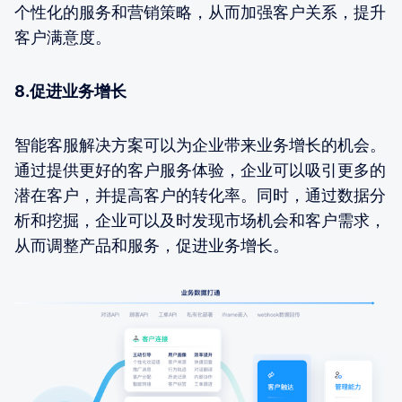
个性化的服务和营销策略，从而加强客户关系，提升
客户满意度。
8.促进业务增长
智能客服解决方案可以为企业带来业务增长的机会。
通过提供更好的客户服务体验，企业可以吸引更多的
潜在客户，并提高客户的转化率。同时，通过数据分
析和挖掘，企业可以及时发现市场机会和客户需求，
从而调整产品和服务，促进业务增长。