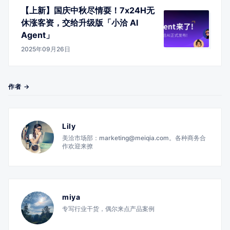
【上新】国庆中秋尽情耍！7x24H无
休涨客资，交给升级版「小洽 AI
Agent」
2025年09月26日
作者 →
Lily
美洽市场部：marketing@meiqia.com。各种商务合
作欢迎来撩
miya
专写行业干货，偶尔来点产品案例