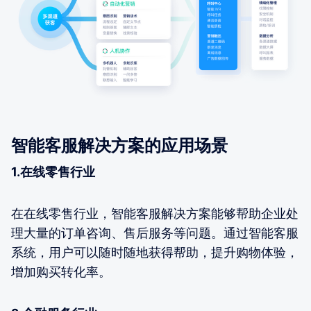
智能客服解决方案的应用场景
1.在线零售行业
在在线零售行业，智能客服解决方案能够帮助企业处
理大量的订单咨询、售后服务等问题。通过智能客服
系统，用户可以随时随地获得帮助，提升购物体验，
增加购买转化率。