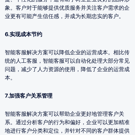
象。客户对于能够提供优质服务并关注客户需求的企
业更有可能产生信任感，并成为长期忠实的客户。
6.实现成本节约
智能客服解决方案可以降低企业的运营成本。相比传
统的人工客服，智能客服可以自动化处理大部分常见
问题，减少了人力资源的使用，降低了企业的运营成
本。
7.加强客户关系管理
智能客服解决方案可以帮助企业更好地管理客户关
系。通过分析客户的行为和偏好，企业可以更加精准
地进行客户分类和定位，并针对不同的客户群体提供