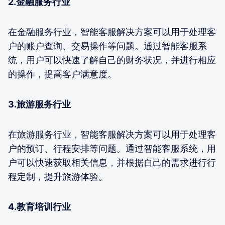
2.金融服务行业
在金融服务行业，智能客服解决方案可以用于处理客
户的账户查询、交易操作等问题。通过智能客服系
统，用户可以快速了解自己的财务状况，并进行相应
的操作，提高客户满意度。
3.旅游服务行业
在旅游服务行业，智能客服解决方案可以用于处理客
户的预订、行程安排等问题。通过智能客服系统，用
户可以快速获取相关信息，并根据自己的需求进行行
程定制，提升旅游体验。
4.教育培训行业