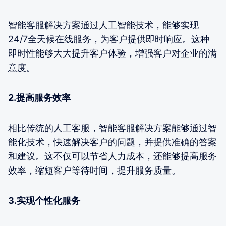
智能客服解决方案通过人工智能技术，能够实现
24/7全天候在线服务，为客户提供即时响应。这种
即时性能够大大提升客户体验，增强客户对企业的满
意度。
2.提高服务效率
相比传统的人工客服，智能客服解决方案能够通过智
能化技术，快速解决客户的问题，并提供准确的答案
和建议。这不仅可以节省人力成本，还能够提高服务
效率，缩短客户等待时间，提升服务质量。
3.实现个性化服务