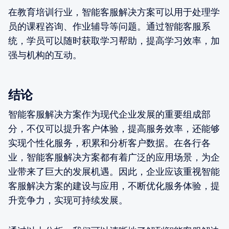
在教育培训行业，智能客服解决方案可以用于处理学
员的课程咨询、作业辅导等问题。通过智能客服系
统，学员可以随时获取学习帮助，提高学习效率，加
强与机构的互动。
结论
智能客服解决方案作为现代企业发展的重要组成部
分，不仅可以提升客户体验，提高服务效率，还能够
实现个性化服务，积累和分析客户数据。在各行各
业，智能客服解决方案都有着广泛的应用场景，为企
业带来了巨大的发展机遇。因此，企业应该重视智能
客服解决方案的建设与应用，不断优化服务体验，提
升竞争力，实现可持续发展。