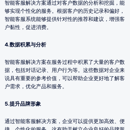
智能客服解决方案通过对客户数据的分析和挖掘，能
够实现个性化的服务。根据客户的历史记录和偏好，
智能客服系统能够提供针对性的推荐和建议，增强客
户黏性，促进消费。
4.数据积累与分析
智能客服解决方案在服务过程中积累了大量的客户数
据，包括对话记录、用户行为等。这些数据对企业来
说具有重要的参考价值，可以帮助企业更好地了解客
户需求，优化产品和服务。
5.提升品牌形象
通过智能客服解决方案，企业可以提供更加高效、便
捷、个性化的服务，这有助于树立企业良好的品牌形