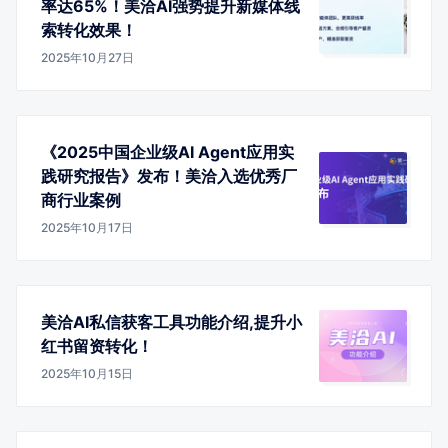
率达65%！美洽AI强势提升新媒体线
索转化效果！
2025年10月27日
《2025中国企业级AI Agent应用实
践研究报告》发布！美洽入选优秀厂
商行业案例
2025年10月17日
美洽AI私信获客工具功能介绍,提升小
红书留资转化！
2025年10月15日