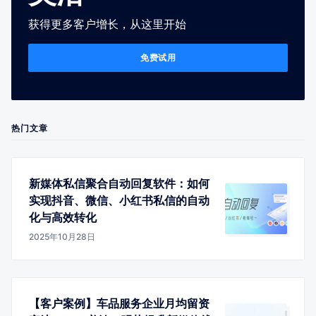
获得更多客户增长，从这里开始
免费试用
热门文章
新媒体私信聚合自动回复软件：如何
实现抖音、微信、小红书私信的自动
化与高效转化
2025年10月28日
【客户案例】车品服务企业月均留资