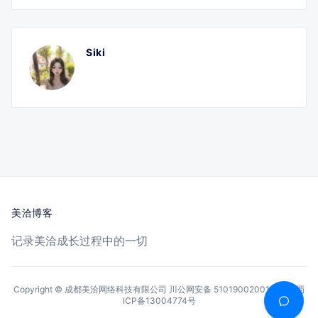
Siki
美洽博客
记录美洽成长过程中的一切
Copyright © 成都美洽网络科技有限公司
川公网安备 51019002001144号
蜀
ICP备13004774号