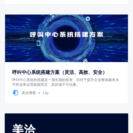
呼叫中心系统搭建方案（灵活、高效、安全）
呼叫中心系统的搭建是一项长期的投资，但对于提升企业整体服务水
平和业务运营效能而言，其价值不可估量。
美洽博客
Lily
美洽