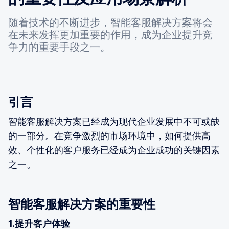
随着技术的不断进步，智能客服解决方案将会
在未来发挥更加重要的作用，成为企业提升竞
争力的重要手段之一。
引言
智能客服解决方案已经成为现代企业发展中不可或缺
的一部分。在竞争激烈的市场环境中，如何提供高
效、个性化的客户服务已经成为企业成功的关键因素
之一。
智能客服解决方案的重要性
1.提升客户体验