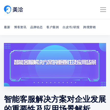
最新
博客资讯
品牌动态
客户案例
白皮书/研报
跨境营销
Search 美洽博客
智能客服解决方案对企业发展
的重要性及应用场景解析