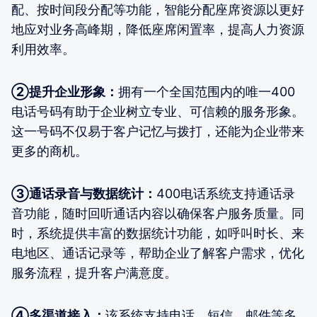
配、按时间段分配等功能，智能分配座席资源以更好
地应对业务高峰期，降低座席闲置率，提高人力资源
利用效率。
②提升企业形象：
拥有一个全国范围内的唯一400
电话号码有助于企业树立专业、可信赖的服务形象。
这一号码不仅易于客户记忆与拨打，还能为企业带来
更多的商机。
③通话录音与数据统计：
400电话系统支持通话录
音功能，随时回听通话内容以确保客户服务质量。同
时，系统提供丰富的数据统计功能，如呼叫时长、来
电地区、通话记录等，帮助企业了解客户需求，优化
服务流程，提升客户满意度。
④多渠道接入：
该系统支持电话、短信、邮件等多