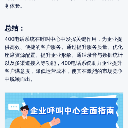
务体验。
总结：
400电话系统在呼叫中心中发挥关键作用，为企业提
供高效、便捷的客户服务。通过提升服务质量、优化
座席资源配置、提升企业形象、通话录音与数据统计
以及多渠道接入等功能，400电话系统助力企业提升
客户满意度，降低运营成本，使其在激烈的市场竞争
中脱颖而出。