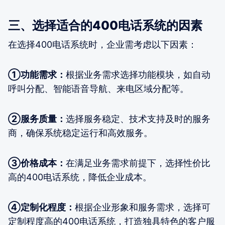
三、选择适合的400电话系统的因素
在选择400电话系统时，企业需考虑以下因素：
①功能需求：
根据业务需求选择功能模块，如自动
呼叫分配、智能语音导航、来电区域分配等。
②服务质量：
选择服务稳定、技术支持及时的服务
商，确保系统稳定运行和高效服务。
③价格成本：
在满足业务需求前提下，选择性价比
高的400电话系统，降低企业成本。
④定制化程度：
根据企业形象和服务需求，选择可
定制程度高的400电话系统，打造独具特色的客户服