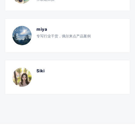
miya
专写行业干货，偶尔来点产品案例
Siki