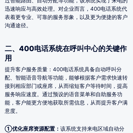
过智能路由、自动分配等功能，该系统实现了来电的
迅速响应与高效处理。对企业而言，400电话系统代
表着更专业、可靠的服务形象，以及更为便捷的客户
沟通途径。
二、400电话系统在呼叫中心的关键作
用
提升客户服务质量：400电话系统具备自动呼叫分
配、智能语音导航等功能，能够根据客户需求快速转
接到相应部门或座席，从而缩短客户等待时间，提高
服务响应速度。通过预设的语音菜单和自助服务功
能，客户能更方便地获取所需信息，从而提升客户满
意度。
①优化座席资源配置：
该系统支持来电区域自动分