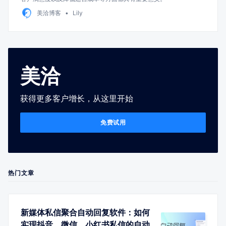
美洽博客
Lily
美洽
获得更多客户增长，从这里开始
免费试用
热门文章
新媒体私信聚合自动回复软件：如何
实现抖音、微信、小红书私信的自动