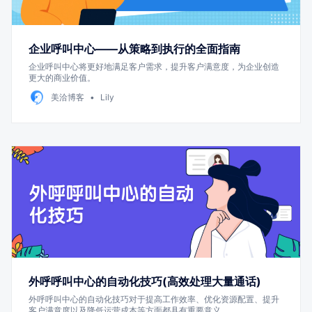
企业呼叫中心——从策略到执行的全面指南
企业呼叫中心将更好地满足客户需求，提升客户满意度，为企业创造
更大的商业价值。
美洽博客
Lily
外呼呼叫中心的自动化技巧(高效处理大量通话)
外呼呼叫中心的自动化技巧对于提高工作效率、优化资源配置、提升
客户满意度以及降低运营成本等方面都具有重要意义。