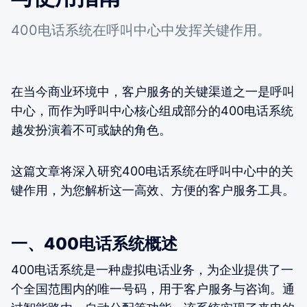
400电话系统在呼叫中心中发挥关键作用。
在当今商业环境中，客户服务的关键渠道之一是呼叫
中心，而作为呼叫中心核心组成部分的400电话系统
越发扮演着不可或缺的角色。
这篇文章将深入研究400电话系统在呼叫中心中的关
键作用，为您解析这一高效、方便的客户服务工具。
一、400电话系统概述
400电话系统是一种虚拟电话业务，为企业提供了一
个全国范围内的唯一号码，用于客户服务与咨询。通