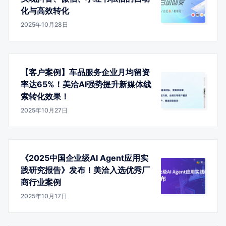
化与高效转化
2025年10月28日
【客户案例】车品服务企业月均留资
率达65%！美洽AI强势提升新媒体线
索转化效果！
2025年10月27日
《2025中国企业级AI Agent应用实
践研究报告》发布！美洽入选优秀厂
商行业案例
2025年10月17日