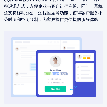
种通讯方式，方便企业与客户进行沟通。同时，系统
还支持移动办公、远程座席等功能，使得客户服务不
受时间和空间限制，为客户提供更便捷的服务体验。