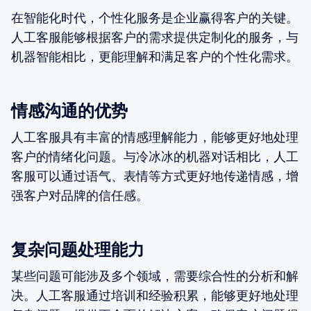
在智能化时代，个性化服务是企业赢得客户的关键。
人工客服能够根据客户的需求提供定制化的服务，与
机器智能相比，更能理解和满足客户的个性化需求。
情感沟通的优势
人工客服具有丰富的情感理解能力，能够更好地处理
客户的情绪化问题。与冷冰冰的机器对话相比，人工
客服可以通过语气、表情等方式更好地传递情感，增
强客户对品牌的信任感。
复杂问题处理能力
某些问题可能涉及多个领域，需要综合性的分析和解
决。人工客服通过培训和经验积累，能够更好地处理