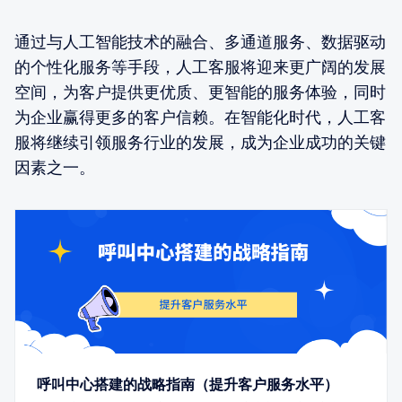
通过与人工智能技术的融合、多通道服务、数据驱动
的个性化服务等手段，人工客服将迎来更广阔的发展
空间，为客户提供更优质、更智能的服务体验，同时
为企业赢得更多的客户信赖。在智能化时代，人工客
服将继续引领服务行业的发展，成为企业成功的关键
因素之一。
呼叫中心搭建的战略指南（提升客户服务水平）