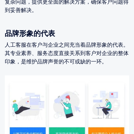
复杂问题，提供更全面的解决方案，确保客户问题得
到妥善解决。
品牌形象的代表
人工客服在客户与企业之间充当着品牌形象的代表。
其专业素养、服务态度直接关系到客户对企业的整体
印象，是维护品牌声誉的不可或缺的一环。