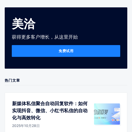
美洽
获得更多客户增长，从这里开始
免费试用
热门文章
新媒体私信聚合自动回复软件：如何
实现抖音、微信、小红书私信的自动
化与高效转化
2025年10月28日