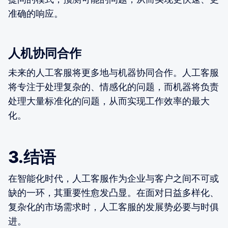
准确的响应。
人机协同合作
未来的人工客服将更多地与机器协同合作。人工客服
将专注于处理复杂的、情感化的问题，而机器将负责
处理大量标准化的问题，从而实现工作效率的最大
化。
3.结语
在智能化时代，人工客服作为企业与客户之间不可或
缺的一环，其重要性愈发凸显。在面对日益多样化、
复杂化的市场需求时，人工客服的发展势必要与时俱
进。