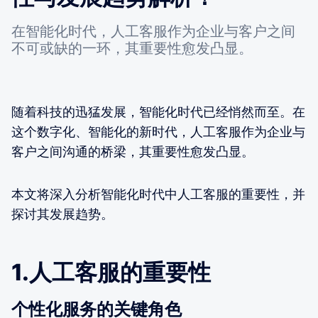
在智能化时代，人工客服作为企业与客户之间
不可或缺的一环，其重要性愈发凸显。
随着科技的迅猛发展，智能化时代已经悄然而至。在
这个数字化、智能化的新时代，人工客服作为企业与
客户之间沟通的桥梁，其重要性愈发凸显。
本文将深入分析智能化时代中人工客服的重要性，并
探讨其发展趋势。
1.人工客服的重要性
个性化服务的关键角色