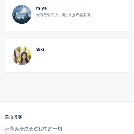
miya
专写行业干货，偶尔来点产品案例
Siki
美洽博客
记录美洽成长过程中的一切