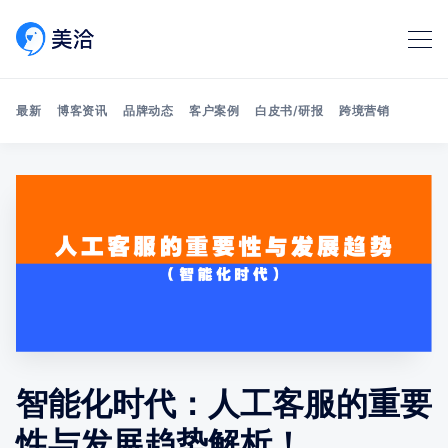
最新
博客资讯
品牌动态
客户案例
白皮书/研报
跨境营销
Search 美洽博客
智能化时代：人工客服的重要
性与发展趋势解析！