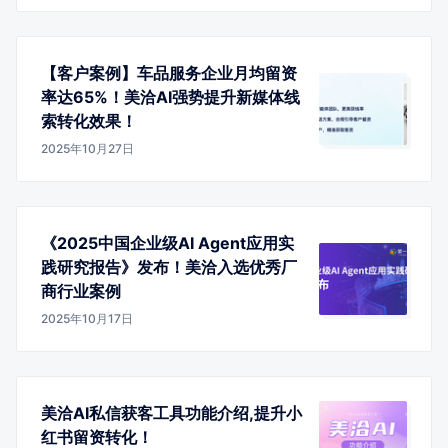
【客户案例】车品服务企业月均留资
率达65%！美洽AI强势提升新媒体线
索转化效果！
2025年10月27日
《2025中国企业级AI Agent应用实
践研究报告》发布！美洽入选优秀厂
商行业案例
2025年10月17日
美洽AI私信获客工具功能介绍,提升小
红书留资转化！