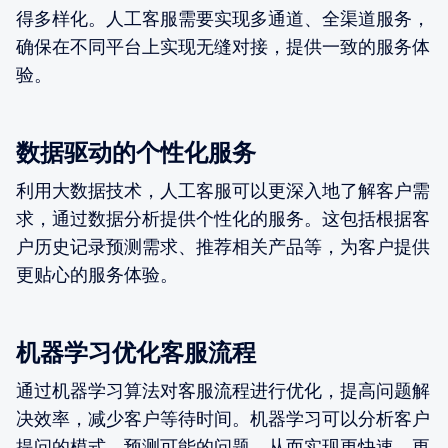
得多样化。人工客服需要实现多通道、全渠道服务，
确保在不同平台上实现无缝对接，提供一致的服务体
验。
数据驱动的个性化服务
利用大数据技术，人工客服可以更深入地了解客户需
求，通过数据分析提供个性化的服务。这包括根据客
户历史记录预测需求、推荐相关产品等，为客户提供
更贴心的服务体验。
机器学习优化客服流程
通过机器学习算法对客服流程进行优化，提高问题解
决效率，减少客户等待时间。机器学习可以分析客户
提问的模式，预测可能的问题，从而实现更快速、更