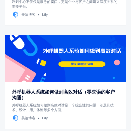
呼叫中心不仅仅是服务的窗口，更是企业与客户之间建立深度关系的
重要平台。
美洽博客
Lily
外呼机器人系统如何做到高效对话（零失误的客户
沟通）
外呼机器人系统如何做到高效对话是一个综合性的问题，涉及到技
术、设计、用户体验等多个方面。
美洽博客
Lily