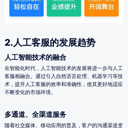
2.人工客服的发展趋势
人工智能技术的融合
在智能化时代，人工智能技术的发展将进一步与人工
客服相融合。通过引入自然语言处理、机器学习等技
术，提升人工客服的效率和准确性，使其更好地适应
不断变化的市场环境。
多通道、全渠道服务
随着社交媒体、移动应用的普及，客户的沟通渠道变