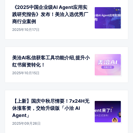
《2025中国企业级AI Agent应用实
践研究报告》发布！美洽入选优秀厂
商行业案例
2025年10月17日
美洽AI私信获客工具功能介绍,提升小
红书留资转化！
2025年10月15日
【上新】国庆中秋尽情耍！7x24H无
休涨客资，交给升级版「小洽 AI
Agent」
2025年09月26日