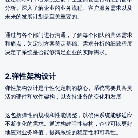
分析。深入了解企业的业务流程、客户服务需求以及
未来的发展计划是至关重要的。
通过与各个部门进行沟通，了解每个团队的具体需求
和痛点，为定制方案奠定基础。需求分析的细致程度
决定了系统是否能够满足企业的实际需求。
2.弹性架构设计
弹性架构设计是个性化定制的核心。系统需要具备灵
活的硬件和软件架构，以支持业务的变化和发展。
这包括弹性的规模和性能调整，以确保系统能够适应
不断变化的需求。通过构建弹性架构，企业可以更好
地应对业务峰值，提高系统的稳定性和可靠性。