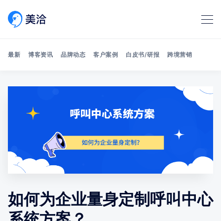
最新
博客资讯
品牌动态
客户案例
白皮书/研报
跨境营销
Search 美洽博客
如何为企业量身定制呼叫中心
系统方案？