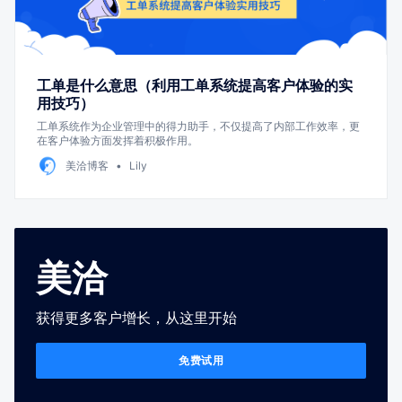
工单是什么意思（利用工单系统提高客户体验的实
用技巧）
工单系统作为企业管理中的得力助手，不仅提高了内部工作效率，更
在客户体验方面发挥着积极作用。
美洽博客
Lily
美洽
获得更多客户增长，从这里开始
免费试用