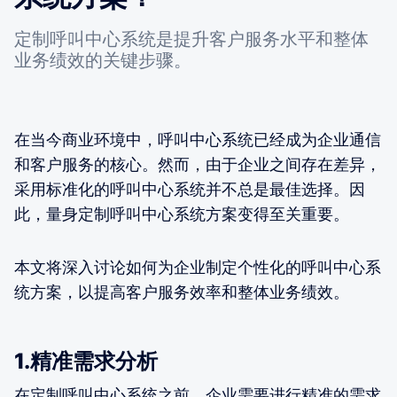
定制呼叫中心系统是提升客户服务水平和整体
业务绩效的关键步骤。
在当今商业环境中，呼叫中心系统已经成为企业通信
和客户服务的核心。然而，由于企业之间存在差异，
采用标准化的呼叫中心系统并不总是最佳选择。因
此，量身定制呼叫中心系统方案变得至关重要。
本文将深入讨论如何为企业制定个性化的呼叫中心系
统方案，以提高客户服务效率和整体业务绩效。
1.精准需求分析
在定制呼叫中心系统之前，企业需要进行精准的需求