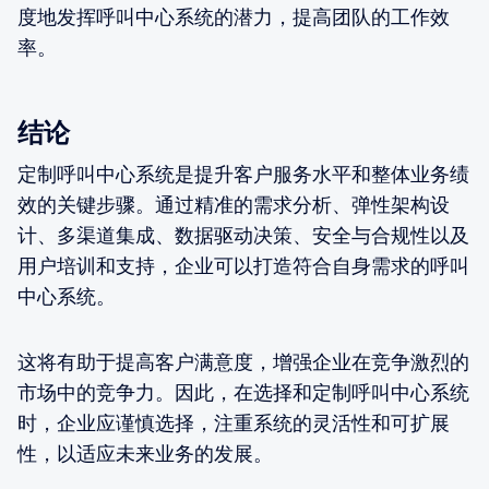
度地发挥呼叫中心系统的潜力，提高团队的工作效
率。
结论
定制呼叫中心系统是提升客户服务水平和整体业务绩
效的关键步骤。通过精准的需求分析、弹性架构设
计、多渠道集成、数据驱动决策、安全与合规性以及
用户培训和支持，企业可以打造符合自身需求的呼叫
中心系统。
这将有助于提高客户满意度，增强企业在竞争激烈的
市场中的竞争力。因此，在选择和定制呼叫中心系统
时，企业应谨慎选择，注重系统的灵活性和可扩展
性，以适应未来业务的发展。