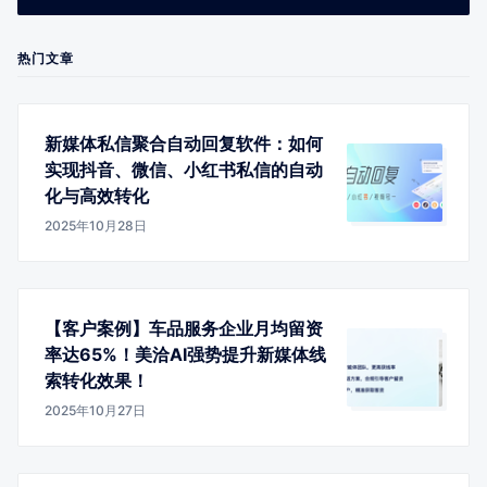
热门文章
新媒体私信聚合自动回复软件：如何
实现抖音、微信、小红书私信的自动
化与高效转化
2025年10月28日
【客户案例】车品服务企业月均留资
率达65%！美洽AI强势提升新媒体线
索转化效果！
2025年10月27日