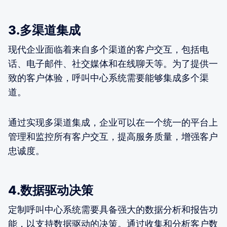
3.多渠道集成
现代企业面临着来自多个渠道的客户交互，包括电
话、电子邮件、社交媒体和在线聊天等。为了提供一
致的客户体验，呼叫中心系统需要能够集成多个渠
道。
通过实现多渠道集成，企业可以在一个统一的平台上
管理和监控所有客户交互，提高服务质量，增强客户
忠诚度。
4.数据驱动决策
定制呼叫中心系统需要具备强大的数据分析和报告功
能，以支持数据驱动的决策。通过收集和分析客户数