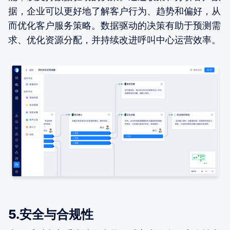
据，企业可以更好地了解客户行为、趋势和偏好，从
而优化客户服务策略。数据驱动的决策有助于预测需
求、优化资源分配，并持续改进呼叫中心运营效率。
5.安全与合规性