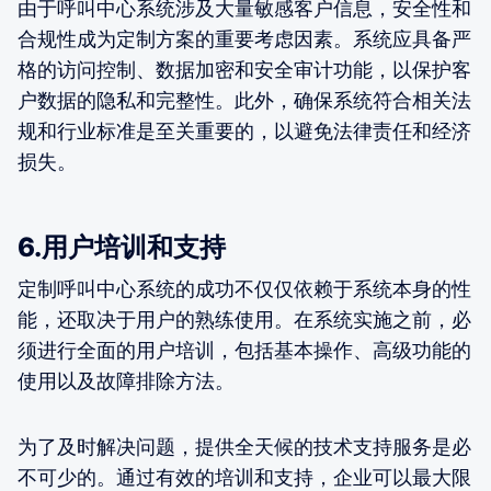
由于呼叫中心系统涉及大量敏感客户信息，安全性和
合规性成为定制方案的重要考虑因素。系统应具备严
格的访问控制、数据加密和安全审计功能，以保护客
户数据的隐私和完整性。此外，确保系统符合相关法
规和行业标准是至关重要的，以避免法律责任和经济
损失。
6.用户培训和支持
定制呼叫中心系统的成功不仅仅依赖于系统本身的性
能，还取决于用户的熟练使用。在系统实施之前，必
须进行全面的用户培训，包括基本操作、高级功能的
使用以及故障排除方法。
为了及时解决问题，提供全天候的技术支持服务是必
不可少的。通过有效的培训和支持，企业可以最大限