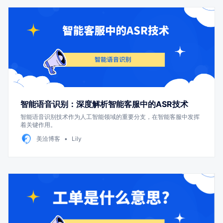
智能语音识别：深度解析智能客服中的ASR技术
智能语音识别技术作为人工智能领域的重要分支，在智能客服中发挥
着关键作用。
美洽博客
Lily