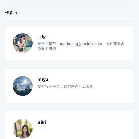
作者 →
Lily
美洽市场部：marketing@meiqia.com。各种商务合
作欢迎来撩
miya
专写行业干货，偶尔来点产品案例
Siki