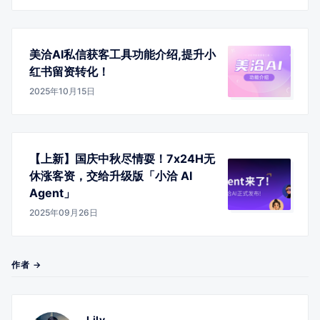
美洽AI私信获客工具功能介绍,提升小
红书留资转化！
2025年10月15日
【上新】国庆中秋尽情耍！7x24H无
休涨客资，交给升级版「小洽 AI
Agent」
2025年09月26日
作者 →
Lily