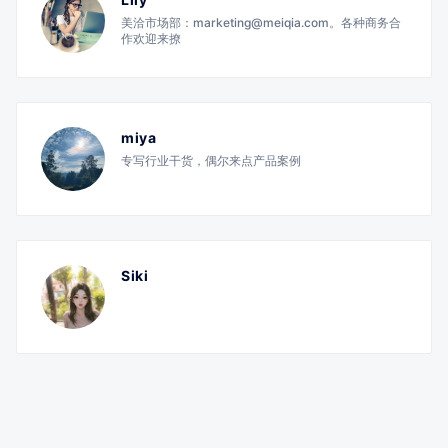
美洽市场部：marketing@meiqia.com。各种商务合
作欢迎来撩
miya
专写行业干货，偶尔来点产品案例
Siki