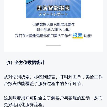
（1）全方位数据统计
从对话到线索、标签到留言、呼叫到工单，美洽工作
台报表功能覆盖了服务过程中的各个环节。
这意味着用户可以全面了解客户与客服的互动，从而
更好地优化服务流程。