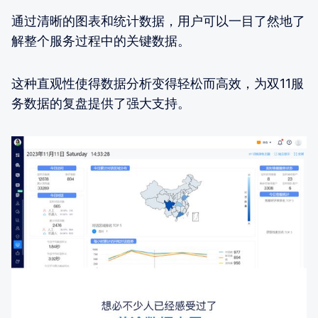
通过清晰的图表和统计数据，用户可以一目了然地了
解整个服务过程中的关键数据。
这种直观性使得数据分析变得轻松而高效，为双11服
务数据的复盘提供了强大支持。