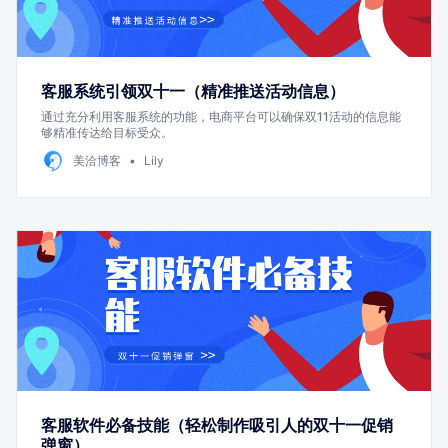
客服系统引领双十一（精准推送活动信息）
通过充分利用客服系统的功能，电商平台可以确保双11活动的信息能
够精准传达给目标受众。
美洽博客
Lily
客服软件必备技能（轻松制作吸引人的双十一促销
弹窗）