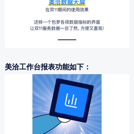
美洽工作台报表功能如下：