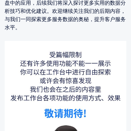
盘中的应用，后续我们将深入探讨更多实用的数据分
析技巧和优化建议。欢迎继续关注我们的后期内容，
与我们一同探索更多服务数据的奥秘，提升客户服务
水平。