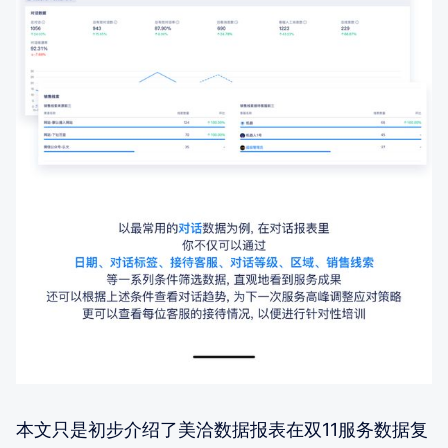
本文只是初步介绍了美洽数据报表在双11服务数据复