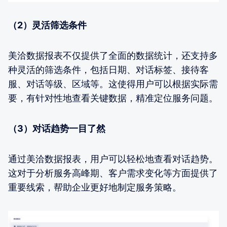
（2）灵活筛选条件
美洽数据报表不仅提供了全面的数据统计，还支持多
种灵活的筛选条件，包括日期、对话标签、接待客
服、对话等级、区域等。这使得用户可以根据实际需
要，有针对性地查看关键数据，精准定位服务问题。
（3）对话趋势一目了然
通过美洽数据报表，用户可以轻松地查看对话趋势。
这对于分析服务高峰期、客户需求变化等方面提供了
重要线索，帮助企业更好地制定服务策略。