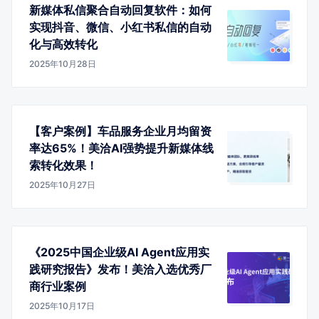
新媒体私信聚合自动回复软件：如何
实现抖音、微信、小红书私信的自动
化与高效转化
2025年10月28日
【客户案例】车品服务企业月均留资
率达65%！美洽AI强势提升新媒体线
索转化效果！
2025年10月27日
《2025中国企业级AI Agent应用实
践研究报告》发布！美洽入选优秀厂
商行业案例
2025年10月17日