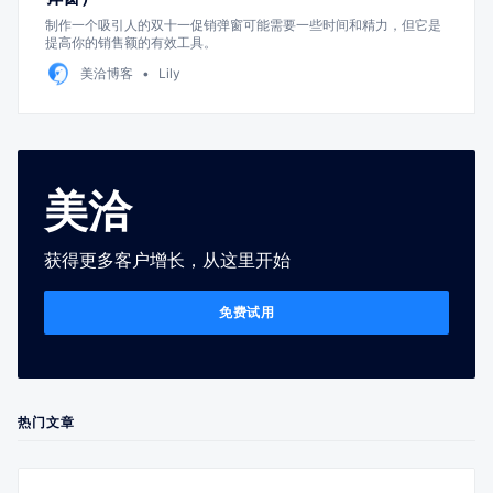
制作一个吸引人的双十一促销弹窗可能需要一些时间和精力，但它是
提高你的销售额的有效工具。
美洽博客
Lily
美洽
获得更多客户增长，从这里开始
免费试用
热门文章