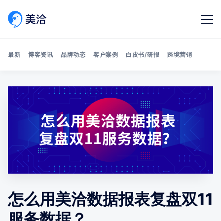
最新
博客资讯
品牌动态
客户案例
白皮书/研报
跨境营销
Search 美洽博客
怎么用美洽数据报表复盘双11
服务数据？