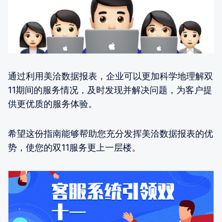
通过利用美洽数据报表，企业可以更加科学地理解双
11期间的服务情况，及时发现并解决问题，为客户提
供更优质的服务体验。
希望这份指南能够帮助您充分发挥美洽数据报表的优
势，使您的双11服务更上一层楼。