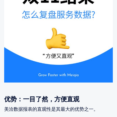
优势：一目了然，方便直观
美洽数据报表的直观性是其最大的优势之一。