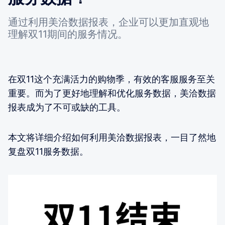
通过利用美洽数据报表，企业可以更加直观地
理解双11期间的服务情况。
在双11这个充满活力的购物季，有效的客服服务至关
重要。而为了更好地理解和优化服务数据，美洽数据
报表成为了不可或缺的工具。
本文将详细介绍如何利用美洽数据报表，一目了然地
复盘双11服务数据。