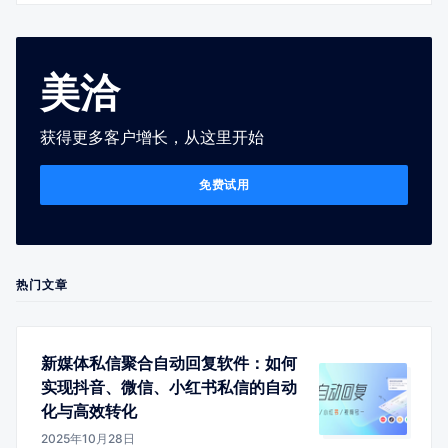
美洽
获得更多客户增长，从这里开始
免费试用
热门文章
新媒体私信聚合自动回复软件：如何
实现抖音、微信、小红书私信的自动
化与高效转化
2025年10月28日