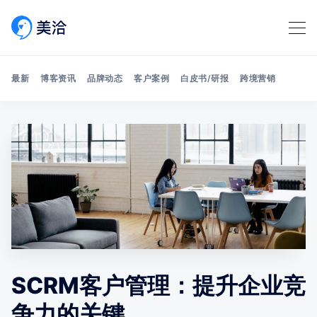
最新
博客资讯
品牌动态
客户案例
白皮书/研报
跨境营销
Search 美洽博客
SCRM客户管理：提升企业竞
争力的关键