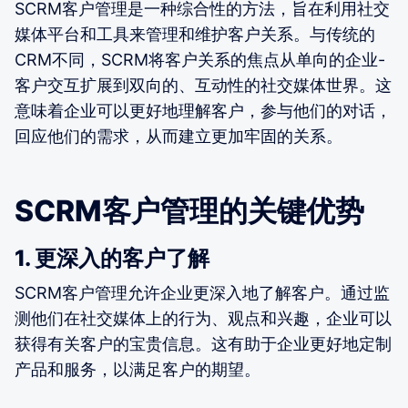
SCRM客户管理是一种综合性的方法，旨在利用社交
媒体平台和工具来管理和维护客户关系。与传统的
CRM不同，SCRM将客户关系的焦点从单向的企业-
客户交互扩展到双向的、互动性的社交媒体世界。这
意味着企业可以更好地理解客户，参与他们的对话，
回应他们的需求，从而建立更加牢固的关系。
SCRM客户管理的关键优势
1. 更深入的客户了解
SCRM客户管理允许企业更深入地了解客户。通过监
测他们在社交媒体上的行为、观点和兴趣，企业可以
获得有关客户的宝贵信息。这有助于企业更好地定制
产品和服务，以满足客户的期望。