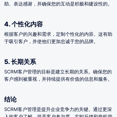
助、表达感谢，并确保您的互动是积极和建设性的。
4. 个性化内容
根据客户的兴趣和需求，定制个性化的内容。这有助
于吸引客户，并使他们更加忠诚于您的品牌。
5. 长期关系
SCRM客户管理的目标是建立长期的关系。确保您的
客户感到被重视，并持续提供有价值的信息和服务。
结论
SCRM客户管理是提升企业竞争力的关键。通过更深
入的客户了解、提高客户参与度、实时反馈和危机管