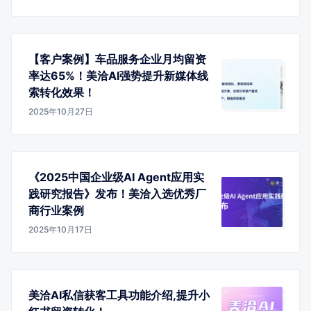
【客户案例】车品服务企业月均留资
率达65%！美洽AI强势提升新媒体线
索转化效果！
2025年10月27日
《2025中国企业级AI Agent应用实
践研究报告》发布！美洽入选优秀厂
商行业案例
2025年10月17日
美洽AI私信获客工具功能介绍,提升小