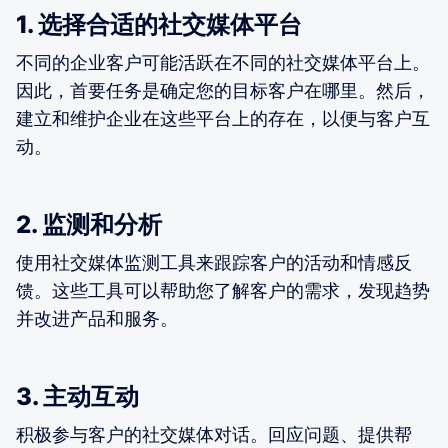
1. 选择合适的社交媒体平台
不同的企业客户可能活跃在不同的社交媒体平台上。
因此，首要任务是确定您的目标客户在哪里。然后，
建立和维护企业在这些平台上的存在，以便与客户互
动。
2. 监测和分析
使用社交媒体监测工具来跟踪客户的活动和情感反
馈。这些工具可以帮助您了解客户的需求，发现趋势
并改进产品和服务。
3. 主动互动
积极参与客户的社交媒体对话。回应问题、提供帮