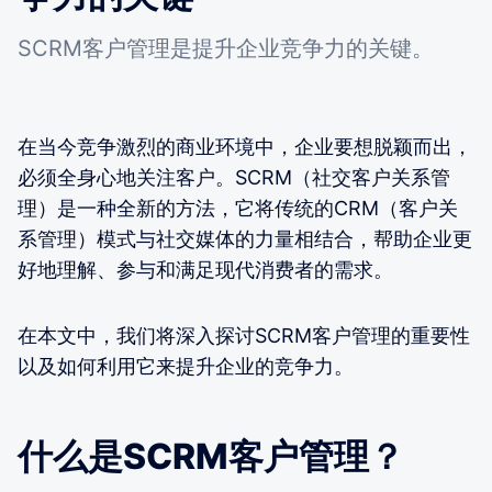
SCRM客户管理是提升企业竞争力的关键。
在当今竞争激烈的商业环境中，企业要想脱颖而出，
必须全身心地关注客户。SCRM（社交客户关系管
理）是一种全新的方法，它将传统的CRM（客户关
系管理）模式与社交媒体的力量相结合，帮助企业更
好地理解、参与和满足现代消费者的需求。
在本文中，我们将深入探讨SCRM客户管理的重要性
以及如何利用它来提升企业的竞争力。
什么是SCRM客户管理？