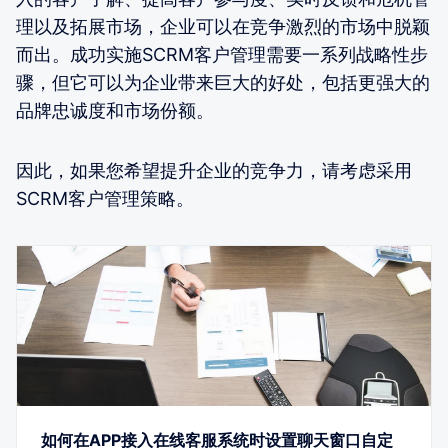
理以及拓展市场，企业可以在竞争激烈的市场中脱颖
而出。成功实施SCRM客户管理需要一系列战略性步
骤，但它可以为企业带来巨大的好处，包括更强大的
品牌忠诚度和市场份额。
因此，如果您希望提升企业的竞争力，请考虑采用
SCRM客户管理策略。
如何在APP接入在线客服系统时设置聊天窗口自定