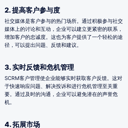
2. 提高客户参与度
社交媒体是客户参与的热门场所。通过积极参与社交
媒体上的讨论和互动，企业可以建立更紧密的联系，
增加客户的忠诚度。这也为客户提供了一个轻松的途
径，可以提出问题、反馈和建议。
3. 实时反馈和危机管理
SCRM客户管理使企业能够实时获取客户反馈。这对
于快速响应问题、解决投诉和进行危机管理至关重
要。通过及时的沟通，企业可以避免潜在的声誉危
机。
4. 拓展市场