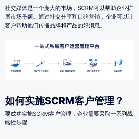
社交媒体是一个庞大的市场，SCRM可以帮助企业扩
展市场份额。通过社交分享和口碑营销，企业可以让
客户帮助他们传播品牌和产品的好消息。
如何实施SCRM客户管理？
要成功实施SCRM客户管理，企业需要采取一系列战
略性步骤：