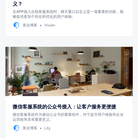
义？
在APP接入在线客服系统时，聊天窗口自定义是一项重要的功能，能
够提供更加个性化和优化的用户体验。
美洽博客
Vivian
微信客服系统的公众号接入：让客户服务更便捷
微信客服系统作为微信公众号的重要组件，对于提升用户体验和企业
运营效率具有重要意义。
美洽博客
Lily