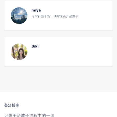
miya
专写行业干货，偶尔来点产品案例
Siki
美洽博客
记录美洽成长过程中的一切