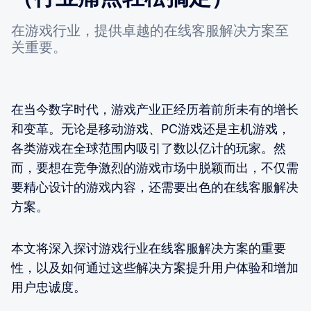
在游戏行业，提供卓越的在线客服解决方案至
关重要。
在当今数字时代，游戏产业正经历着前所未有的增长
和变革。无论是移动游戏、PC游戏还是主机游戏，
各类游戏在全球范围内吸引了数以亿计的玩家。然
而，要想在竞争激烈的游戏市场中脱颖而出，不仅需
要精心设计的游戏内容，还需要出色的在线客服解决
方案。
本文将深入探讨游戏行业在线客服解决方案的重要
性，以及如何通过这些解决方案提升用户体验和增加
用户忠诚度。