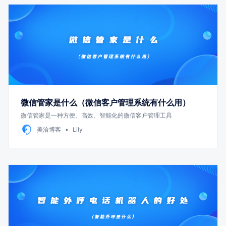
微信管家是什么（微信客户管理系统有什么用）
微信管家是一种方便、高效、智能化的微信客户管理工具
美洽博客
Lily