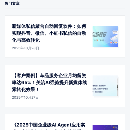
热门文章
新媒体私信聚合自动回复软件：如何
实现抖音、微信、小红书私信的自动
化与高效转化
2025年10月28日
【客户案例】车品服务企业月均留资
率达65%！美洽AI强势提升新媒体线
索转化效果！
2025年10月27日
《2025中国企业级AI Agent应用实