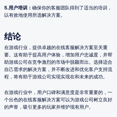
5.用户培训：
确保你的客服团队得到了适当的培训，
以有效地使用所选解决方案。
结论
在游戏行业，提供卓越的在线客服解决方案至关重
要。这有助于提高用户体验，增加用户忠诚度，并帮
助游戏公司在竞争激烈的市场中脱颖而出。选择适合
自己需求的解决方案，并不断改进和优化客户支持流
程，将有助于游戏公司实现实现在和未来的成功。
在游戏行业中，用户口碑和满意度是非常重要的，一
个出色的在线客服解决方案可以为游戏公司树立良好
的声誉，吸引更多的玩家并维护现有用户。