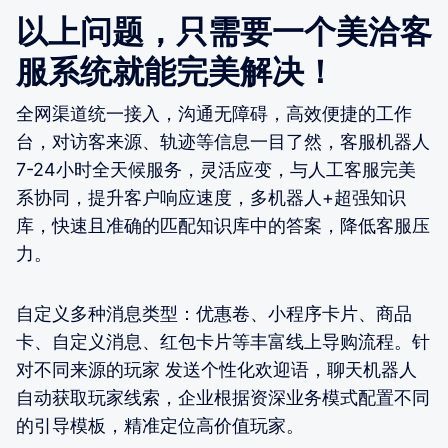
以上问题，只需要一个美洽客
服系统就能完美解决！
全网渠道统一接入，沟通无障碍，高效便捷的工作
台，对访客来源、轨迹等信息一目了然，客服机器人
7-24小时全天候服务，灵活应变，与人工客服完美
系协同，提升客户响应速度，多机器人+超强知识
库，快速且准确的匹配知识库中的答案，降低客服压
力。
自定义多种消息类型：优惠卷、小程序卡片、商品
卡、自定义消息、红包卡片等丰富线上导购流程。针
对不同来源的玩家 发送个性化欢迎语，聊天机器人
自动获取玩家线索，企业根据资深业务模式配置不同
的引导模板，精准定位高价值玩家。