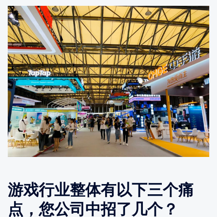
游戏行业整体有以下三个痛
点，您公司中招了几个？