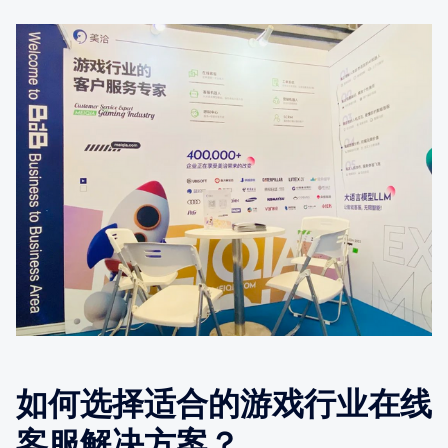
如何选择适合的游戏行业在线
客服解决方案？