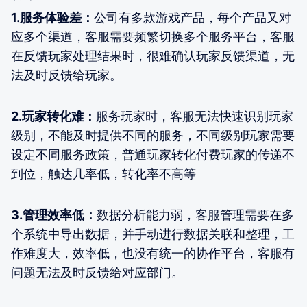
1.服务体验差：
公司有多款游戏产品，每个产品又对
应多个渠道，客服需要频繁切换多个服务平台，客服
在反馈玩家处理结果时，很难确认玩家反馈渠道，无
法及时反馈给玩家。
2.玩家转化难：
服务玩家时，客服无法快速识别玩家
级别，不能及时提供不同的服务，不同级别玩家需要
设定不同服务政策，普通玩家转化付费玩家的传递不
到位，触达几率低，转化率不高等
3.管理效率低：
数据分析能力弱，客服管理需要在多
个系统中导出数据，并手动进行数据关联和整理，工
作难度大，效率低，也没有统一的协作平台，客服有
问题无法及时反馈给对应部门。