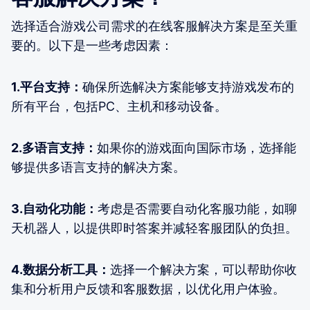
选择适合游戏公司需求的在线客服解决方案是至关重
要的。以下是一些考虑因素：
1.平台支持：
确保所选解决方案能够支持游戏发布的
所有平台，包括PC、主机和移动设备。
2.多语言支持：
如果你的游戏面向国际市场，选择能
够提供多语言支持的解决方案。
3.自动化功能：
考虑是否需要自动化客服功能，如聊
天机器人，以提供即时答案并减轻客服团队的负担。
4.数据分析工具：
选择一个解决方案，可以帮助你收
集和分析用户反馈和客服数据，以优化用户体验。