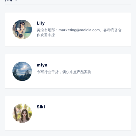
Lily
美洽市场部：marketing@meiqia.com。各种商务合
作欢迎来撩
miya
专写行业干货，偶尔来点产品案例
Siki