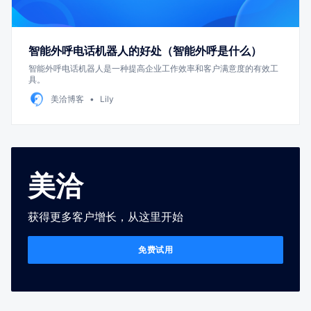
智能外呼电话机器人的好处（智能外呼是什么）
智能外呼电话机器人是一种提高企业工作效率和客户满意度的有效工
具。
美洽博客
Lily
美洽
获得更多客户增长，从这里开始
免费试用