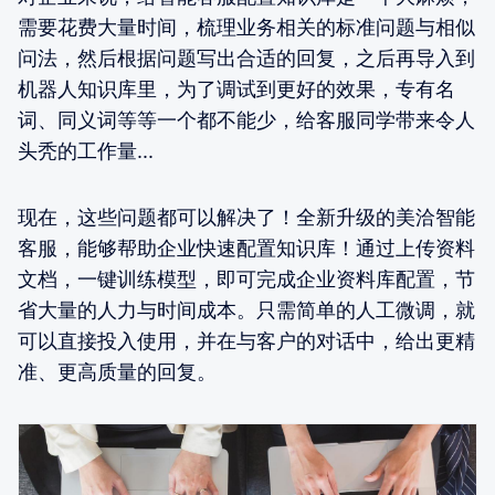
需要花费大量时间，梳理业务相关的标准问题与相似
问法，然后根据问题写出合适的回复，之后再导入到
机器人知识库里，为了调试到更好的效果，专有名
词、同义词等等一个都不能少，给客服同学带来令人
头秃的工作量...
现在，这些问题都可以解决了！全新升级的美洽智能
客服，能够帮助企业快速配置知识库！通过上传资料
文档，一键训练模型，即可完成企业资料库配置，节
省大量的人力与时间成本。只需简单的人工微调，就
可以直接投入使用，并在与客户的对话中，给出更精
准、更高质量的回复。