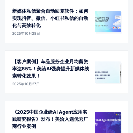
新媒体私信聚合自动回复软件：如何
实现抖音、微信、小红书私信的自动
化与高效转化
2025年10月28日
【客户案例】车品服务企业月均留资
率达65%！美洽AI强势提升新媒体线
索转化效果！
2025年10月27日
《2025中国企业级AI Agent应用实
践研究报告》发布！美洽入选优秀厂
商行业案例