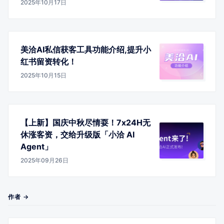
2025年10月17日
美洽AI私信获客工具功能介绍,提升小
红书留资转化！
2025年10月15日
【上新】国庆中秋尽情耍！7x24H无
休涨客资，交给升级版「小洽 AI
Agent」
2025年09月26日
作者 →