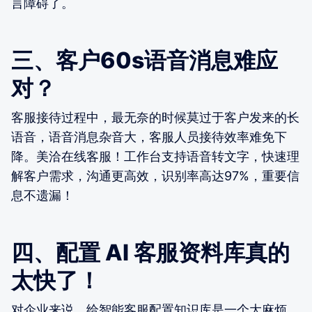
言障碍了。
三、客户60s语音消息难应
对？
客服接待过程中，最无奈的时候莫过于客户发来的长
语音，语音消息杂音大，客服人员接待效率难免下
降。美洽在线客服！工作台支持语音转文字，快速理
解客户需求，沟通更高效，识别率高达97%，重要信
息不遗漏！
四、配置 AI 客服资料库真的
太快了！
对企业来说，给智能客服配置知识库是一个大麻烦，