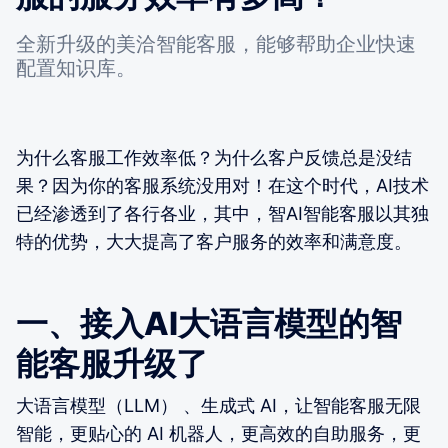
全新升级的美洽智能客服，能够帮助企业快速
配置知识库。
为什么客服工作效率低？为什么客户反馈总是没结
果？因为你的客服系统没用对！在这个时代，AI技术
已经渗透到了各行各业，其中，智AI智能客服以其独
特的优势，大大提高了客户服务的效率和满意度。
一、接入AI大语言模型的智
能客服升级了
大语言模型（LLM） 、生成式 AI，让智能客服无限
智能，更贴心的 AI 机器人，更高效的自助服务，更