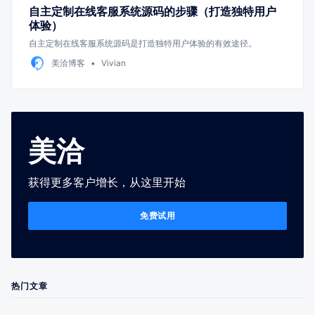
自主定制在线客服系统源码的步骤（打造独特用户
体验）
自主定制在线客服系统源码是打造独特用户体验的有效途径。
美洽博客
Vivian
美洽
获得更多客户增长，从这里开始
免费试用
热门文章