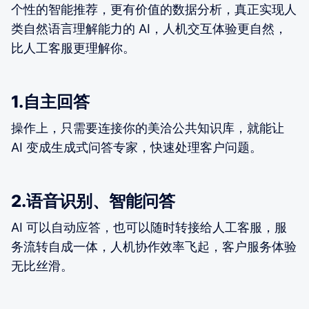
个性的智能推荐，更有价值的数据分析，真正实现人
类自然语言理解能力的 AI，人机交互体验更自然，
比人工客服更理解你。
1.自主回答
操作上，只需要连接你的美洽公共知识库，就能让
AI 变成生成式问答专家，快速处理客户问题。
2.语音识别、智能问答
AI 可以自动应答，也可以随时转接给人工客服，服
务流转自成一体，人机协作效率飞起，客户服务体验
无比丝滑。