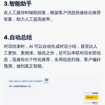
3.智能助手
在人工接待时辅助回复，根据客户消息快速给出推荐
答案，助力人工提高效率。
4.自动总结
对话结束时，AI 可以自动生成对话小结，甚至比人
工更快、更精准。除此之外，还可以串联对话全部信
息，迅速给出个性化推荐，全局信息扫描、客户偏好
预测，做到真正智能。