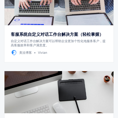
客服系统自定义对话工作台解决方案（轻松掌握）
自定义对话工作台解决方案可以帮助企业更加个性化地服务客户，提
高客服效率和客户满意度。
美洽博客
Vivian