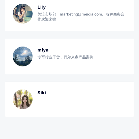
Lily
美洽市场部：marketing@meiqia.com。各种商务合
作欢迎来撩
miya
专写行业干货，偶尔来点产品案例
Siki