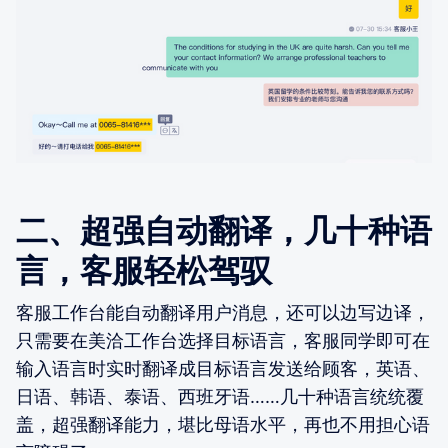
二、超强自动翻译，几十种语
言，客服轻松驾驭
客服工作台能自动翻译用户消息，还可以边写边译，
只需要在美洽工作台选择目标语言，客服同学即可在
输入语言时实时翻译成目标语言发送给顾客，英语、
日语、韩语、泰语、西班牙语……几十种语言统统覆
盖，超强翻译能力，堪比母语水平，再也不用担心语