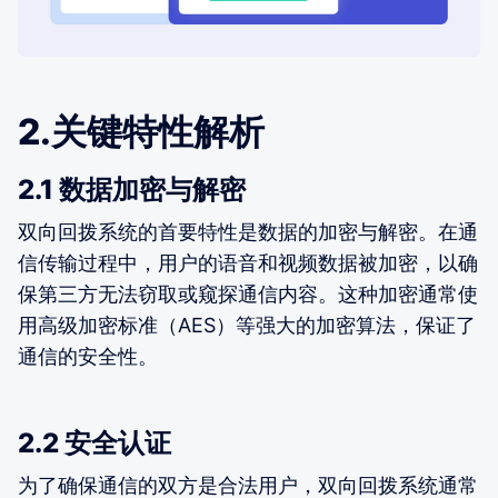
2.关键特性解析
2.1 数据加密与解密
双向回拨系统的首要特性是数据的加密与解密。在通
信传输过程中，用户的语音和视频数据被加密，以确
保第三方无法窃取或窥探通信内容。这种加密通常使
用高级加密标准（AES）等强大的加密算法，保证了
通信的安全性。
2.2 安全认证
为了确保通信的双方是合法用户，双向回拨系统通常