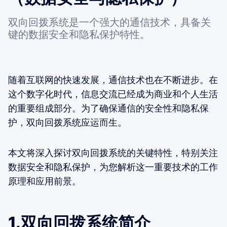
双向回拨系统是一个强大的通信技术，具备关
键的数据安全和隐私保护特性。
随着互联网的快速发展，通信技术也在不断进步。在
这个数字化时代，信息交流已经成为商业和个人生活
的重要组成部分。为了确保通信的安全性和隐私保
护，双向回拨系统应运而生。
本文将深入探讨双向回拨系统的关键特性，特别关注
数据安全和隐私保护，为您解析这一重要技术的工作
原理和应用前景。
1.双向回拨系统简介