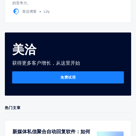
的竞争力。
美洽博客
Lily
美洽
获得更多客户增长，从这里开始
免费试用
热门文章
新媒体私信聚合自动回复软件：如何