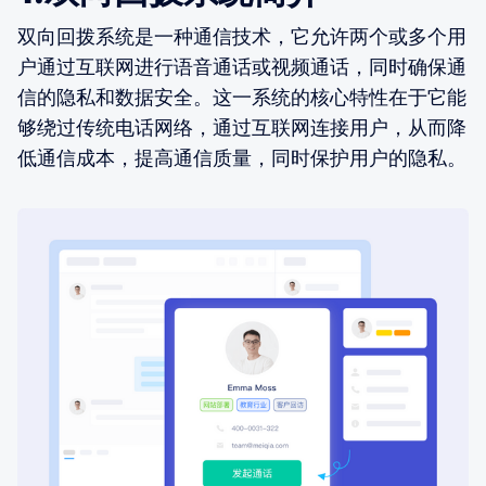
双向回拨系统是一种通信技术，它允许两个或多个用
户通过互联网进行语音通话或视频通话，同时确保通
信的隐私和数据安全。这一系统的核心特性在于它能
够绕过传统电话网络，通过互联网连接用户，从而降
低通信成本，提高通信质量，同时保护用户的隐私。