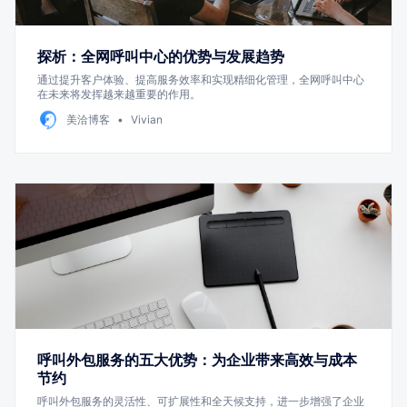
探析：全网呼叫中心的优势与发展趋势
通过提升客户体验、提高服务效率和实现精细化管理，全网呼叫中心
在未来将发挥越来越重要的作用。
美洽博客
Vivian
呼叫外包服务的五大优势：为企业带来高效与成本
节约
呼叫外包服务的灵活性、可扩展性和全天候支持，进一步增强了企业