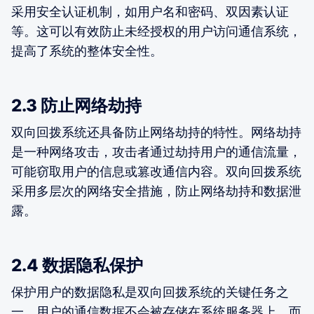
采用安全认证机制，如用户名和密码、双因素认证
等。这可以有效防止未经授权的用户访问通信系统，
提高了系统的整体安全性。
2.3 防止网络劫持
双向回拨系统还具备防止网络劫持的特性。网络劫持
是一种网络攻击，攻击者通过劫持用户的通信流量，
可能窃取用户的信息或篡改通信内容。双向回拨系统
采用多层次的网络安全措施，防止网络劫持和数据泄
露。
2.4 数据隐私保护
保护用户的数据隐私是双向回拨系统的关键任务之
一。用户的通信数据不会被存储在系统服务器上，而