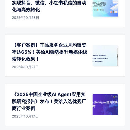
实现抖音、微信、小红书私信的自动
化与高效转化
2025年10月28日
【客户案例】车品服务企业月均留资
率达65%！美洽AI强势提升新媒体线
索转化效果！
2025年10月27日
《2025中国企业级AI Agent应用实
践研究报告》发布！美洽入选优秀厂
商行业案例
2025年10月17日