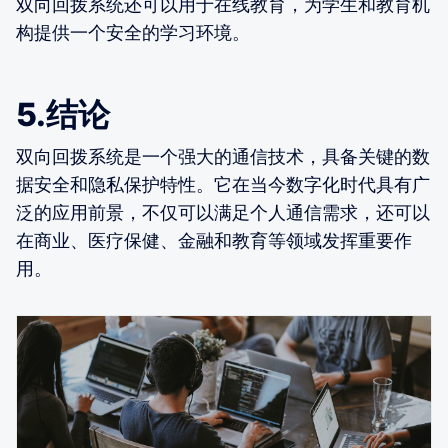
双向回拨系统还可以用于在线教育，为学生和教育机
构提供一个安全的学习环境。
5.结论
双向回拨系统是一个强大的通信技术，具备关键的数
据安全和隐私保护特性。它在当今数字化时代具有广
泛的应用前景，不仅可以满足个人通信需求，还可以
在商业、医疗保健、金融和教育等领域发挥重要作
用。