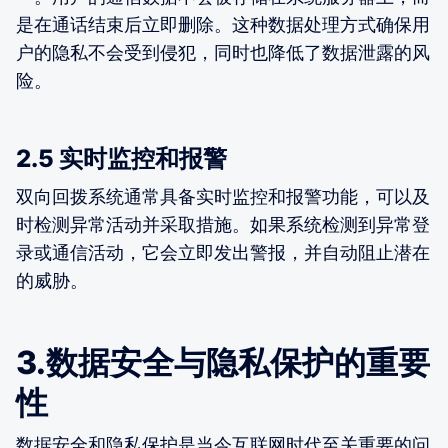
是在通话结束后立即删除。这种数据处理方式确保用
户的隐私不会受到侵犯，同时也降低了数据泄露的风
险。
2.5 实时监控和报警
双向回拨系统通常具备实时监控和报警功能，可以及
时检测异常活动并采取措施。如果系统检测到异常登
录或通信活动，它会立即发出警报，并自动阻止潜在
的威胁。
3.数据安全与隐私保护的重要
性
数据安全和隐私保护是当今互联网时代至关重要的问