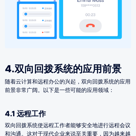
4.双向回拨系统的应用前景
随着云计算和远程办公的兴起，双向回拨系统的应用
前景非常广阔。以下是一些可能的应用领域：
4.1 远程工作
双向回拨系统使远程工作者能够安全地进行远程会议
和沟通。这对于现代企业来说至关重要，因为越来越