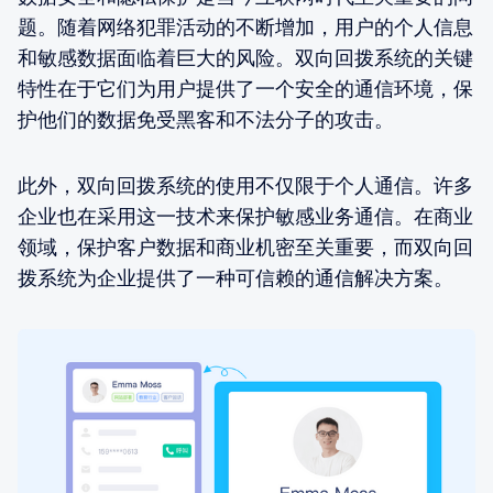
题。随着网络犯罪活动的不断增加，用户的个人信息
和敏感数据面临着巨大的风险。双向回拨系统的关键
特性在于它们为用户提供了一个安全的通信环境，保
护他们的数据免受黑客和不法分子的攻击。
此外，双向回拨系统的使用不仅限于个人通信。许多
企业也在采用这一技术来保护敏感业务通信。在商业
领域，保护客户数据和商业机密至关重要，而双向回
拨系统为企业提供了一种可信赖的通信解决方案。