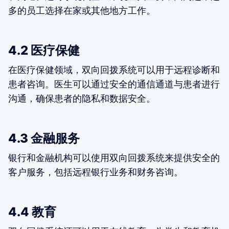
多的员工选择在家或其他地方工作。
4.2 医疗保健
在医疗保健领域，双向回拨系统可以用于远程诊断和
患者咨询。医生可以通过安全的通信通道与患者进行
沟通，确保患者的隐私和数据安全。
4.3 金融服务
银行和金融机构可以使用双向回拨系统来提供安全的
客户服务，包括远程银行业务和财务咨询。
4.4 教育