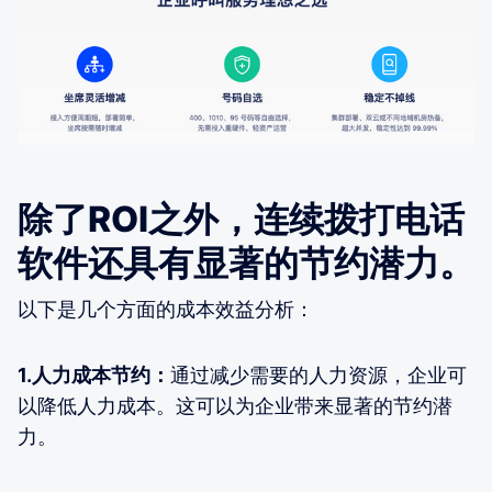
除了ROI之外，连续拨打电话
软件还具有显著的节约潜力。
以下是几个方面的成本效益分析：
1.人力成本节约：
通过减少需要的人力资源，企业可
以降低人力成本。这可以为企业带来显著的节约潜
力。