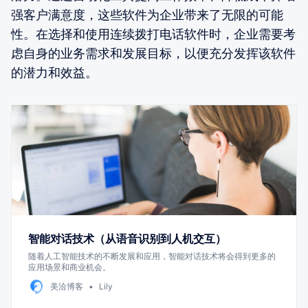
强客户满意度，这些软件为企业带来了无限的可能
性。在选择和使用连续拨打电话软件时，企业需要考
虑自身的业务需求和发展目标，以便充分发挥该软件
的潜力和效益。
智能对话技术（从语音识别到人机交互）
随着人工智能技术的不断发展和应用，智能对话技术将会得到更多的
应用场景和商业机会。
美洽博客
Lily