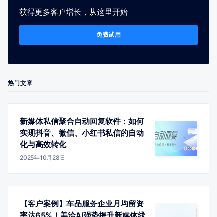
获得更多客户增长，从这里开始
免费试用
热门文章
新媒体私信聚合自动回复软件：如何
实现抖音、微信、小红书私信的自动
化与高效转化
2025年10月28日
【客户案例】车品服务企业月均留资
率达65%！美洽AI强势提升新媒体线