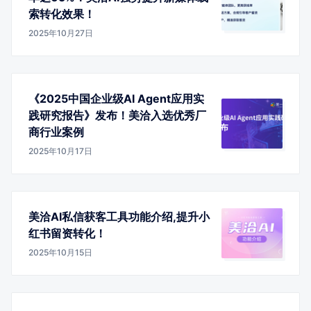
索转化效果！
2025年10月27日
《2025中国企业级AI Agent应用实
践研究报告》发布！美洽入选优秀厂
商行业案例
2025年10月17日
美洽AI私信获客工具功能介绍,提升小
红书留资转化！
2025年10月15日