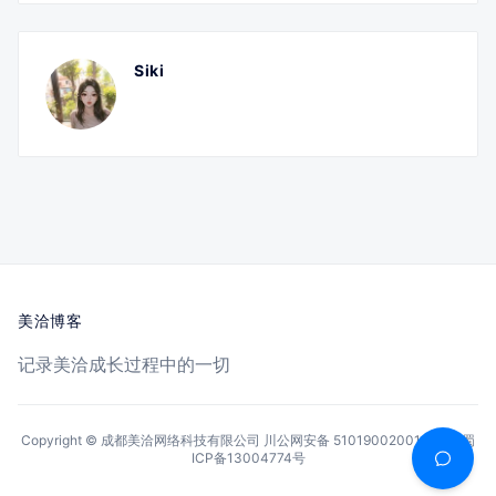
Siki
美洽博客
记录美洽成长过程中的一切
Copyright © 成都美洽网络科技有限公司
川公网安备 51019002001144号
蜀
ICP备13004774号