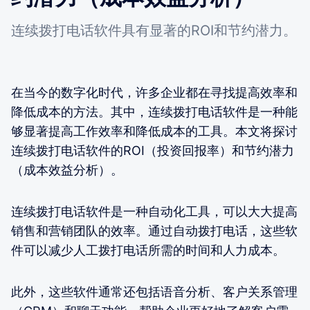
连续拨打电话软件具有显著的ROI和节约潜力。
在当今的数字化时代，许多企业都在寻找提高效率和
降低成本的方法。其中，连续拨打电话软件是一种能
够显著提高工作效率和降低成本的工具。本文将探讨
连续拨打电话软件的ROI（投资回报率）和节约潜力
（成本效益分析）。
连续拨打电话软件是一种自动化工具，可以大大提高
销售和营销团队的效率。通过自动拨打电话，这些软
件可以减少人工拨打电话所需的时间和人力成本。
此外，这些软件通常还包括语音分析、客户关系管理