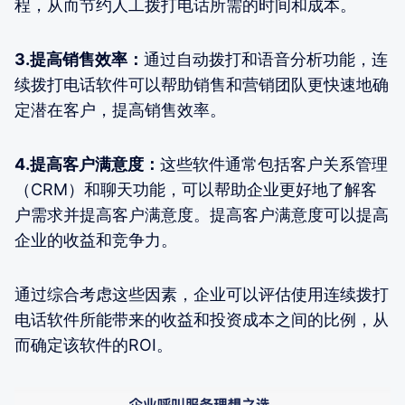
程，从而节约人工拨打电话所需的时间和成本。
3.提高销售效率：
通过自动拨打和语音分析功能，连
续拨打电话软件可以帮助销售和营销团队更快速地确
定潜在客户，提高销售效率。
4.提高客户满意度：
这些软件通常包括客户关系管理
（CRM）和聊天功能，可以帮助企业更好地了解客
户需求并提高客户满意度。提高客户满意度可以提高
企业的收益和竞争力。
通过综合考虑这些因素，企业可以评估使用连续拨打
电话软件所能带来的收益和投资成本之间的比例，从
而确定该软件的ROI。