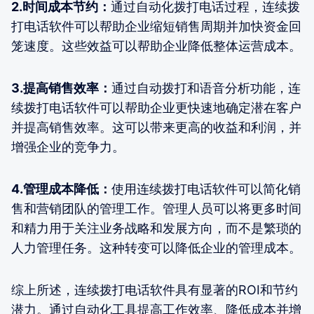
2.时间成本节约：
通过自动化拨打电话过程，连续拨
打电话软件可以帮助企业缩短销售周期并加快资金回
笼速度。这些效益可以帮助企业降低整体运营成本。
3.提高销售效率：
通过自动拨打和语音分析功能，连
续拨打电话软件可以帮助企业更快速地确定潜在客户
并提高销售效率。这可以带来更高的收益和利润，并
增强企业的竞争力。
4.管理成本降低：
使用连续拨打电话软件可以简化销
售和营销团队的管理工作。管理人员可以将更多时间
和精力用于关注业务战略和发展方向，而不是繁琐的
人力管理任务。这种转变可以降低企业的管理成本。
综上所述，连续拨打电话软件具有显著的ROI和节约
潜力。通过自动化工具提高工作效率、降低成本并增