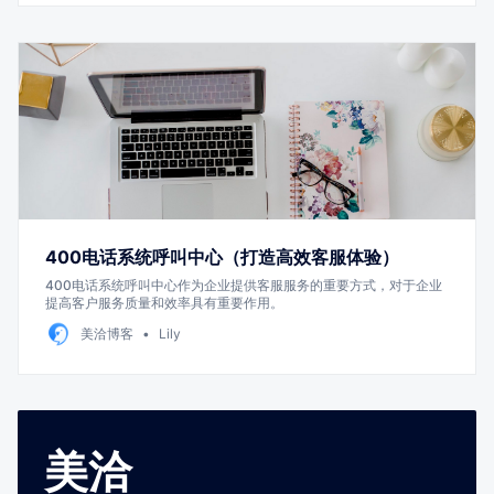
400电话系统呼叫中心（打造高效客服体验）
400电话系统呼叫中心作为企业提供客服服务的重要方式，对于企业
提高客户服务质量和效率具有重要作用。
美洽博客
Lily
美洽