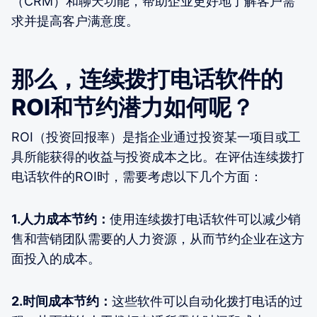
（CRM）和聊天功能，帮助企业更好地了解客户需
求并提高客户满意度。
那么，连续拨打电话软件的
ROI和节约潜力如何呢？
ROI（投资回报率）是指企业通过投资某一项目或工
具所能获得的收益与投资成本之比。在评估连续拨打
电话软件的ROI时，需要考虑以下几个方面：
1.人力成本节约：
使用连续拨打电话软件可以减少销
售和营销团队需要的人力资源，从而节约企业在这方
面投入的成本。
2.时间成本节约：
这些软件可以自动化拨打电话的过