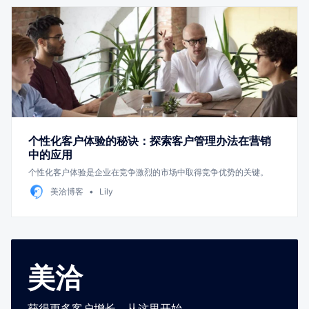
个性化客户体验的秘诀：探索客户管理办法在营销
中的应用
个性化客户体验是企业在竞争激烈的市场中取得竞争优势的关键。
美洽博客
Lily
美洽
获得更多客户增长，从这里开始