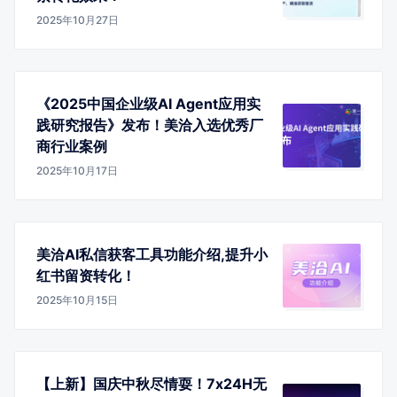
2025年10月27日
《2025中国企业级AI Agent应用实
践研究报告》发布！美洽入选优秀厂
商行业案例
2025年10月17日
美洽AI私信获客工具功能介绍,提升小
红书留资转化！
2025年10月15日
【上新】国庆中秋尽情耍！7x24H无