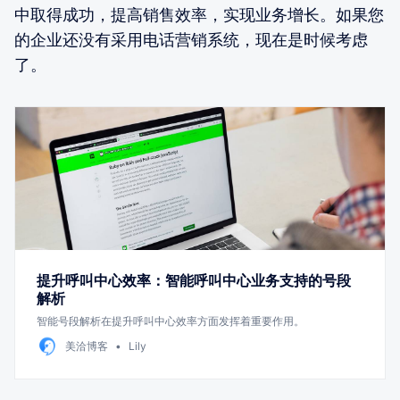
中取得成功，提高销售效率，实现业务增长。如果您
的企业还没有采用电话营销系统，现在是时候考虑
了。
提升呼叫中心效率：智能呼叫中心业务支持的号段
解析
智能号段解析在提升呼叫中心效率方面发挥着重要作用。
美洽博客
Lily