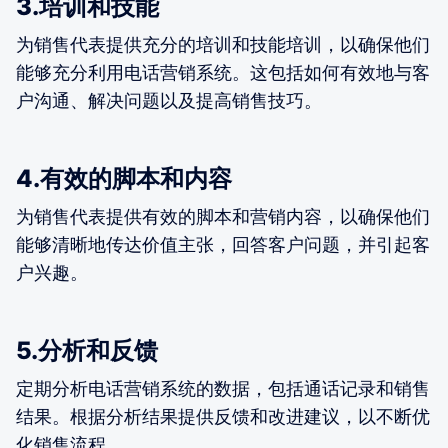
3.培训和技能
为销售代表提供充分的培训和技能培训，以确保他们
能够充分利用电话营销系统。这包括如何有效地与客
户沟通、解决问题以及提高销售技巧。
4.有效的脚本和内容
为销售代表提供有效的脚本和营销内容，以确保他们
能够清晰地传达价值主张，回答客户问题，并引起客
户兴趣。
5.分析和反馈
定期分析电话营销系统的数据，包括通话记录和销售
结果。根据分析结果提供反馈和改进建议，以不断优
化销售流程。