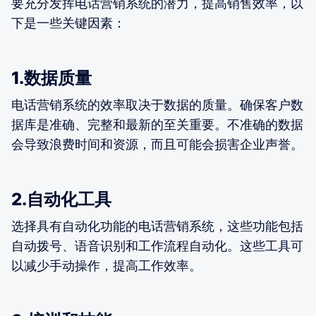
要充分发挥电话营销系统的潜力，提高销售效率，以
下是一些关键因素：
1.数据质量
电话营销系统的效率取决于数据的质量。确保客户数
据库是准确、完整和最新的至关重要。不准确的数据
会导致浪费时间和资源，而且可能会损害企业声誉。
2.自动化工具
选择具有自动化功能的电话营销系统，这些功能包括
自动拨号、语音识别和工作流程自动化。这些工具可
以减少手动操作，提高工作效率。