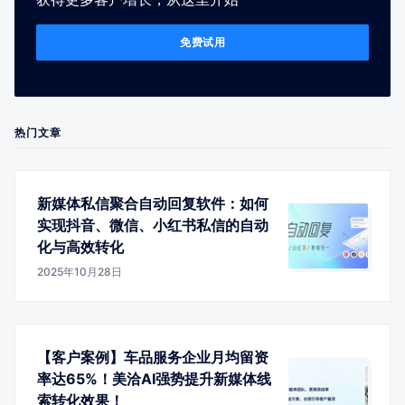
免费试用
热门文章
新媒体私信聚合自动回复软件：如何
实现抖音、微信、小红书私信的自动
化与高效转化
2025年10月28日
【客户案例】车品服务企业月均留资
率达65%！美洽AI强势提升新媒体线
索转化效果！