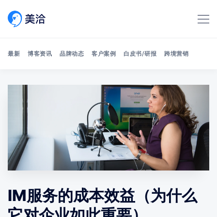
最新
博客资讯
品牌动态
客户案例
白皮书/研报
跨境营销
Search 美洽博客
IM服务的成本效益（为什么
它对企业如此重要）