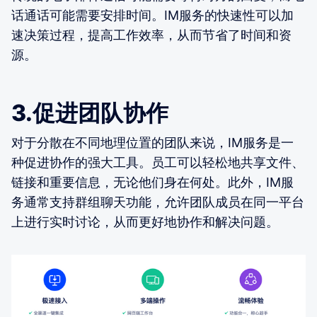
话通话可能需要安排时间。IM服务的快速性可以加
速决策过程，提高工作效率，从而节省了时间和资
源。
3.促进团队协作
对于分散在不同地理位置的团队来说，IM服务是一
种促进协作的强大工具。员工可以轻松地共享文件、
链接和重要信息，无论他们身在何处。此外，IM服
务通常支持群组聊天功能，允许团队成员在同一平台
上进行实时讨论，从而更好地协作和解决问题。