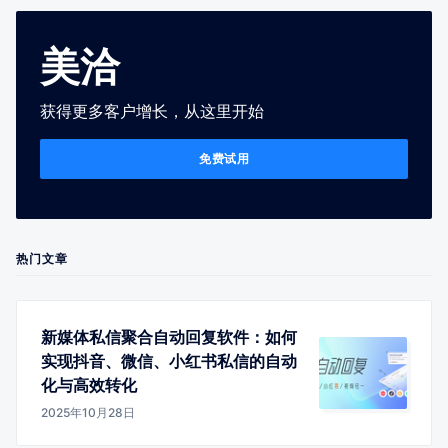
美洽
获得更多客户增长，从这里开始
免费试用
热门文章
新媒体私信聚合自动回复软件：如何
实现抖音、微信、小红书私信的自动
化与高效转化
2025年10月28日