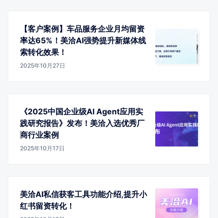
【客户案例】车品服务企业月均留资
率达65%！美洽AI强势提升新媒体线
索转化效果！
2025年10月27日
《2025中国企业级AI Agent应用实
践研究报告》发布！美洽入选优秀厂
商行业案例
2025年10月17日
美洽AI私信获客工具功能介绍,提升小
红书留资转化！