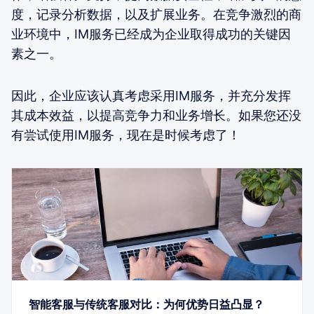
度，记录分析数据，以及扩展业务。在竞争激烈的商
业环境中，IM服务已经成为企业取得成功的关键因
素之一。
因此，企业应该认真考虑采用IM服务，并充分发挥
其成本效益，以提高竞争力和业务增长。如果您还没
有尝试使用IM服务，现在是时候考虑了！
智能客服与传统客服对比：为何优势日益凸显？