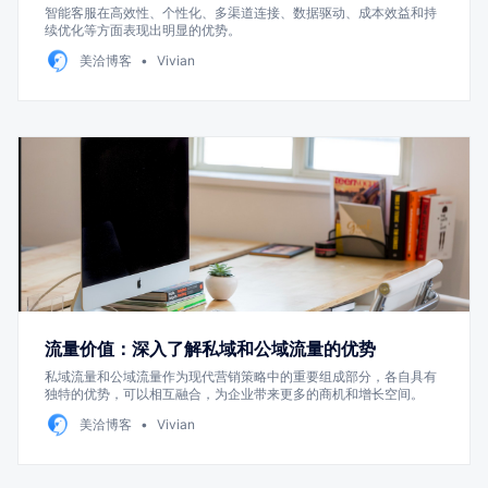
智能客服在高效性、个性化、多渠道连接、数据驱动、成本效益和持
续优化等方面表现出明显的优势。
美洽博客
Vivian
流量价值：深入了解私域和公域流量的优势
私域流量和公域流量作为现代营销策略中的重要组成部分，各自具有
独特的优势，可以相互融合，为企业带来更多的商机和增长空间。
美洽博客
Vivian