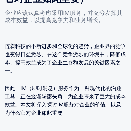
企业应该认真考虑采用IM服务，并充分发挥其
成本效益，以提高竞争力和业务增长。
随着科技的不断进步和全球化的趋势，企业界的竞争
也变得日益激烈。在这个竞争激烈的环境中，降低成
本、提高效益成为了企业生存和发展的关键因素之
一。
因此，IM（即时消息）服务作为一种现代化的沟通
工具，正在逐渐崭露头角，为企业带来了巨大的成本
效益。本文将深入探讨IM服务对企业的价值，以及
为什么它对企业如此重要。