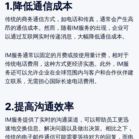
1.降低通信成本
传统的商务通信方式，如电话和传真，通常会产生高
昂的通信成本。然而，随着IM服务的出现，企业可
以通过互联网实时传递消息，大幅降低通信成本。
IM服务通常以固定的月费或按使用量计费，相对于
传统电话费用，这种方式更经济实惠。此外，IM服
务还可以允许企业在全球范围内与客户和合作伙伴建
立联系，无需担心国际长途电话费用。
2.提高沟通效率
IM服务提供了实时的沟通渠道，可以帮助员工更迅
速地交换信息、解决问题以及做出决策。相比之下，
传统的电子邮件通信可能需要等待对方的回复，而电