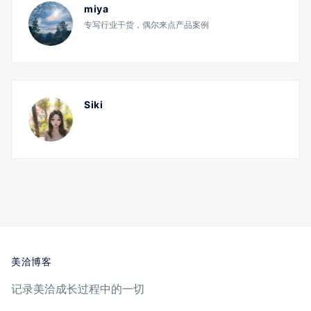
miya
专写行业干货，偶尔来点产品案例
Siki
美洽博客
记录美洽成长过程中的一切