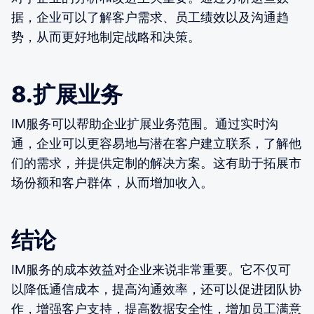
据，企业可以了解客户需求、员工绩效以及沟通趋
势，从而更好地制定战略和决策。
8.扩展业务
IM服务可以帮助企业扩展业务范围。通过实时沟
通，企业可以更容易地与潜在客户建立联系，了解他
们的需求，并提供定制的解决方案。这有助于拓展市
场份额和客户群体，从而增加收入。
结论
IM服务的成本效益对企业来说非常重要。它不仅可
以降低通信成本，提高沟通效率，还可以促进团队协
作，增强客户支持，提高数据安全性，增加员工满意