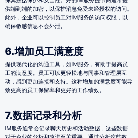
保其数据保护和安全性。好的IM服务提供商通常提
供端到端的加密，以保护消息免受未经授权的访问。
此外，企业可以控制员工对IM服务的访问权限，以
确保敏感信息不会外泄。
6.增加员工满意度
提供现代化的沟通工具，如IM服务，有助于提高员
工的满意度。员工可以更轻松地与同事和管理层互
动，感到更加连接和支持。这种增加的满意度可能导
致更高的员工保留率和更好的工作绩效。
7.数据记录和分析
IM服务通常会记录聊天历史和活动数据，这些数据
对于企业的分析和改进至关重要。通过分析这些数