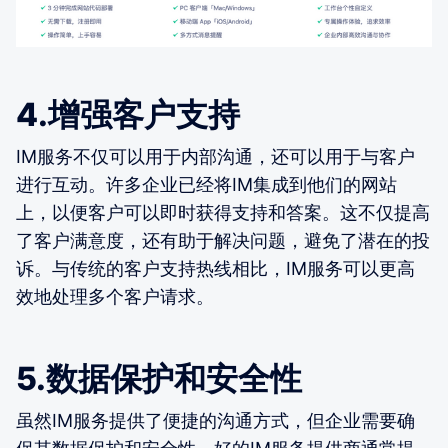
4.增强客户支持
IM服务不仅可以用于内部沟通，还可以用于与客户
进行互动。许多企业已经将IM集成到他们的网站
上，以便客户可以即时获得支持和答案。这不仅提高
了客户满意度，还有助于解决问题，避免了潜在的投
诉。与传统的客户支持热线相比，IM服务可以更高
效地处理多个客户请求。
5.数据保护和安全性
虽然IM服务提供了便捷的沟通方式，但企业需要确