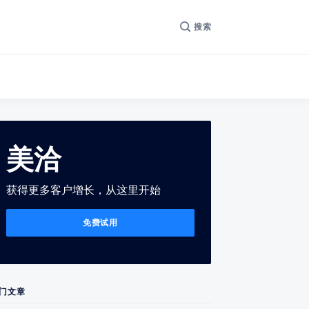
搜索
美洽
获得更多客户增长，从这里开始
免费试用
门文章