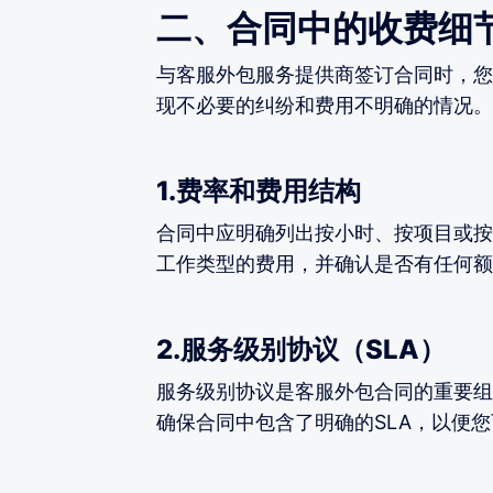
二、合同中的收费细
与客服外包服务提供商签订合同时，您
现不必要的纠纷和费用不明确的情况。
1.费率和费用结构
合同中应明确列出按小时、按项目或按
工作类型的费用，并确认是否有任何额
2.服务级别协议（SLA）
服务级别协议是客服外包合同的重要组
确保合同中包含了明确的SLA，以便