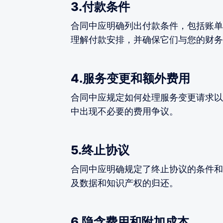
3.付款条件
合同中应明确列出付款条件，包括账单
理解付款安排，并确保它们与您的财务
4.服务变更和额外费用
合同中应规定如何处理服务变更请求以
中出现不必要的费用争议。
5.终止协议
合同中应明确规定了终止协议的条件和
及数据和知识产权的归还。
6.隐含费用和附加成本