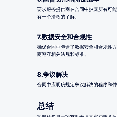
要求服务提供商在合同中披露所有可能
有一个清晰的了解。
7.数据安全和合规性
确保合同中包含了数据安全和合规性方
商遵守相关法规和标准。
8.争议解决
合同中应明确规定争议解决的程序和仲
总结
客服外包是一项有助于提高客户服务质