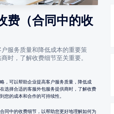
收费（合同中的收
客户服务质量和降低成本的重要策
供商时，了解收费细节至关重要。
略，可以帮助企业提高客户服务质量，降低成
在选择合适的客服外包服务提供商时，了解收费
到您的成本和合作的可持续性。
合同中的收费细节，以帮助您更好地理解如何为