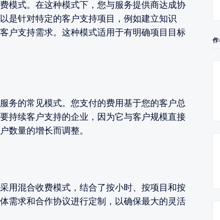
费模式。在这种模式下，您与服务提供商达成协
以是针对特定的客户支持项目，例如建立知识
客户支持需求。这种模式适用于有明确项目目标
作
服务的常见模式。您支付的费用基于您的客户总
要持续客户支持的企业，因为它与客户规模直接
户数量的增长而调整。
采用混合收费模式，结合了按小时、按项目和按
体需求和合作协议进行定制，以确保最大的灵活