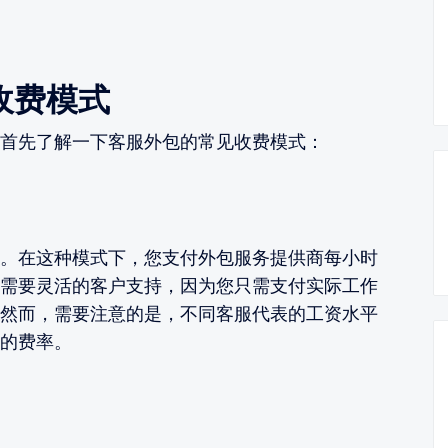
收费模式
首先了解一下客服外包的常见收费模式：
。在这种模式下，您支付外包服务提供商每小时
需要灵活的客户支持，因为您只需支付实际工作
然而，需要注意的是，不同客服代表的工资水平
的费率。