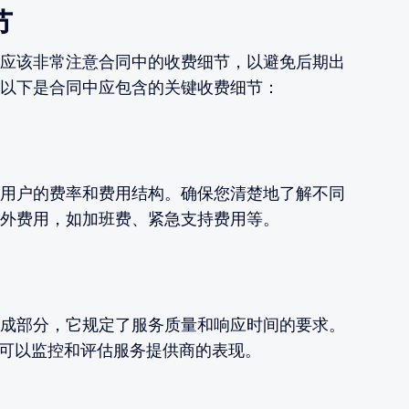
节
应该非常注意合同中的收费细节，以避免后期出
以下是合同中应包含的关键收费细节：
用户的费率和费用结构。确保您清楚地了解不同
外费用，如加班费、紧急支持费用等。
成部分，它规定了服务质量和响应时间的要求。
您可以监控和评估服务提供商的表现。