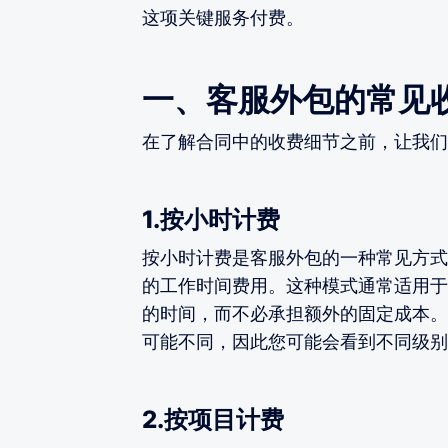
这项关键服务付费。
一、客服外包的常见
在了解合同中的收费细节之前，让我们
1.按小时计费
按小时计费是客服外包的一种常见方式
的工作时间费用。这种模式通常适用于
的时间，而不必承担额外的固定成本。
可能不同，因此您可能会看到不同级别
2.按项目计费