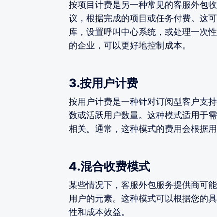
按项目计费是另一种常见的客服外包收
议，根据完成的项目或任务付费。这可
库，设置呼叫中心系统，或处理一次性
的企业，可以更好地控制成本。
3.按用户计费
按用户计费是一种针对订阅型客户支持
数或活跃用户数量。这种模式适用于需
相关。通常，这种模式的费用会根据用
4.混合收费模式
某些情况下，客服外包服务提供商可能
用户的元素。这种模式可以根据您的具
性和成本效益。