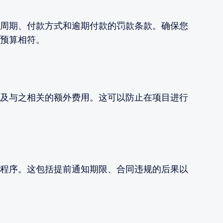
周期、付款方式和逾期付款的罚款条款。确保您
预算相符。
及与之相关的额外费用。这可以防止在项目进行
程序。这包括提前通知期限、合同违规的后果以