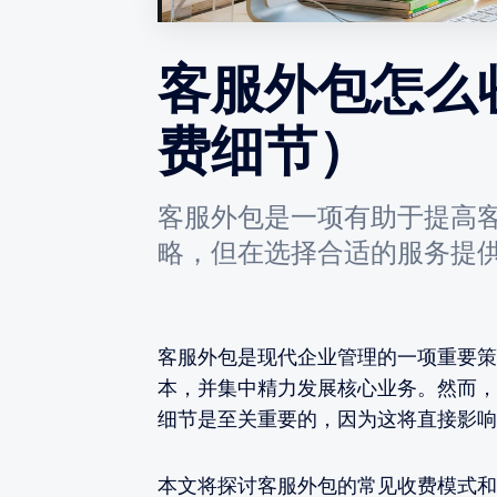
客服外包怎么
费细节）
客服外包是一项有助于提高
略，但在选择合适的服务提
客服外包是现代企业管理的一项重要策
本，并集中精力发展核心业务。然而，
细节是至关重要的，因为这将直接影响
本文将探讨客服外包的常见收费模式和