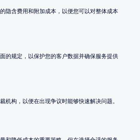
的隐含费用和附加成本，以便您可以对整体成本
面的规定，以保护您的客户数据并确保服务提供
裁机构，以便在出现争议时能够快速解决问题。
量和降低成本的重要策略，但在选择合适的服务