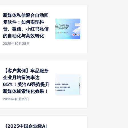
新媒体私信聚合自动回
复软件：如何实现抖
音、微信、小红书私信
的自动化与高效转化
2025年10月28日
【客户案例】车品服务
企业月均留资率达
65%！美洽AI强势提升
新媒体线索转化效果！
2025年10月27日
《2025中国企业级AI