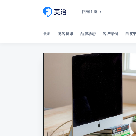
回到主页 ➔
最新
博客资讯
品牌动态
客户案例
白皮书