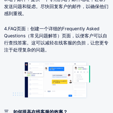
发送问题和疑虑。尽快回复客户的邮件，以确保他们
感到重视。
4.FAQ页面：创建一个详细的Frequently Asked
Questions（常见问题解答）页面，以便客户可以自
行查找答案。这可以减轻在线客服的负担，让您更专
注于处理复杂的问题。
三、如何提高在线客服的效率？