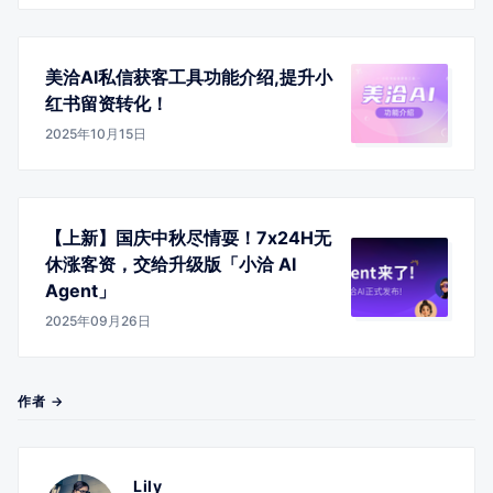
美洽AI私信获客工具功能介绍,提升小
红书留资转化！
2025年10月15日
【上新】国庆中秋尽情耍！7x24H无
休涨客资，交给升级版「小洽 AI
Agent」
2025年09月26日
作者 →
Lily