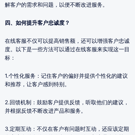
解客户的需求和问题，以便不断改进服务。
四、如何提升客户忠诚度？
在线客服不仅可以提高销售额，还可以增强客户忠诚
度。以下是一些方法可以通过在线客服来实现这一目
标：
1.个性化服务：记住客户的偏好并提供个性化的建议
和推荐，让客户感到特别。
2.回馈机制：鼓励客户提供反馈，听取他们的建议，
并根据反馈不断改进产品和服务。
3.定期互动：不仅在客户有问题时互动，还应该定期