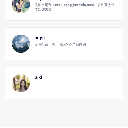
美洽市场部：marketing@meiqia.com。各种商务合
作欢迎来撩
miya
专写行业干货，偶尔来点产品案例
Siki