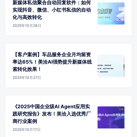
新媒体私信聚合自动回复软件：如何
实现抖音、微信、小红书私信的自动
化与高效转化
2025年10月28日
【客户案例】车品服务企业月均留资
率达65%！美洽AI强势提升新媒体线
索转化效果！
2025年10月27日
《2025中国企业级AI Agent应用实
践研究报告》发布！美洽入选优秀厂
商行业案例
2025年10月17日