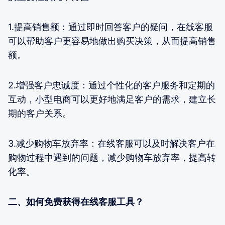
1.提高销售额：通过即时回答客户的疑问，在线客服
可以帮助客户更容易地做出购买决策，从而提高销售
额。
2.增强客户忠诚度：通过个性化的客户服务和定期的
互动，小型电商可以更好地满足客户的需求，建立长
期的客户关系。
3.减少购物车放弃率：在线客服可以及时解决客户在
购物过程中遇到的问题，减少购物车放弃率，提高转
化率。
二、如何免费获得在线客服工具？