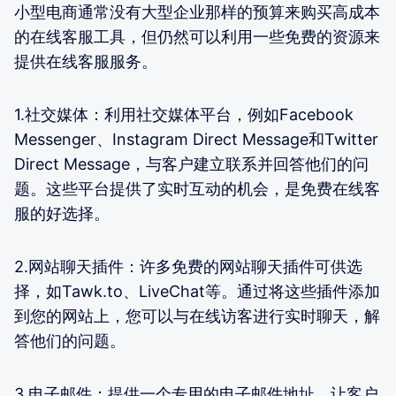
小型电商通常没有大型企业那样的预算来购买高成本
的在线客服工具，但仍然可以利用一些免费的资源来
提供在线客服服务。
1.社交媒体：利用社交媒体平台，例如Facebook
Messenger、Instagram Direct Message和Twitter
Direct Message，与客户建立联系并回答他们的问
题。这些平台提供了实时互动的机会，是免费在线客
服的好选择。
2.网站聊天插件：许多免费的网站聊天插件可供选
择，如Tawk.to、LiveChat等。通过将这些插件添加
到您的网站上，您可以与在线访客进行实时聊天，解
答他们的问题。
3.电子邮件：提供一个专用的电子邮件地址，让客户