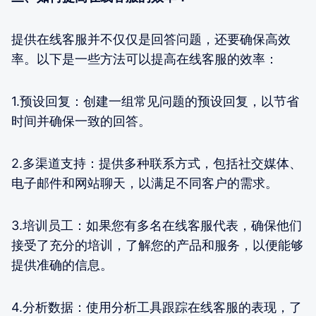
提供在线客服并不仅仅是回答问题，还要确保高效
率。以下是一些方法可以提高在线客服的效率：
1.预设回复：创建一组常见问题的预设回复，以节省
时间并确保一致的回答。
2.多渠道支持：提供多种联系方式，包括社交媒体、
电子邮件和网站聊天，以满足不同客户的需求。
3.培训员工：如果您有多名在线客服代表，确保他们
接受了充分的培训，了解您的产品和服务，以便能够
提供准确的信息。
4.分析数据：使用分析工具跟踪在线客服的表现，了