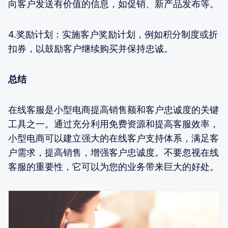
向客户发送有价值的信息，如促销、新产品发布等。
4.奖励计划：实施客户奖励计划，例如积分制度或折
扣券，以鼓励客户继续购买并保持忠诚。
总结
在线客服是小型电商提高销售额和客户忠诚度的关键
工具之一。通过充分利用免费资源和提高客服效率，
小型电商可以建立强大的在线客户支持体系，满足客
户需求，提高销售，增强客户忠诚度。不要忽视在线
客服的重要性，它可以为您的业务带来巨大的好处。