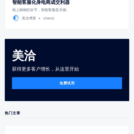
智能客服化身电商成交利器
线上购物狂欢节，智能客服是关键。
美洽博客
chensi
美洽
获得更多客户增长，从这里开始
免费试用
热门文章