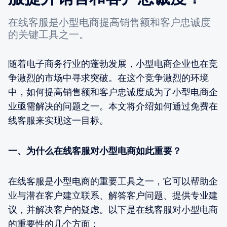
在线客服是小型电商提高销售额和客户忠诚度
的关键工具之一。
随着电子商务行业的蓬勃发展，小型电商企业也在竞
争激烈的市场中寻求突破。在这个竞争激烈的环境
中，如何提高销售额和客户忠诚度成为了小型电商企
业亟需解决的问题之一。本文将介绍如何通过免费在
线客服来实现这一目标。
一、为什么在线客服对小型电商如此重要？
在线客服是小型电商的重要工具之一，它可以帮助企
业与潜在客户建立联系、解答客户问题、提供专业建
议，并解决客户的疑虑。以下是在线客服对小型电商
的重要性的几个方面：