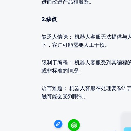
进而改进产品和服务。
2.缺点
缺乏人情味： 机器人客服无法提供与
下，客户可能需要人工干预。
限制于编程： 机器人客服受到其编程
或非标准的情况。
语言难题： 机器人客服在处理复杂语
触可能会受到限制。