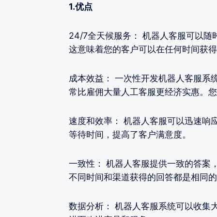
1.优点
24/7全天候服务： 机器人客服可以
这意味着您的客户可以在任何时间获得
成本效益： 一次性开发机器人客服系
常比雇佣大量人工客服更经济实惠。您
速度和效率： 机器人客服可以迅速响
等待时间，提高了客户满意度。
一致性： 机器人客服提供一致的答案
不同时间和渠道获得的回答都是相同的
数据分析： 机器人客服系统可以收集