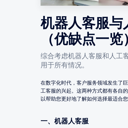
机器人客服与
（优缺点一览
综合考虑机器人客服和人工
用于所有情况。
在数字化时代，客户服务领域发生了巨
工客服的兴起。这两种方式都有各自的
以帮助您更好地了解如何选择最适合您
一、机器人客服