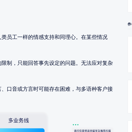
作
人类员工一样的情感支持和同理心。在某些情况
的限制，只能回答事先设定的问题。无法应对复杂
言、口音或方言时可能存在困难，与多语种客户接