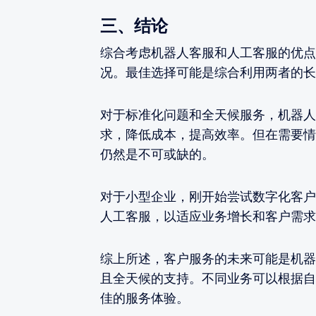
三、结论
综合考虑机器人客服和人工客服的优点
况。最佳选择可能是综合利用两者的长
对于标准化问题和全天候服务，机器人
求，降低成本，提高效率。但在需要情
仍然是不可或缺的。
对于小型企业，刚开始尝试数字化客户
人工客服，以适应业务增长和客户需求
综上所述，客户服务的未来可能是机器
且全天候的支持。不同业务可以根据自
佳的服务体验。