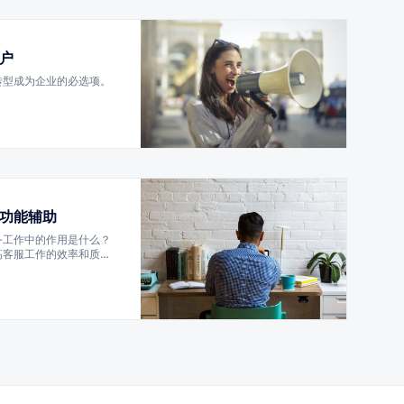
户
转型成为企业的必选项。
功能辅助
务工作中的作用是什么？
高客服工作的效率和质