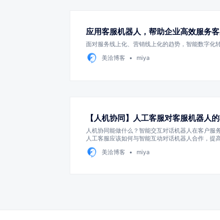
应用客服机器人，帮助企业高效服务客
面对服务线上化、营销线上化的趋势，智能数字化
美洽博客
miya
【人机协同】人工客服对客服机器人的
人机协同能做什么？智能交互对话机器人在客户服
人工客服应该如何与智能互动对话机器人合作，提
量。
美洽博客
miya