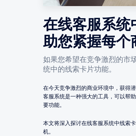
在线客服系统
助您紧握每个
如果您希望在竞争激烈的市
统中的线索卡片功能。
在今天竞争激烈的商业环境中，获得潜
客服系统是一种强大的工具，可以帮助
要功能。
本文将深入探讨在线客服系统中线索卡
机。