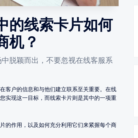
中的线索卡片如何
商机？
场中脱颖而出，不要忽视在线客服系
在客户的信息和与他们建立联系至关重要。在线
您实现这一目标，而线索卡片则是其中的一项重
片的作用，以及如何充分利用它们来紧握每个商