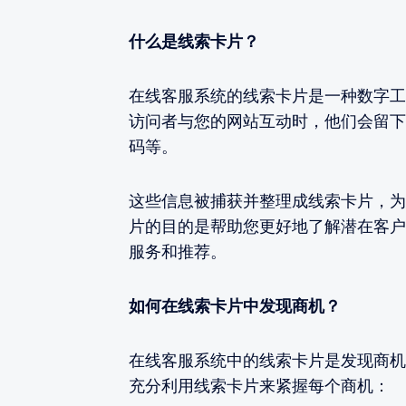
什么是线索卡片？
在线客服系统的线索卡片是一种数字工
访问者与您的网站互动时，他们会留下
码等。
这些信息被捕获并整理成线索卡片，为
片的目的是帮助您更好地了解潜在客户
服务和推荐。
如何在线索卡片中发现商机？
在线客服系统中的线索卡片是发现商机
充分利用线索卡片来紧握每个商机：