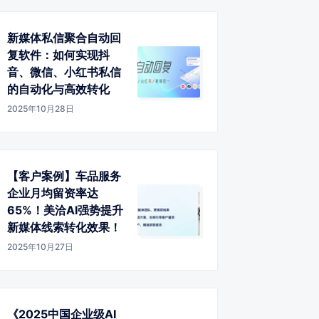
新媒体私信聚合自动回
复软件：如何实现抖
音、微信、小红书私信
的自动化与高效转化
2025年10月28日
【客户案例】车品服务
企业月均留资率达
65%！美洽AI强势提升
新媒体线索转化效果！
2025年10月27日
《2025中国企业级AI