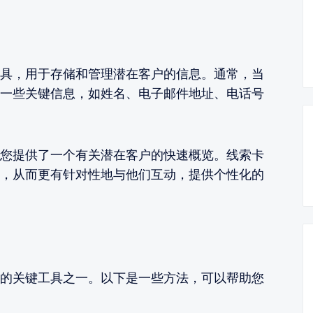
具，用于存储和管理潜在客户的信息。通常，当
一些关键信息，如姓名、电子邮件地址、电话号
您提供了一个有关潜在客户的快速概览。线索卡
，从而更有针对性地与他们互动，提供个性化的
的关键工具之一。以下是一些方法，可以帮助您