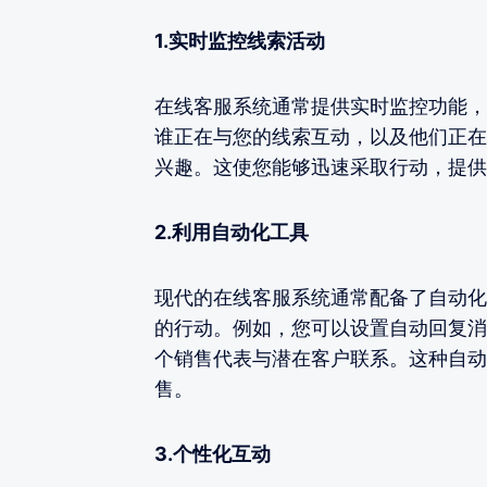
1.实时监控线索活动
在线客服系统通常提供实时监控功能，
谁正在与您的线索互动，以及他们正在
兴趣。这使您能够迅速采取行动，提供
2.利用自动化工具
现代的在线客服系统通常配备了自动化
的行动。例如，您可以设置自动回复消
个销售代表与潜在客户联系。这种自动
售。
3.个性化互动