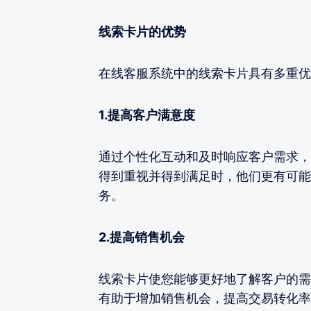
线索卡片的优势
在线客服系统中的线索卡片具有多重优
1.提高客户满意度
通过个性化互动和及时响应客户需求，
得到重视并得到满足时，他们更有可能
务。
2.提高销售机会
线索卡片使您能够更好地了解客户的需
有助于增加销售机会，提高交易转化率