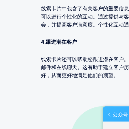
线索卡片中包含了有关客户的重要信息
可以进行个性化的互动。通过提供与客
会，并提高客户满意度。个性化互动通
4.跟进潜在客户
线索卡片还可以帮助您跟进潜在客户。
邮件和在线聊天。这有助于建立客户历
好，从而更好地满足他们的期望。