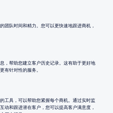
的团队时间和精力。您可以更快速地跟进商机，
息，帮助您建立客户历史记录。这有助于更好地
更有针对性的服务。
的工具，可以帮助您紧握每个商机。通过实时监
互动和跟进潜在客户，您可以提高客户满意度，