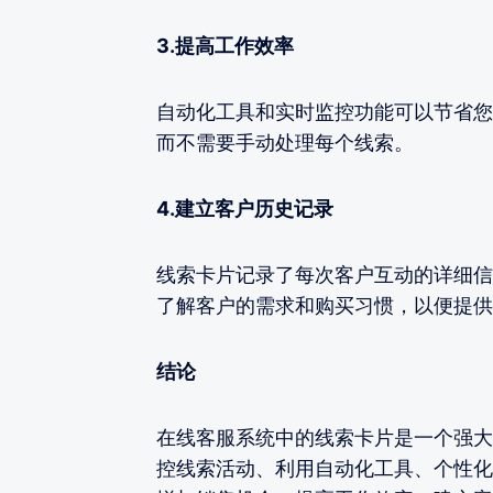
3.提高工作效率
自动化工具和实时监控功能可以节省您
而不需要手动处理每个线索。
4.建立客户历史记录
线索卡片记录了每次客户互动的详细信
了解客户的需求和购买习惯，以便提供
结论
在线客服系统中的线索卡片是一个强大
控线索活动、利用自动化工具、个性化