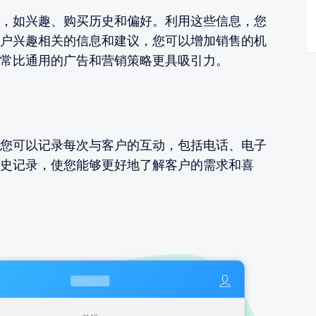
，如兴趣、购买历史和偏好。利用这些信息，您
户兴趣相关的信息和建议，您可以增加销售的机
常比通用的广告和营销策略更具吸引力。
您可以记录每次与客户的互动，包括电话、电子
史记录，使您能够更好地了解客户的需求和喜