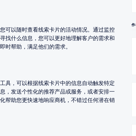
作
您可以随时查看线索卡片的活动情况。通过监控
寻找什么信息，您可以更好地理解客户的需求和
即时帮助，满足他们的需求。
工具，可以根据线索卡片中的信息自动触发特定
息，发送个性化的推荐产品或服务，或者安排一
化帮助您更快速地响应商机，不错过任何潜在销