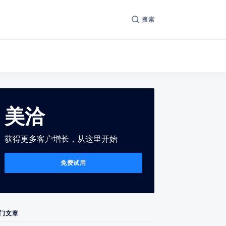
搜索
美洽
获得更多客户增长，从这里开始
免费试用
门文章