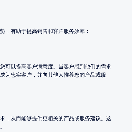
势，有助于提高销售和客户服务效率：
您可以提高客户满意度。当客户感到他们的需求
成为忠实客户，并向其他人推荐您的产品或服
求，从而能够提供更相关的产品或服务建议。这
。