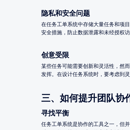
隐私和安全问题
在任务工单系统中存储大量任务和项目
安全措施，防止数据泄露和未经授权访
创意受限
某些任务可能需要创新和灵活性，然而
发挥。在设计任务系统时，要考虑到灵
三、如何提升团队协
寻找平衡
任务工单系统是协作的工具之一，但并