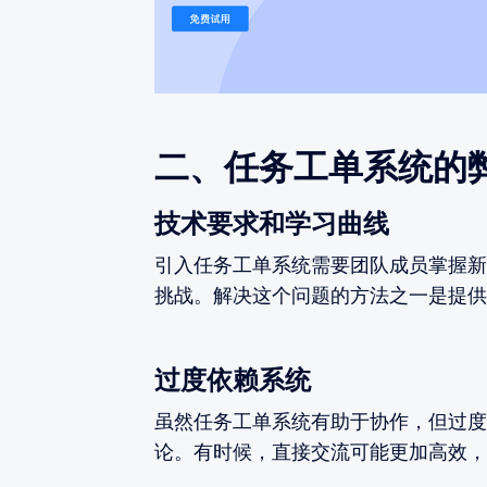
二、任务工单系统的
技术要求和学习曲线
引入任务工单系统需要团队成员掌握新
挑战。解决这个问题的方法之一是提供
过度依赖系统
虽然任务工单系统有助于协作，但过度
论。有时候，直接交流可能更加高效，