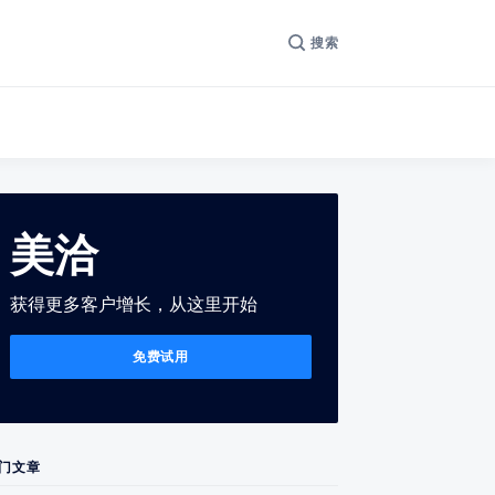
搜索
美洽
获得更多客户增长，从这里开始
免费试用
门文章