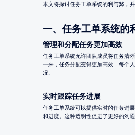
本文将探讨任务工单系统的利与弊，并
一、任务工单系统的
管理和分配任务更加高效
任务工单系统允许团队成员将任务清晰
一来，任务分配变得更加高效，每个人
况。
实时跟踪任务进展
任务工单系统可以提供实时的任务进展
和进度。这种透明性促进了更好的沟通