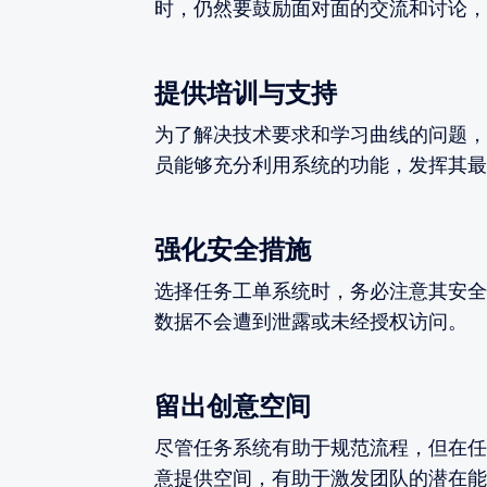
时，仍然要鼓励面对面的交流和讨论，
提供培训与支持
为了解决技术要求和学习曲线的问题，
员能够充分利用系统的功能，发挥其最
强化安全措施
选择任务工单系统时，务必注意其安全
数据不会遭到泄露或未经授权访问。
留出创意空间
尽管任务系统有助于规范流程，但在任
意提供空间，有助于激发团队的潜在能