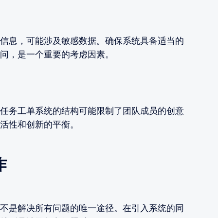
信息，可能涉及敏感数据。确保系统具备适当的
问，是一个重要的考虑因素。
任务工单系统的结构可能限制了团队成员的创意
活性和创新的平衡。
作
不是解决所有问题的唯一途径。在引入系统的同