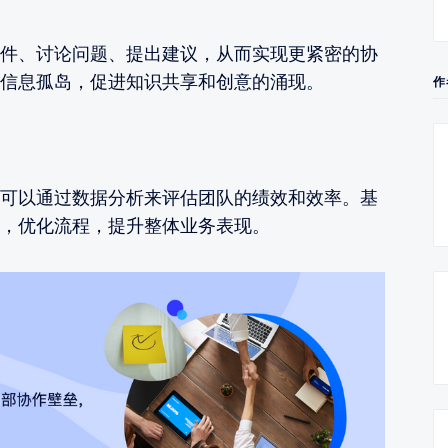
件、讨论问题、提出建议，从而实现更紧密的协
信息孤岛，促进知识共享和创意的涌现。
作
可以通过数据分析来评估团队的绩效和效率。基
，优化流程，提升整体业务表现。