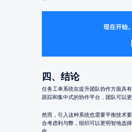
四、结论
任务工单系统在提升团队协作方面具有
跟踪和集中式的协作平台，团队可以更
然而，引入这种系统也需要平衡技术要
合考虑利与弊，组织可以更明智地选择
作。