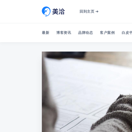
回到主页 ➔
最新
博客资讯
品牌动态
客户案例
白皮书