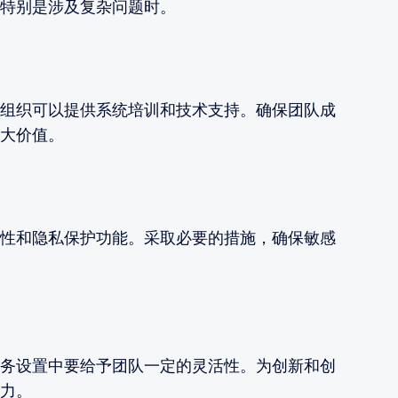
特别是涉及复杂问题时。
组织可以提供系统培训和技术支持。确保团队成
大价值。
性和隐私保护功能。采取必要的措施，确保敏感
务设置中要给予团队一定的灵活性。为创新和创
力。