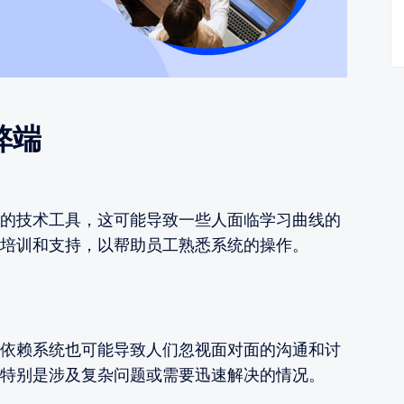
弊端
的技术工具，这可能导致一些人面临学习曲线的
培训和支持，以帮助员工熟悉系统的操作。
依赖系统也可能导致人们忽视面对面的沟通和讨
特别是涉及复杂问题或需要迅速解决的情况。