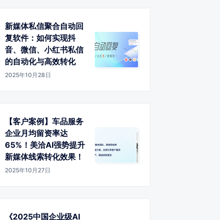
新媒体私信聚合自动回
复软件：如何实现抖
音、微信、小红书私信
的自动化与高效转化
2025年10月28日
【客户案例】车品服务
企业月均留资率达
65%！美洽AI强势提升
新媒体线索转化效果！
2025年10月27日
《2025中国企业级AI