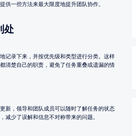
提供一些方法来最大限度地提升团队协作。
利处
地记录下来，并按优先级和类型进行分类。这样
都清楚自己的职责，避免了任务重叠或遗漏的情
更新，领导和团队成员可以随时了解任务的状态
，减少了误解和信息不对称带来的问题。