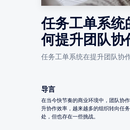
任务工单系统
何提升团队协
任务工单系统在提升团队协
导言
在当今快节奏的商业环境中，团队协作
升协作效率，越来越多的组织转向任务
处，但也存在一些挑战。