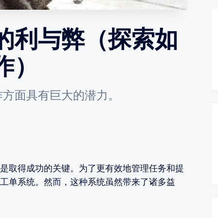
的利与弊（探索如
作）
作方面具有巨大的潜力。
是取得成功的关键。为了更有效地管理任务和提
工单系统。然而，这种系统虽然带来了诸多益