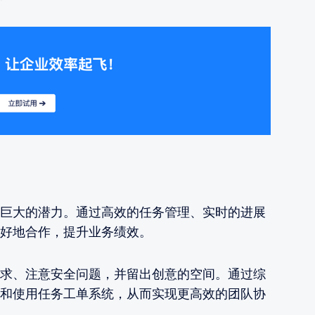
巨大的潜力。通过高效的任务管理、实时的进展
好地合作，提升业务绩效。
求、注意安全问题，并留出创意的空间。通过综
和使用任务工单系统，从而实现更高效的团队协