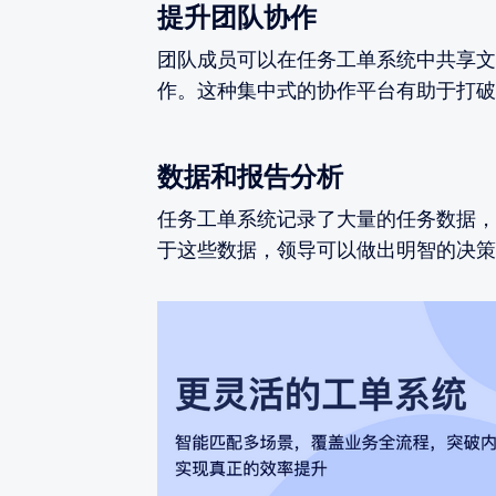
提升团队协作
团队成员可以在任务工单系统中共享文
作。这种集中式的协作平台有助于打破
数据和报告分析
任务工单系统记录了大量的任务数据，
于这些数据，领导可以做出明智的决策