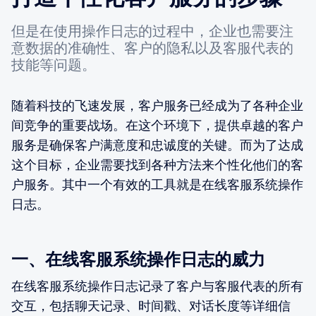
但是在使用操作日志的过程中，企业也需要注
意数据的准确性、客户的隐私以及客服代表的
技能等问题。
随着科技的飞速发展，客户服务已经成为了各种企业
间竞争的重要战场。在这个环境下，提供卓越的客户
服务是确保客户满意度和忠诚度的关键。而为了达成
这个目标，企业需要找到各种方法来个性化他们的客
户服务。其中一个有效的工具就是在线客服系统操作
日志。
一、在线客服系统操作日志的威力
在线客服系统操作日志记录了客户与客服代表的所有
交互，包括聊天记录、时间戳、对话长度等详细信