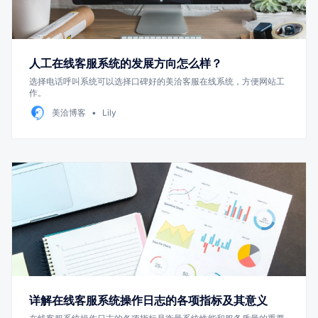
人工在线客服系统的发展方向怎么样？
选择电话呼叫系统可以选择口碑好的美洽客服在线系统，方便网站工
作。
美洽博客
Lily
详解在线客服系统操作日志的各项指标及其意义