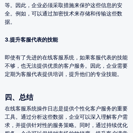
等。因此，企业必须采取措施来保护这些信息的安
全。例如，可以通过加密技术来存储和传输这些数
据。
3.提升客服代表的技能
即使有了先进的在线客服系统，如果客服代表的技能
不够，也无法提供优质的客户服务。因此，企业需要
定期为客服代表提供培训，提升他们的专业技能。
四、总结
在线客服系统操作日志是提供个性化客户服务的重要
工具。通过分析这些数据，企业可以深入理解客户需
求，并提供针对性的服务策略。同时，通过持续优化