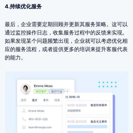
4.持续优化服务
最后，企业需要定期回顾并更新其服务策略。这可以
通过监控操作日志，收集服务过程中的反馈来实现。
如果发现某个问题频繁出现，企业就可以考虑优化相
应的服务流程，或者提供更多的培训来提升客服代表
的能力。