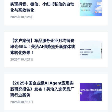
实现抖音、微信、小红书私信的自动
化与高效转化
2025年10月28日
【客户案例】车品服务企业月均留资
率达65%！美洽AI强势提升新媒体线
索转化效果！
2025年10月27日
《2025中国企业级AI Agent应用实
践研究报告》发布！美洽入选优秀厂
商行业案例
2025年10月17日