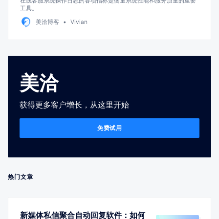
在线客服系统操作日志的各项指标是衡量系统性能和服务质量的重要
工具。
美洽博客
Vivian
美洽
获得更多客户增长，从这里开始
免费试用
热门文章
新媒体私信聚合自动回复软件：如何