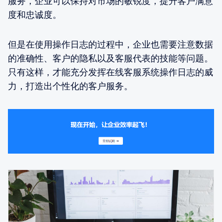
服务，企业可以保持对市场的敏锐度，提升客户满意
度和忠诚度。
但是在使用操作日志的过程中，企业也需要注意数据
的准确性、客户的隐私以及客服代表的技能等问题。
只有这样，才能充分发挥在线客服系统操作日志的威
力，打造出个性化的客户服务。