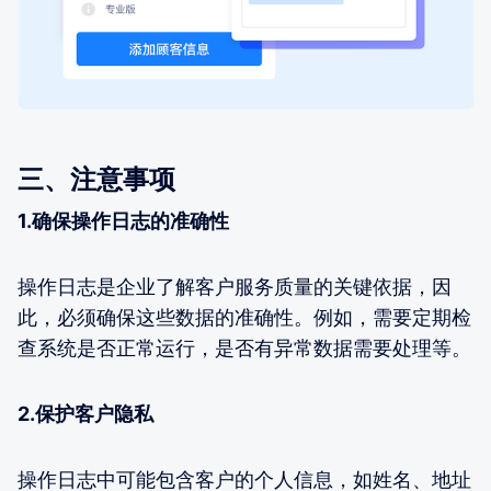
三、注意事项
1.确保操作日志的准确性
操作日志是企业了解客户服务质量的关键依据，因
此，必须确保这些数据的准确性。例如，需要定期检
查系统是否正常运行，是否有异常数据需要处理等。
2.保护客户隐私
操作日志中可能包含客户的个人信息，如姓名、地址