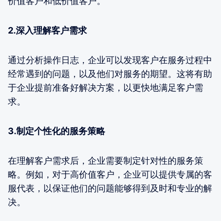
价值客户和低价值客户。
2.深入理解客户需求
通过分析操作日志，企业可以发现客户在服务过程中
经常遇到的问题，以及他们对服务的期望。这将有助
于企业提前准备好解决方案，以更快地满足客户需
求。
3.制定个性化的服务策略
在理解客户需求后，企业需要制定针对性的服务策
略。例如，对于高价值客户，企业可以提供专属的客
服代表，以保证他们的问题能够得到及时和专业的解
决。