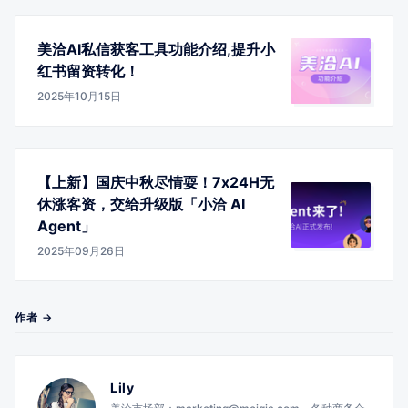
美洽AI私信获客工具功能介绍,提升小
红书留资转化！
2025年10月15日
【上新】国庆中秋尽情耍！7x24H无
休涨客资，交给升级版「小洽 AI
Agent」
2025年09月26日
作者 →
Lily