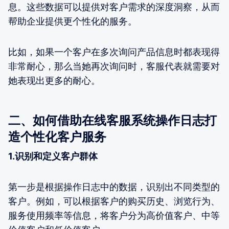
息。这些数据可以提供对客户需求的深度洞察，从而
帮助企业提供更个性化的服务。
比如，如果一个客户在多次询问产品信息时都表现得
非常耐心，那么当她再次询问时，客服代表就需要对
她表现出更多的耐心。
二、如何借助在线客服系统操作日志打
造个性化客户服务
1.识别和定义客户群体
第一步是根据操作日志中的数据，识别出不同类型的
客户。例如，可以根据客户的购买历史、浏览行为、
服务使用频率等信息，将客户分为高价值客户、中等