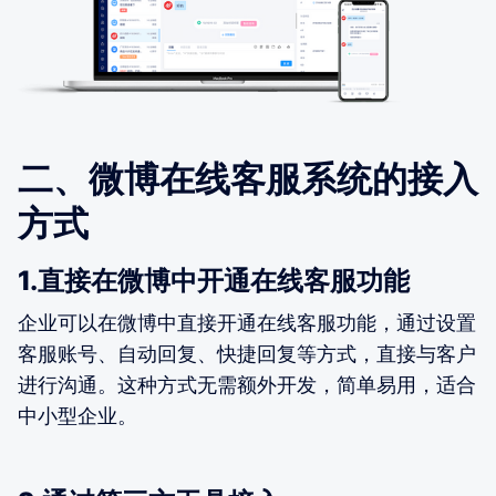
二、微博在线客服系统的接入
方式
1.直接在微博中开通在线客服功能
企业可以在微博中直接开通在线客服功能，通过设置
客服账号、自动回复、快捷回复等方式，直接与客户
进行沟通。这种方式无需额外开发，简单易用，适合
中小型企业。