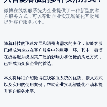
微博在线客服系统为企业提供了一种新型的客
户服务方式，可以帮助企业实现智能化互动和
提升客户服务水平。
随着科技的飞速发展和消费者需求的变化，智能客服
已经成为企业在客户服务中的重要一环。其中，微博
在线客服系统因其广泛的影响力和便捷的沟通方式，
已经成为众多企业的首选。
本文将详细介绍微博在线客服系统的优势、接入方式
以及实用的使用案例，帮助企业实现智能化互动和提
升客户服务水平。