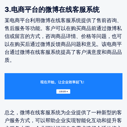
3.电商平台的微博在线客服系统
某电商平台利用微博在线客服系统提供了售前咨询、
售后服务等功能。客户可以在购买商品前通过微博私
信或留言的方式，咨询商品详情、价格等问题，也可
以在购买后通过微博反馈商品问题和意见。该电商平
台通过微博在线客服系统提高了客户满意度和商品品
质。
总之，微博在线客服系统为企业提供了一种新型的客
户服务方式，可以帮助企业实现智能化互动和提升客