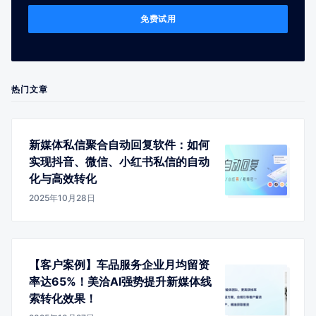
免费试用
热门文章
新媒体私信聚合自动回复软件：如何
实现抖音、微信、小红书私信的自动
化与高效转化
2025年10月28日
【客户案例】车品服务企业月均留资
率达65%！美洽AI强势提升新媒体线
索转化效果！