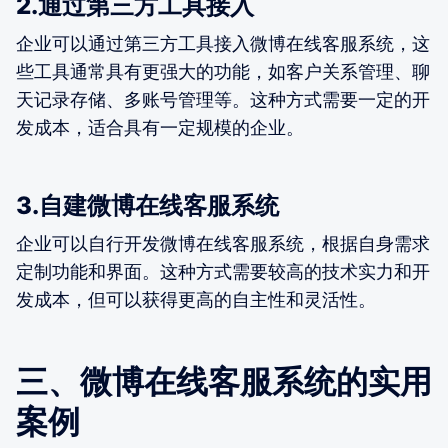
2.通过第三方工具接入
企业可以通过第三方工具接入微博在线客服系统，这
些工具通常具有更强大的功能，如客户关系管理、聊
天记录存储、多账号管理等。这种方式需要一定的开
发成本，适合具有一定规模的企业。
3.自建微博在线客服系统
企业可以自行开发微博在线客服系统，根据自身需求
定制功能和界面。这种方式需要较高的技术实力和开
发成本，但可以获得更高的自主性和灵活性。
三、微博在线客服系统的实用
案例