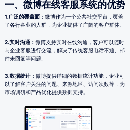
一、微博在线客服系统的优势
1.广泛的覆盖面：
微博作为一个公共社交平台，覆盖
了各行各业的人群，为企业提供了广阔的客户群体。
2.实时沟通：
微博支持实时在线沟通，客户可以随时
与企业客服进行交流，解决了传统客服电话不通、邮
件未回复等问题。
3.数据统计：
微博提供详细的数据统计功能，企业可
以了解客户关注的问题、来源地区、访问次数等，为
市场调研和产品优化提供数据支持。