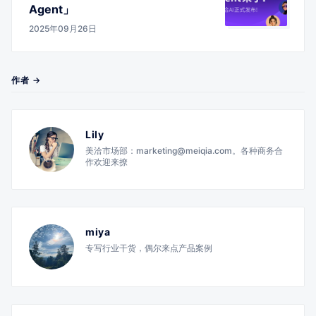
Agent」
2025年09月26日
作者 →
Lily
美洽市场部：marketing@meiqia.com。各种商务合
作欢迎来撩
miya
专写行业干货，偶尔来点产品案例