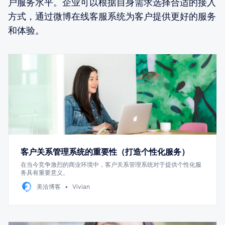
户服务水平。企业可以根据自身需求选择合适的接入
方式，通过微博在线客服系统为客户提供更好的服务
和体验。
客户关系管理系统的重要性（打造个性化服务）
在当今竞争激烈的商业环境中，客户关系管理系统对于提供个性化服
务具有重要意义。
美洽博客
Vivian