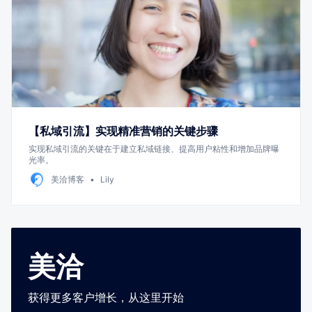
【私域引流】实现精准营销的关键步骤
实现私域引流的关键在于建立私域链接、提高用户粘性和增加品牌曝
光率。
美洽博客
Lily
美洽
获得更多客户增长，从这里开始