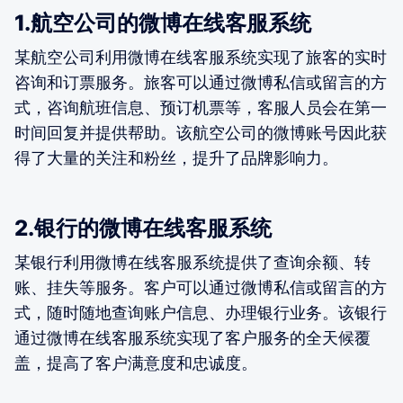
1.航空公司的微博在线客服系统
某航空公司利用微博在线客服系统实现了旅客的实时
咨询和订票服务。旅客可以通过微博私信或留言的方
式，咨询航班信息、预订机票等，客服人员会在第一
时间回复并提供帮助。该航空公司的微博账号因此获
得了大量的关注和粉丝，提升了品牌影响力。
2.银行的微博在线客服系统
某银行利用微博在线客服系统提供了查询余额、转
账、挂失等服务。客户可以通过微博私信或留言的方
式，随时随地查询账户信息、办理银行业务。该银行
通过微博在线客服系统实现了客户服务的全天候覆
盖，提高了客户满意度和忠诚度。