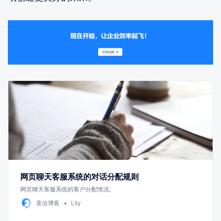
网页聊天客服系统的对话分配规则
网页聊天客服系统的客户分配情况。
美洽博客
Lily