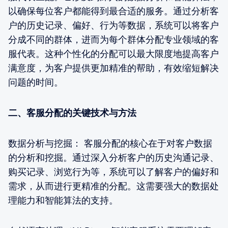
以确保每位客户都能得到最合适的服务。通过分析客
户的历史记录、偏好、行为等数据，系统可以将客户
分成不同的群体，进而为每个群体分配专业领域的客
服代表。这种个性化的分配可以最大限度地提高客户
满意度，为客户提供更加精准的帮助，有效缩短解决
问题的时间。
二、客服分配的关键技术与方法
数据分析与挖掘： 客服分配的核心在于对客户数据
的分析和挖掘。通过深入分析客户的历史沟通记录、
购买记录、浏览行为等，系统可以了解客户的偏好和
需求，从而进行更精准的分配。这需要强大的数据处
理能力和智能算法的支持。