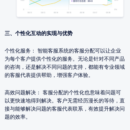
三、个性化互动的实现与优势
个性化服务： 智能客服系统的客服分配可以让企业
为每个客户提供个性化的服务。无论是针对不同产品
的咨询，还是解决不同问题的支持，都能有专业领域
的客服代表提供帮助，增强客户体验。
高效问题解决： 客服分配的个性化也意味着问题可
以更快速地得到解决。客户无需经历漫长的等待，直
接与能够解决问题的客服代表联系，有效提升解决问
题的效率。