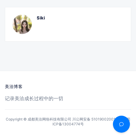
Siki
美洽博客
记录美洽成长过程中的一切
Copyright © 成都美洽网络科技有限公司
川公网安备 51019002001144号
蜀
ICP备13004774号