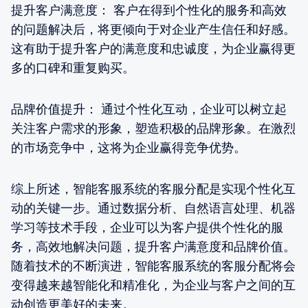
提升客户满意度： 客户在得到个性化的服务和高效
的问题解决后，将更倾向于对企业产生信任和好感。
这有助于提升客户的满意度和忠诚度，为企业赢得更
多的口碑和重复购买。
品牌价值提升： 通过个性化互动，企业可以树立起
关注客户需求的形象，塑造积极的品牌形象。在激烈
的市场竞争中，这将为企业赢得竞争优势。
综上所述，智能客服系统的客服分配是实现个性化互
动的关键一步。通过数据分析、自然语言处理、机器
学习等技术手段，企业可以为客户提供个性化的服
务，高效地解决问题，提升客户满意度和品牌价值。
随着技术的不断演进，智能客服系统的客服分配将会
变得越来越智能化和精准化，为企业与客户之间的互
动创造更美好的未来。