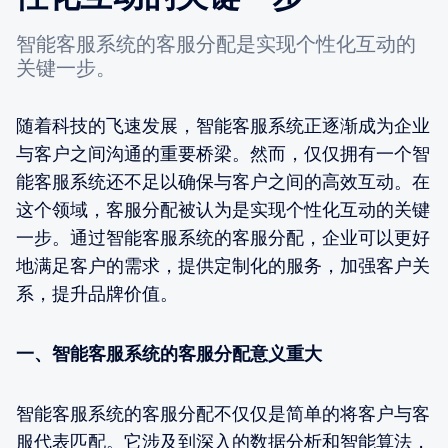
智能客服系统的客服分配是实现个性化互动的
关键一步。
随着科技的飞速发展，智能客服系统正逐渐成为企业
与客户之间沟通的重要桥梁。然而，仅仅拥有一个智
能客服系统还不足以确保与客户之间的高效互动。在
这个领域，客服分配被认为是实现个性化互动的关键
一步。通过智能客服系统的客服分配，企业可以更好
地满足客户的需求，提供定制化的服务，加强客户关
系，提升品牌价值。
一、智能客服系统的客服分配意义重大
智能客服系统的客服分配不仅仅是简单的将客户与客
服代表匹配。它涉及到深入的数据分析和智能算法，