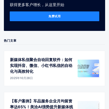
获得更多客户增长，从这里开始
免费试用
热门文章
新媒体私信聚合自动回复软件：如何
实现抖音、微信、小红书私信的自动
化与高效转化
2025年10月28日
【客户案例】车品服务企业月均留资
率达65%！美洽AI强势提升新媒体线