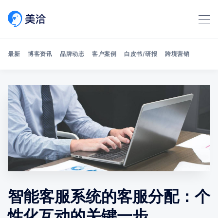
最新
博客资讯
品牌动态
客户案例
白皮书/研报
跨境营销
Search 美洽博客
智能客服系统的客服分配：个
性化互动的关键一步