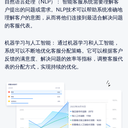
自然语言处理（NLP）： 智能客服系统需要理解客
户提出的问题或需求。NLP技术可以帮助系统准确地
理解客户的意图，从而将他们连接到最适合解决问题
的客服代表。
机器学习与人工智能： 通过机器学习和人工智能，
系统可以不断地优化客服分配策略。它可以根据客户
反馈的满意度、解决问题的效率等指标，调整客服代
表的分配方式，实现持续的优化。