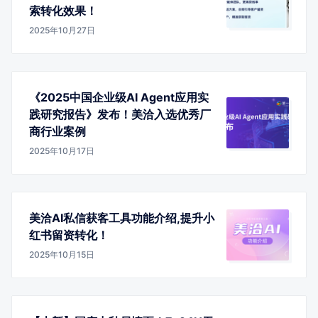
索转化效果！
2025年10月27日
《2025中国企业级AI Agent应用实
践研究报告》发布！美洽入选优秀厂
商行业案例
2025年10月17日
美洽AI私信获客工具功能介绍,提升小
红书留资转化！
2025年10月15日