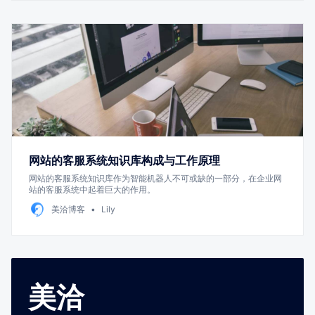
网站的客服系统知识库构成与工作原理
网站的客服系统知识库作为智能机器人不可或缺的一部分，在企业网
站的客服系统中起着巨大的作用。
美洽博客
Lily
美洽