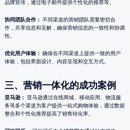
品牌宣传，通过电子邮件提供个性化的推荐等。
协同团队合作：
不同渠道的营销团队需要密切合
作，共享信息和见解，确保营销信息的一致性和协调
性。
优化用户体验：
确保在不同渠道上提供一致的用户
体验，包括界面设计、内容呈现和交互方式。
三、营销一体化的成功案例
亚马逊：
亚马逊通过在线商城、移动应用、物流服
务等多个渠道为客户提供一站式购物体验，通过数据
整合和个性化推荐提高了销售转化率。