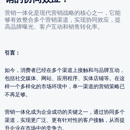
营销一体化是现代营销战略的核心之一，它能
够有效整合多个营销渠道，实现协同效应，提
高品牌曝光、客户互动和销售转化率。
引言：
如今，消费者已经在多个渠道上接触和与品牌互动，
包括社交媒体、网站、应用程序、实体店铺等。在这
样一个多样化的市场环境中，单一渠道的营销策略已
不再足够。
营销一体化成为企业成功的关键之一，通过协同多个
渠道，实现更广泛、更有针对性的客户接触，从而提
升企业在市场中的竞争力。