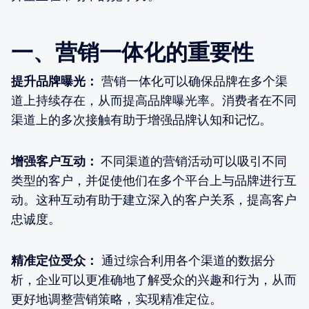
一、营销一体化的重要性
提升品牌曝光：
营销一体化可以确保品牌在多个渠
道上持续存在，从而提高品牌曝光率。消费者在不同
渠道上的多次接触有助于增强品牌认知和记忆。
增强客户互动：
不同渠道的营销活动可以吸引不同
类型的客户，并促使他们在多个平台上与品牌进行互
动。这种互动有助于建立深入的客户关系，提高客户
忠诚度。
精准定位受众：
通过综合利用各个渠道的数据分
析，企业可以更准确地了解受众的兴趣和行为，从而
更好地调整营销策略，实现精准定位。