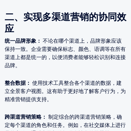
二、实现多渠道营销的协同效
应
统一品牌形象：
不论在哪个渠道上，品牌形象应该
保持一致。企业需要确保标志、颜色、语调等在所有
渠道上都是统一的，以便消费者能够轻松识别和连接
品牌。
整合数据：
使用技术工具整合各个渠道的数据，建
立全景客户视图。这有助于更好地了解客户行为，为
精准营销提供支持。
跨渠道营销策略：
制定综合的跨渠道营销策略，确
定每个渠道的角色和任务。例如，在社交媒体上进行