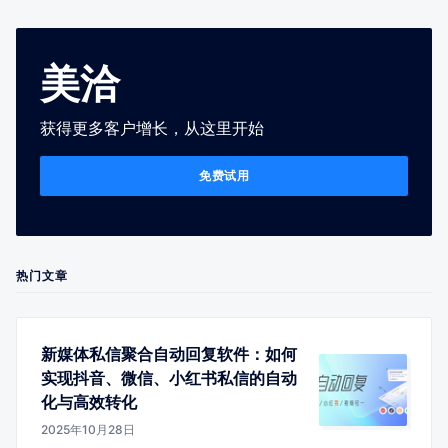
美洽
获得更多客户增长，从这里开始
免费试用
热门文章
新媒体私信聚合自动回复软件：如何
实现抖音、微信、小红书私信的自动
化与高效转化
2025年10月28日