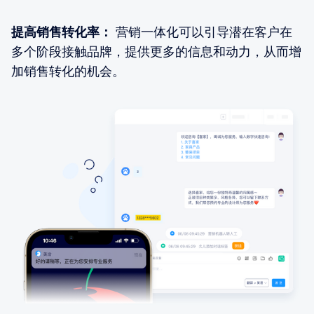
提高销售转化率：
营销一体化可以引导潜在客户在
多个阶段接触品牌，提供更多的信息和动力，从而增
加销售转化的机会。