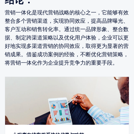
营销一体化是现代营销战略的核心之一，它能够有效
整合多个营销渠道，实现协同效应，提高品牌曝光、
客户互动和销售转化率。通过统一品牌形象、整合数
据、制定跨渠道策略以及优化用户体验，企业可以更
好地实现多渠道营销的协同效应，取得更为显著的营
销成果。借鉴成功案例的经验，不断优化营销策略，
将营销一体化作为企业提升竞争力的重要手段。