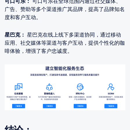
可口可乐：
可口可乐在全球范围内通过社交媒体、
广告、赞助等多个渠道推广其品牌，提高了品牌知名
度和客户互动。
星巴克：
星巴克在线上线下多渠道协同，通过移动
应用、社交媒体等渠道与客户互动，提供个性化的咖
啡体验，增强了客户忠诚度。
结论：