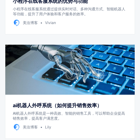
小程序在线客服系统的优势与功能
小程序在线客服系统通过提供实时对话、多种沟通方式、智能机器人
等功能，提升了用户体验和客户服务的效率。
美洽博客
Vivian
ai机器人外呼系统（如何提升销售效率）
AI机器人外呼系统是一种高效、智能的销售工具，可以帮助企业提高
销售效率，提高客户满意度。
美洽博客
Lily