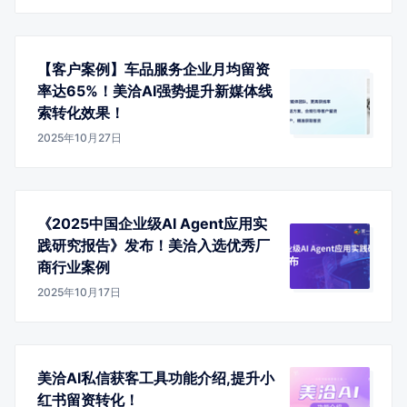
【客户案例】车品服务企业月均留资
率达65%！美洽AI强势提升新媒体线
索转化效果！
2025年10月27日
《2025中国企业级AI Agent应用实
践研究报告》发布！美洽入选优秀厂
商行业案例
2025年10月17日
美洽AI私信获客工具功能介绍,提升小
红书留资转化！