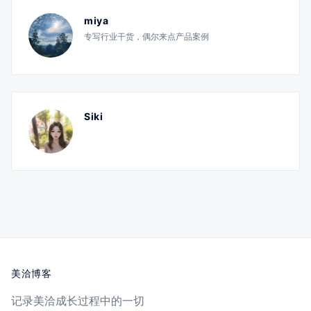
miya
专写行业干货，偶尔来点产品案例
Siki
美洽博客
记录美洽成长过程中的一切