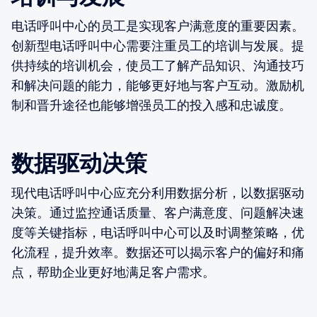
电话呼叫中心的员工是实现客户满意度的重要因素。
创新型电话呼叫中心需要注重员工的培训与发展。提
供持续的培训机会，使员工了解产品知识、沟通技巧
和解决问题的能力，能够更好地与客户互动。激励机
制和晋升途径也能够增强员工的投入感和忠诚度。
数据驱动决策
现代电话呼叫中心应充分利用数据分析，以数据驱动
决策。通过监控通话质量、客户满意度、问题解决速
度等关键指标，电话呼叫中心可以及时调整策略，优
化流程，提升效率。数据还可以揭示客户的偏好和痛
点，帮助企业更好地满足客户需求。