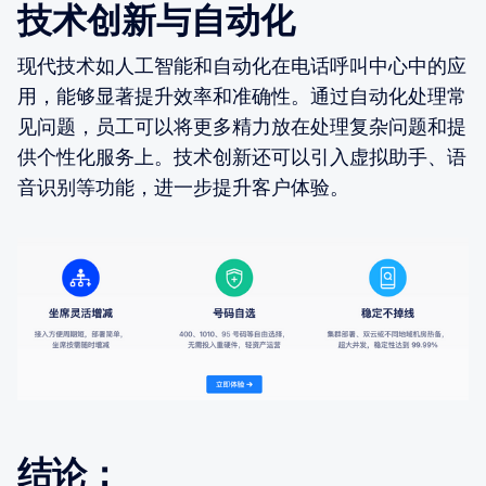
技术创新与自动化
现代技术如人工智能和自动化在电话呼叫中心中的应
用，能够显著提升效率和准确性。通过自动化处理常
见问题，员工可以将更多精力放在处理复杂问题和提
供个性化服务上。技术创新还可以引入虚拟助手、语
音识别等功能，进一步提升客户体验。
结论：