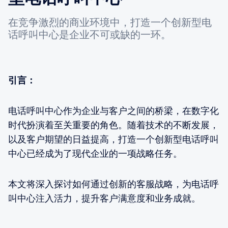
在竞争激烈的商业环境中，打造一个创新型电
话呼叫中心是企业不可或缺的一环。
引言：
电话呼叫中心作为企业与客户之间的桥梁，在数字化
时代扮演着至关重要的角色。随着技术的不断发展，
以及客户期望的日益提高，打造一个创新型电话呼叫
中心已经成为了现代企业的一项战略任务。
本文将深入探讨如何通过创新的客服战略，为电话呼
叫中心注入活力，提升客户满意度和业务成就。