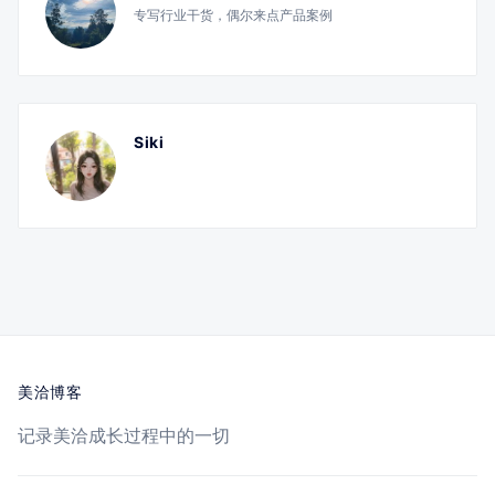
专写行业干货，偶尔来点产品案例
Siki
美洽博客
记录美洽成长过程中的一切