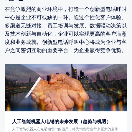
在竞争激烈的商业环境中，打造一个创新型电话呼叫
中心是企业不可或缺的一环。通过个性化客户体验、
多渠道无缝对接、员工培训与发展、数据驱动决策以
及技术创新与自动化，企业可以实现更高的客户满意
度和业务成就。创新型电话呼叫中心将成为企业与客
户之间密切互动的重要平台，为企业赢得竞争优势。
人工智能机器人电销的未来发展（趋势与机遇）
人工智能机器人在电话销售中的运用，将为销售行业带来巨大的变革