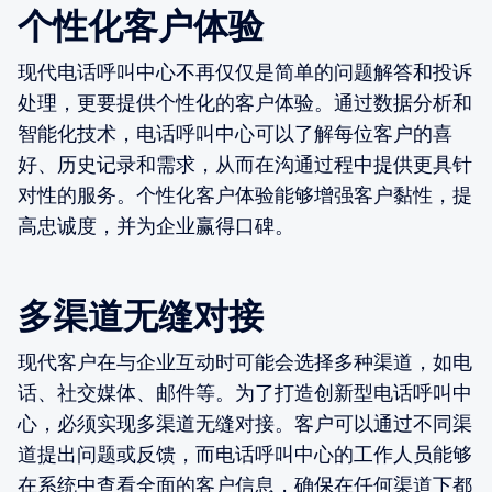
个性化客户体验
现代电话呼叫中心不再仅仅是简单的问题解答和投诉
处理，更要提供个性化的客户体验。通过数据分析和
智能化技术，电话呼叫中心可以了解每位客户的喜
好、历史记录和需求，从而在沟通过程中提供更具针
对性的服务。个性化客户体验能够增强客户黏性，提
高忠诚度，并为企业赢得口碑。
多渠道无缝对接
现代客户在与企业互动时可能会选择多种渠道，如电
话、社交媒体、邮件等。为了打造创新型电话呼叫中
心，必须实现多渠道无缝对接。客户可以通过不同渠
道提出问题或反馈，而电话呼叫中心的工作人员能够
在系统中查看全面的客户信息，确保在任何渠道下都