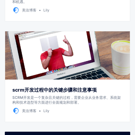
和机遇。
美洽博客
Lily
scrm开发过程中的关键步骤和注意事项
SCRM开发是一个复杂且关键的过程，需要企业从业务需求、系统架
构和技术选型等方面进行全面规划和部署。
美洽博客
Lily