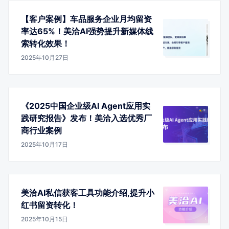
【客户案例】车品服务企业月均留资
率达65%！美洽AI强势提升新媒体线
索转化效果！
2025年10月27日
《2025中国企业级AI Agent应用实
践研究报告》发布！美洽入选优秀厂
商行业案例
2025年10月17日
美洽AI私信获客工具功能介绍,提升小
红书留资转化！
2025年10月15日