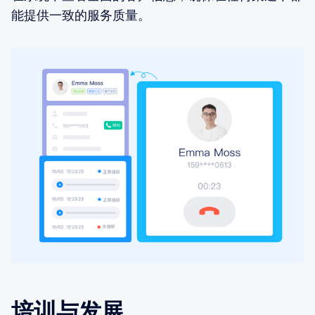
能提供一致的服务质量。
培训与发展