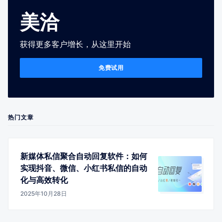
美洽
获得更多客户增长，从这里开始
免费试用
热门文章
新媒体私信聚合自动回复软件：如何
实现抖音、微信、小红书私信的自动
化与高效转化
2025年10月28日