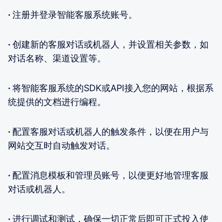
·
注册并登录智能客服系统账号。
·
创建新的客服对话或机器人，并设置相关参数，如
对话名称、渠道设置等。
·
将智能客服系统的SDK或API接入您的网站，根据系
统提供的文档进行编程。
·
配置客服对话或机器人的触发条件，以便在用户与
网站交互时自动触发对话。
·
配置消息模板和管理员账号，以便更好地管理客服
对话或机器人。
·
进行调试和测试，确保一切正常后即可正式投入使