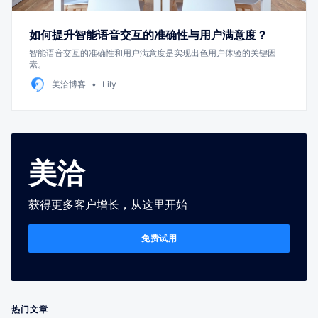
如何提升智能语音交互的准确性与用户满意度？
智能语音交互的准确性和用户满意度是实现出色用户体验的关键因
素。
美洽博客
Lily
美洽
获得更多客户增长，从这里开始
免费试用
热门文章