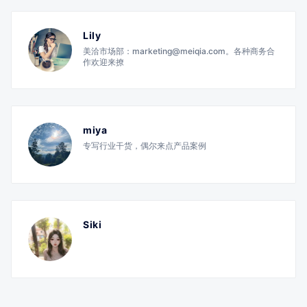
Lily
美洽市场部：marketing@meiqia.com。各种商务合
作欢迎来撩
miya
专写行业干货，偶尔来点产品案例
Siki