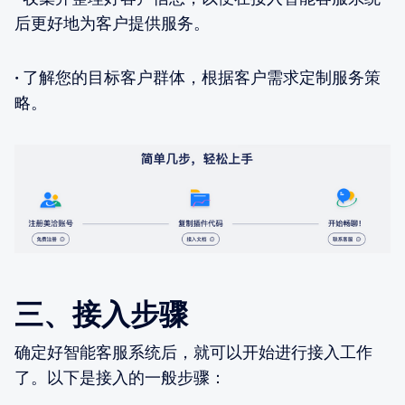
后更好地为客户提供服务。
·
了解您的目标客户群体，根据客户需求定制服务策
略。
三、接入步骤
确定好智能客服系统后，就可以开始进行接入工作
了。以下是接入的一般步骤：