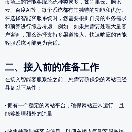
市场上的智能客服系统种类繁多，如阿里云、腾讯
云、百度AI等，每个系统都有其独特的功能和优势。
在选择智能客服系统时，您需要根据自身的业务需求
和预算进行综合考虑。例如，如果您需要处理大量客
户咨询，那么选择支持多渠道接入、快速响应的智能
客服系统可能更为合适。
二、接入前的准备工作
在接入智能客服系统之前，您需要确保您的网站已经
具备以下条件：
·
拥有一个稳定的网站平台，确保网站正常运行，且
能够处理额外的流量。
·
收集并整理好客户信息，以便在接入智能客服系统