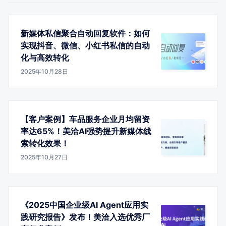
新媒体私信聚合自动回复软件：如何
实现抖音、微信、小红书私信的自动
化与高效转化
2025年10月28日
【客户案例】车品服务企业月均留资
率达65%！美洽AI强势提升新媒体线
索转化效果！
2025年10月27日
《2025中国企业级AI Agent应用实
践研究报告》发布！美洽入选优秀厂