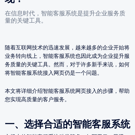
在信息时代，智能客服系统是提升企业服务质
量的关键工具。
随着互联网技术的迅速发展，越来越多的企业开始将
业务转向线上，智能客服系统也因此成为企业提升服
务质量的关键工具。然而，对于许多新手来说，如何
将智能客服系统接入网页仍是一个问题。
本文将详细介绍智能客服系统网页接入的步骤，帮助
您实现高质量的客户服务。
一、选择合适的智能客服系统