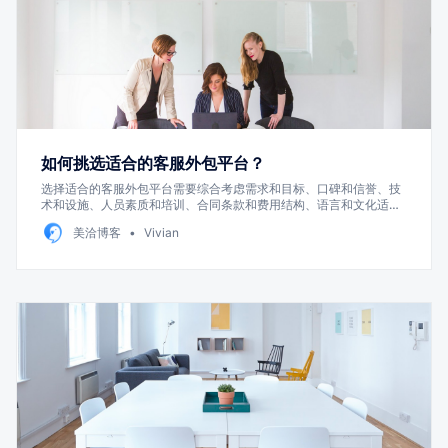
如何挑选适合的客服外包平台？
选择适合的客服外包平台需要综合考虑需求和目标、口碑和信誉、技
术和设施、人员素质和培训、合同条款和费用结构、语言和文化适配
性，以及响应和解决问题的能力
美洽博客
Vivian