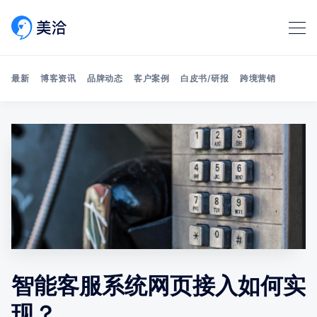
最新
博客资讯
品牌动态
客户案例
白皮书/研报
跨境营销
Search 美洽博客
智能客服系统网页接入如何实
现？