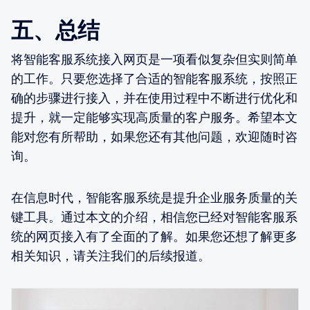
五、总结
将智能客服系统接入网页是一项看似复杂但实则简单
的工作。只要您选择了合适的智能客服系统，按照正
确的步骤进行接入，并在使用过程中不断进行优化和
提升，就一定能够实现高质量的客户服务。希望本文
能对您有所帮助，如果您还有其他问题，欢迎随时咨
询。
在信息时代，智能客服系统是提升企业服务质量的关
键工具。通过本文的介绍，相信您已经对智能客服系
统的网页接入有了全面的了解。如果您还想了解更多
相关知识，请关注我们的后续报道。