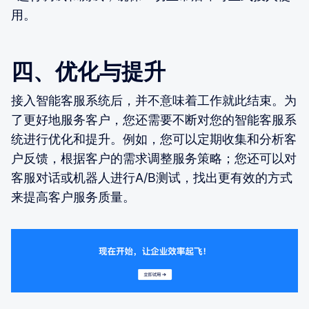
用。
四、优化与提升
接入智能客服系统后，并不意味着工作就此结束。为
了更好地服务客户，您还需要不断对您的智能客服系
统进行优化和提升。例如，您可以定期收集和分析客
户反馈，根据客户的需求调整服务策略；您还可以对
客服对话或机器人进行A/B测试，找出更有效的方式
来提高客户服务质量。