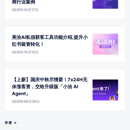
商行业案例
2025年10月17日
美洽AI私信获客工具功能介绍,提升小
红书留资转化！
2025年10月15日
【上新】国庆中秋尽情耍！7x24H无
休涨客资，交给升级版「小洽 AI
Agent」
2025年09月26日
作者 →