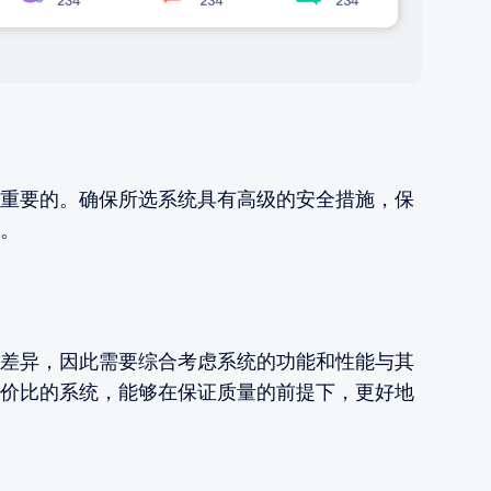
重要的。确保所选系统具有高级的安全措施，保
。
差异，因此需要综合考虑系统的功能和性能与其
价比的系统，能够在保证质量的前提下，更好地