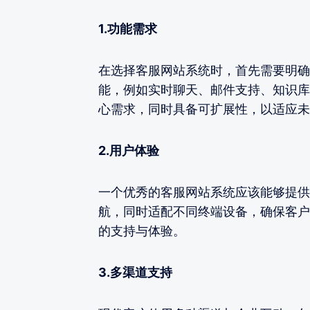
1.功能需求
在选择客服网站系统时，首先需要明确
能，例如实时聊天、邮件支持、知识库
心需求，同时具备可扩展性，以适应未
2.用户体验
一个优秀的客服网站系统应该能够提供
航，同时适配不同终端设备，确保客户
的支持与体验。
3.多渠道支持