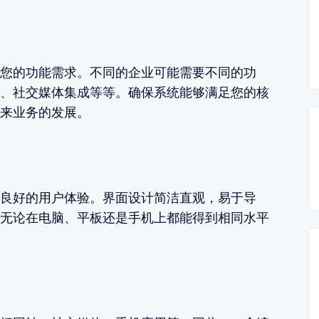
您的功能需求。不同的企业可能需要不同的功
、社交媒体集成等等。确保系统能够满足您的核
来业务的发展。
良好的用户体验。界面设计简洁直观，易于导
无论在电脑、平板还是手机上都能得到相同水平