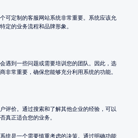
个可定制的客服网站系统非常重要。系统应该允
特定的业务流程和品牌形象。
会遇到一些问题或需要培训您的团队。因此，选
商非常重要，确保您能够充分利用系统的功能。
户评价。通过搜索和了解其他企业的经验，可以
否真正适合您的业务。
系统是一个需要慎重考虑的决策。通过明确功能