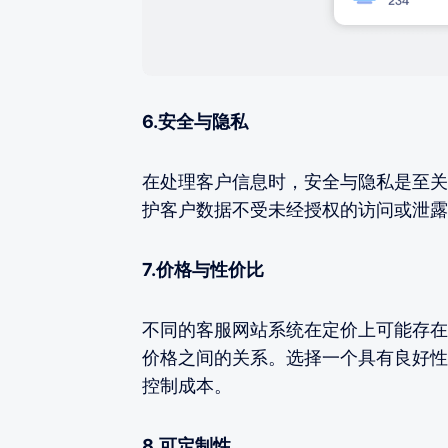
6.安全与隐私
在处理客户信息时，安全与隐私是至关
护客户数据不受未经授权的访问或泄露
7.价格与性价比
不同的客服网站系统在定价上可能存在
价格之间的关系。选择一个具有良好性
控制成本。
8.可定制性