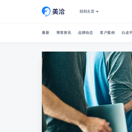
回到主页 ➔
最新
博客资讯
品牌动态
客户案例
白皮书