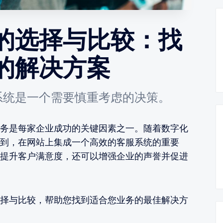
的选择与比较：找
的解决方案
系统是一个需要慎重考虑的决策。
务是每家企业成功的关键因素之一。随着数字化
到，在网站上集成一个高效的客服系统的重要
提升客户满意度，还可以增强企业的声誉并促进
择与比较，帮助您找到适合您业务的最佳解决方