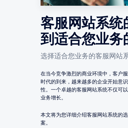
客服网站系统
到适合您业务
选择适合您业务的客服网站
在当今竞争激烈的商业环境中，客户服
时代的到来，越来越多的企业开始意识
性。一个卓越的客服网站系统不仅可以
业务增长。
本文将为您详细介绍客服网站系统的选
案。