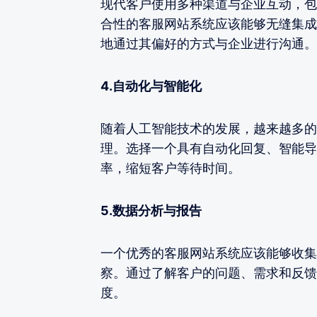
现代客户使用多种渠道与企业互动，包
合性的客服网站系统应该能够无缝集成
地通过其偏好的方式与企业进行沟通。
4.自动化与智能化
随着人工智能技术的发展，越来越多的
理。选择一个具有自动化回复、智能导
率，缩短客户等待时间。
5.数据分析与报告
一个优秀的客服网站系统应该能够收集
察。通过了解客户的问题、需求和反馈
度。