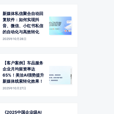
新媒体私信聚合自动回
复软件：如何实现抖
音、微信、小红书私信
的自动化与高效转化
2025年10月28日
【客户案例】车品服务
企业月均留资率达
65%！美洽AI强势提升
新媒体线索转化效果！
2025年10月27日
《2025中国企业级AI