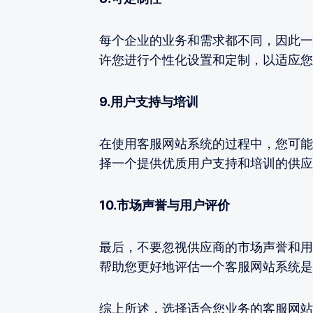
每个企业的业务和需求都不同，因此一
许您进行个性化设置和定制，以适应您
9.用户支持与培训
在使用客服网站系统的过程中，您可能
择一个提供优质用户支持和培训的供应
10.市场声誉与用户评价
最后，不要忽视供应商的市场声誉和用
帮助您更好地评估一个客服网站系统是
综上所述，选择适合您业务的客服网站