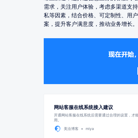
需求，关注用户体验，考虑多渠道支持
私等因素，结合价格、可定制性、用户
案，提升客户满意度，推动业务增长。
网站客服在线系统接入建议
开通网站客服在线系统后需要通过合理的设置，才
用。
美洽博客
miya