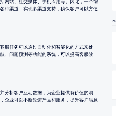
括网站、社交媒体、手机应用等。因此，一个综
各种渠道，实现多渠道支持，确保客户可以方便
作
客服任务可以通过自动化和智能化的方式来处
航、问题预测等功能的系统，可以提高客服效
并分析客户互动数据，为企业提供有价值的洞
，企业可以不断改进产品和服务，提升客户满意