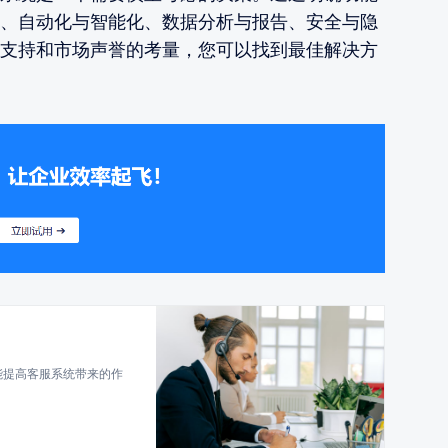
、自动化与智能化、数据分析与报告、安全与隐
支持和市场声誉的考量，您可以找到最佳解决方
能提高客服系统带来的作