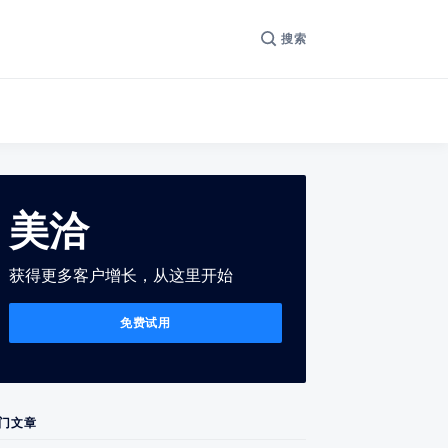
搜索
美洽
获得更多客户增长，从这里开始
免费试用
门文章