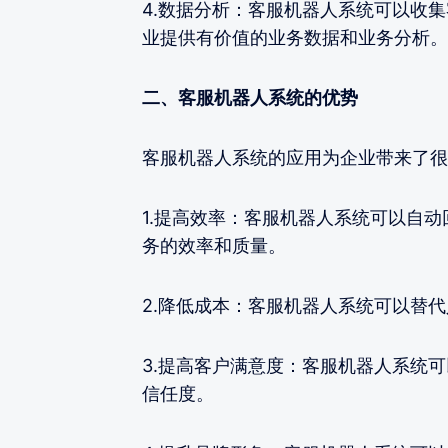
4.数据分析：客服机器人系统可以收
业提供有价值的业务数据和业务分析。
二、客服机器人系统的优势
客服机器人系统的应用为企业带来了很
1.提高效率：客服机器人系统可以自
务的效率和质量。
2.降低成本：客服机器人系统可以替
3.提高客户满意度：客服机器人系统
信任度。