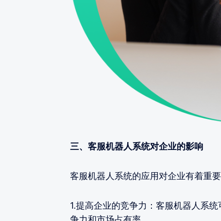
三、客服机器人系统对企业的影响
客服机器人系统的应用对企业有着重要
1.提高企业的竞争力：客服机器人系
争力和市场占有率。