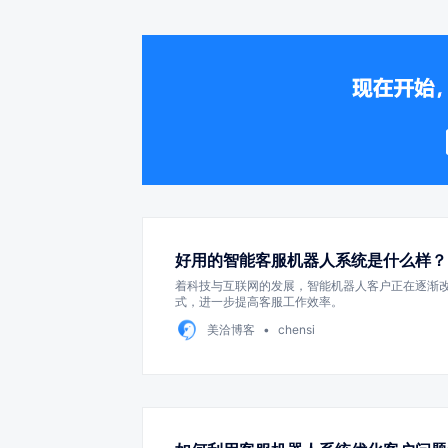
好用的智能客服机器人系统是什么样？
着科技与互联网的发展，智能机器人客户正在逐渐
式，进一步提高客服工作效率。
美洽博客
chensi