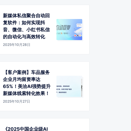
新媒体私信聚合自动回
复软件：如何实现抖
音、微信、小红书私信
的自动化与高效转化
2025年10月28日
【客户案例】车品服务
企业月均留资率达
65%！美洽AI强势提升
新媒体线索转化效果！
2025年10月27日
《2025中国企业级AI