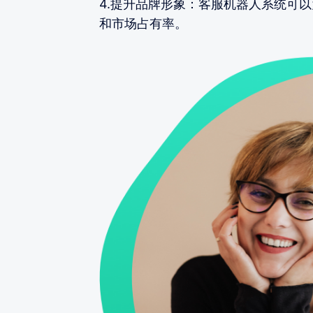
4.提升品牌形象：客服机器人系统可
和市场占有率。