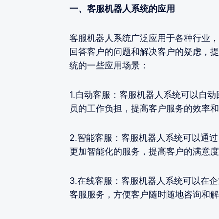
一、客服机器人系统的应用
客服机器人系统广泛应用于各种行业，
回答客户的问题和解决客户的疑虑，提
统的一些应用场景：
1.自动客服：客服机器人系统可以自
员的工作负担，提高客户服务的效率和
2.智能客服：客服机器人系统可以通
更加智能化的服务，提高客户的满意度
3.在线客服：客服机器人系统可以在
客服服务，方便客户随时随地咨询和解