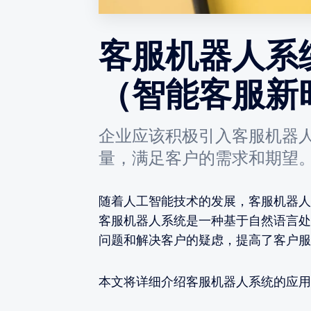
客服机器人系
（智能客服新
企业应该积极引入客服机器
量，满足客户的需求和期望
随着人工智能技术的发展，客服机器人
客服机器人系统是一种基于自然语言处
问题和解决客户的疑虑，提高了客户服
本文将详细介绍客服机器人系统的应用