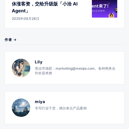
休涨客资，交给升级版「小洽 AI
Agent」
2025年09月26日
作者 →
Lily
美洽市场部：marketing@meiqia.com。各种商务合
作欢迎来撩
miya
专写行业干货，偶尔来点产品案例