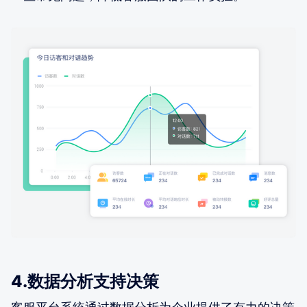
4.数据分析支持决策