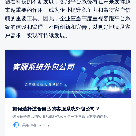
随着科技的不断发展，客服平台系统将在未来发挥越
来越重要的作用，成为企业提升竞争力和赢得客户信
赖的重要工具。因此，企业应当高度重视客服平台系
统的建设和管理，不断创新和完善，以更好地满足客
户需求，实现可持续发展。
如何选择适合自己的客服系统外包公司？
选择适合自己的客服系统外包公司是一项复杂而重要的任务。
美洽博客
Lily