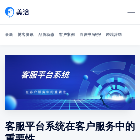
最新
博客资讯
品牌动态
客户案例
白皮书/研报
跨境营销
Search 美洽博客
客服平台系统在客户服务中的
重要性