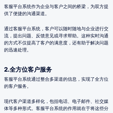
客服平台系统作为企业与客户之间的桥梁，为双方提
供了便捷的沟通渠道。
通过客服平台系统，客户可以随时随地与企业进行交
流，提出问题、反馈意见或寻求帮助。这种实时沟通
的方式不仅提高了客户的满意度，还有助于解决问题
的迅速处理。
2.全方位客户服务
客服平台系统通过整合多渠道的信息，实现了全方位
的客户服务。
现代客户渠道多样化，包括电话、电子邮件、社交媒
体等多种形式。客服平台系统的作用就在于将这些分