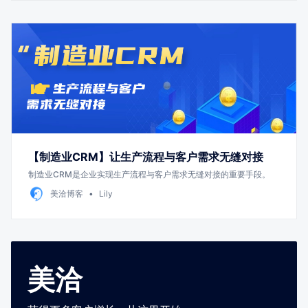
【制造业CRM】让生产流程与客户需求无缝对接
制造业CRM是企业实现生产流程与客户需求无缝对接的重要手段。
美洽博客
Lily
美洽