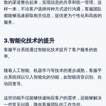
散的渠道整合起来，实现信息的共享和统一管理。这
样一来，不论客户选择何种方式进行沟通，客服团队
都能够迅速获取相关信息，提供更为个性化和高效的
服务。
3.智能化技术的提升
客服平台系统通过智能化技术提升了客户服务的效
率。
随着人工智能、机器学习等技术的逐步成熟，客服平
台系统得以引入智能化的功能，如智能语音识别、自
动回复等。
这些功能不仅能够快速响应客户的需求，还能够解决
一些常见问题，降低客服团队的工作负担。