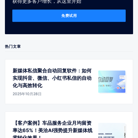
获得更多客户增长，从这里开始
免费试用
热门文章
新媒体私信聚合自动回复软件：如何
实现抖音、微信、小红书私信的自动
化与高效转化
2025年10月28日
【客户案例】车品服务企业月均留资
率达65%！美洽AI强势提升新媒体线
索转化效果！