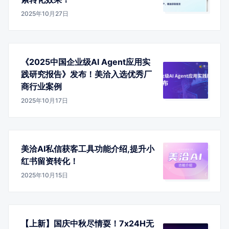
2025年10月27日
《2025中国企业级AI Agent应用实
践研究报告》发布！美洽入选优秀厂
商行业案例
2025年10月17日
美洽AI私信获客工具功能介绍,提升小
红书留资转化！
2025年10月15日
【上新】国庆中秋尽情耍！7x24H无