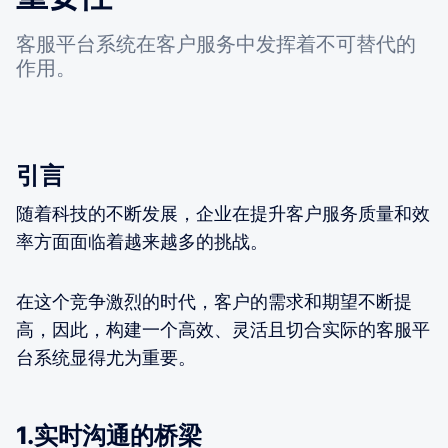
客服平台系统在客户服务中发挥着不可替代的
作用。
引言
随着科技的不断发展，企业在提升客户服务质量和效
率方面面临着越来越多的挑战。
在这个竞争激烈的时代，客户的需求和期望不断提
高，因此，构建一个高效、灵活且切合实际的客服平
台系统显得尤为重要。
1.实时沟通的桥梁