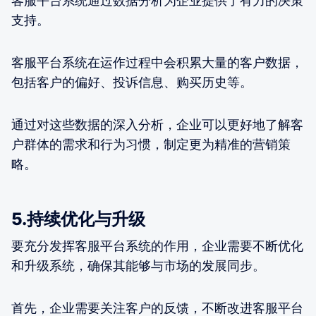
客服平台系统通过数据分析为企业提供了有力的决策
支持。
客服平台系统在运作过程中会积累大量的客户数据，
包括客户的偏好、投诉信息、购买历史等。
通过对这些数据的深入分析，企业可以更好地了解客
户群体的需求和行为习惯，制定更为精准的营销策
略。
5.持续优化与升级
要充分发挥客服平台系统的作用，企业需要不断优化
和升级系统，确保其能够与市场的发展同步。
首先，企业需要关注客户的反馈，不断改进客服平台