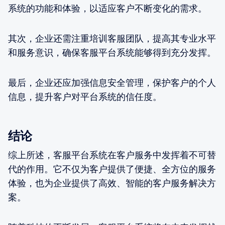
系统的功能和体验，以适应客户不断变化的需求。
其次，企业还需注重培训客服团队，提高其专业水平
和服务意识，确保客服平台系统能够得到充分发挥。
最后，企业还应加强信息安全管理，保护客户的个人
信息，提升客户对平台系统的信任度。
结论
综上所述，客服平台系统在客户服务中发挥着不可替
代的作用。它不仅为客户提供了便捷、全方位的服务
体验，也为企业提供了高效、智能的客户服务解决方
案。