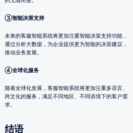
的无缝衔接。
③智能决策支持
未来的客服智能系统将更加注重智能决策支持功能，
通过分析大数据，为企业提供更为智能的决策建议，
推动业务发展。
④全球化服务
随着全球化发展，客服智能系统将更加注重多语言、
跨文化的服务，满足不同地区、不同语境下的客户需
求。
结语