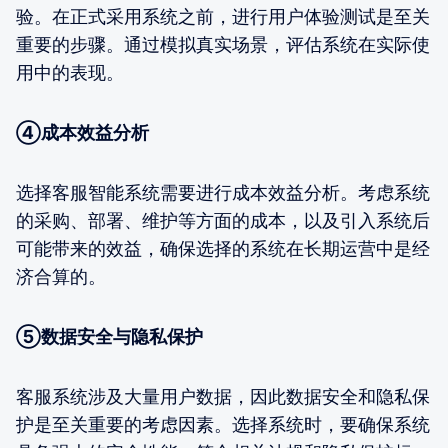
验。在正式采用系统之前，进行用户体验测试是至关
重要的步骤。通过模拟真实场景，评估系统在实际使
用中的表现。
④成本效益分析
选择客服智能系统需要进行成本效益分析。考虑系统
的采购、部署、维护等方面的成本，以及引入系统后
可能带来的效益，确保选择的系统在长期运营中是经
济合算的。
⑤数据安全与隐私保护
客服系统涉及大量用户数据，因此数据安全和隐私保
护是至关重要的考虑因素。选择系统时，要确保系统