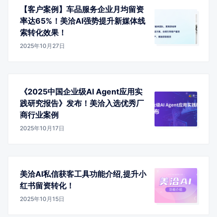
【客户案例】车品服务企业月均留资
率达65%！美洽AI强势提升新媒体线
索转化效果！
2025年10月27日
《2025中国企业级AI Agent应用实
践研究报告》发布！美洽入选优秀厂
商行业案例
2025年10月17日
美洽AI私信获客工具功能介绍,提升小
红书留资转化！
2025年10月15日