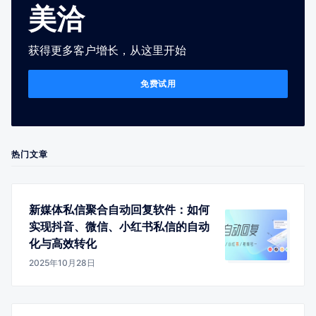
美洽
获得更多客户增长，从这里开始
免费试用
热门文章
新媒体私信聚合自动回复软件：如何
实现抖音、微信、小红书私信的自动
化与高效转化
2025年10月28日