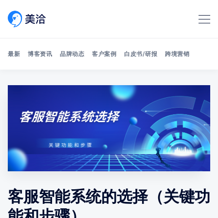
最新
博客资讯
品牌动态
客户案例
白皮书/研报
跨境营销
Search 美洽博客
客服智能系统的选择（关键功
能和步骤）