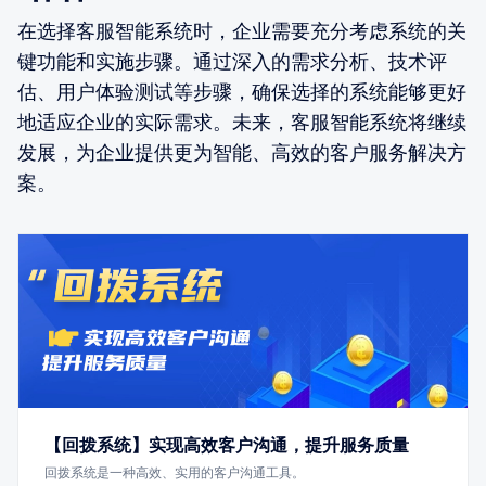
在选择客服智能系统时，企业需要充分考虑系统的关
键功能和实施步骤。通过深入的需求分析、技术评
估、用户体验测试等步骤，确保选择的系统能够更好
地适应企业的实际需求。未来，客服智能系统将继续
发展，为企业提供更为智能、高效的客户服务解决方
案。
【回拨系统】实现高效客户沟通，提升服务质量
回拨系统是一种高效、实用的客户沟通工具。