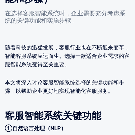
在选择客服智能系统时，企业需要充分考虑系
统的关键功能和实施步骤。
随着科技的迅猛发展，客服行业也在不断迎来变革，
智能客服系统应运而生。选择一款适合企业需求的客
服智能系统变得至关重要。
本文将深入讨论客服智能系统选择的关键功能和步
骤，以帮助企业更好地实现智能化客服服务。
客服智能系统关键功能
①自然语言处理（NLP）