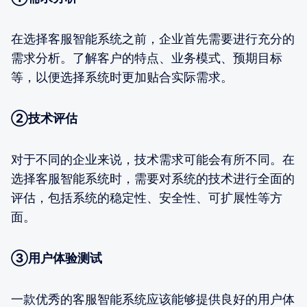
在选择客服智能系统之前，企业首先需要进行充分的
需求分析。了解客户的特点、业务模式、预期目标
等，以便选择系统时更加贴合实际需求。
②技术评估
对于不同的企业来说，技术需求可能会有所不同。在
选择客服智能系统时，需要对系统的技术进行全面的
评估，包括系统的稳定性、安全性、可扩展性等方
面。
③用户体验测试
一款优秀的客服智能系统应该能够提供良好的用户体