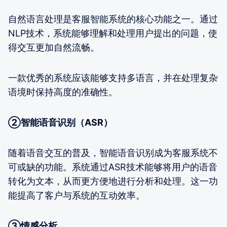
自然语言处理是客服智能系统的核心功能之一。通过
NLP技术，系统能够理解和处理用户提出的问题，使
得交互更加自然流畅。
一款优秀的系统应该能够支持多语言，并在处理复杂
语境时保持高度的准确性。
②智能语音识别（ASR）
随着语音交互的普及，智能语音识别成为客服系统不
可或缺的功能。系统通过ASR技术能够将用户的语音
转化为文本，从而更方便地进行分析和处理。这一功
能提高了客户与系统的互动效率。
③情感分析