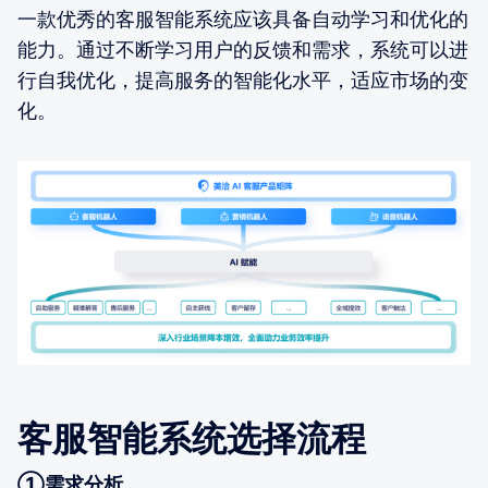
一款优秀的客服智能系统应该具备自动学习和优化的
能力。通过不断学习用户的反馈和需求，系统可以进
行自我优化，提高服务的智能化水平，适应市场的变
化。
客服智能系统选择流程
①需求分析