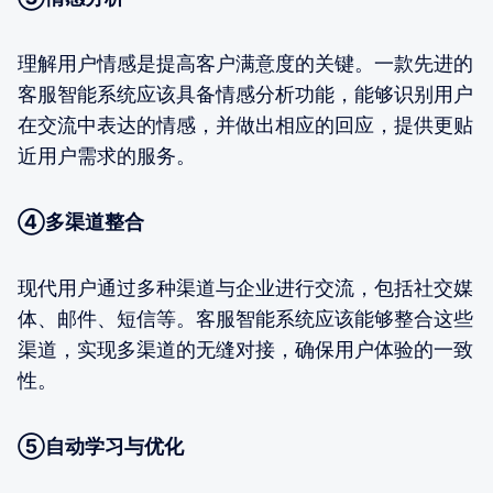
理解用户情感是提高客户满意度的关键。一款先进的
客服智能系统应该具备情感分析功能，能够识别用户
在交流中表达的情感，并做出相应的回应，提供更贴
近用户需求的服务。
④多渠道整合
现代用户通过多种渠道与企业进行交流，包括社交媒
体、邮件、短信等。客服智能系统应该能够整合这些
渠道，实现多渠道的无缝对接，确保用户体验的一致
性。
⑤自动学习与优化