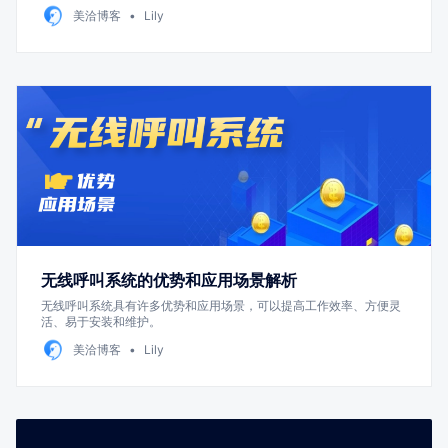
美洽博客
Lily
无线呼叫系统的优势和应用场景解析
无线呼叫系统具有许多优势和应用场景，可以提高工作效率、方便灵
活、易于安装和维护。
美洽博客
Lily