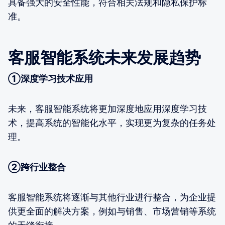
具备强大的安全性能，符合相关法规和隐私保护标
准。
客服智能系统未来发展趋势
①深度学习技术应用
未来，客服智能系统将更加深度地应用深度学习技
术，提高系统的智能化水平，实现更为复杂的任务处
理。
②跨行业整合
客服智能系统将逐渐与其他行业进行整合，为企业提
供更全面的解决方案，例如与销售、市场营销等系统