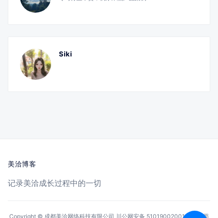
Siki
美洽博客
记录美洽成长过程中的一切
Copyright © 成都美洽网络科技有限公司
川公网安备 51019002001144号
蜀