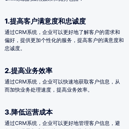
1.提高客户满意度和忠诚度
通过CRM系统，企业可以更好地了解客户的需求和
偏好，提供更加个性化的服务，提高客户的满意度和
忠诚度。
2.提高业务效率
通过CRM系统，企业可以快速地获取客户信息，从
而加快业务处理速度，提高业务效率。
3.降低运营成本
通过CRM系统，企业可以更好地管理客户信息，避