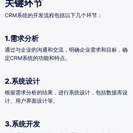
关键环节
CRM系统的开发流程包括以下几个环节：
1.需求分析
通过与企业的沟通和交流，明确企业需求和目标，确
定CRM系统的功能和特点。
2.系统设计
根据需求分析的结果，进行系统设计，包括数据库设
计、用户界面设计等。
3.系统开发