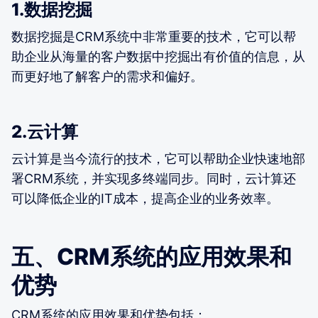
1.数据挖掘
数据挖掘是CRM系统中非常重要的技术，它可以帮
助企业从海量的客户数据中挖掘出有价值的信息，从
而更好地了解客户的需求和偏好。
2.云计算
云计算是当今流行的技术，它可以帮助企业快速地部
署CRM系统，并实现多终端同步。同时，云计算还
可以降低企业的IT成本，提高企业的业务效率。
五、CRM系统的应用效果和
优势
CRM系统的应用效果和优势包括：