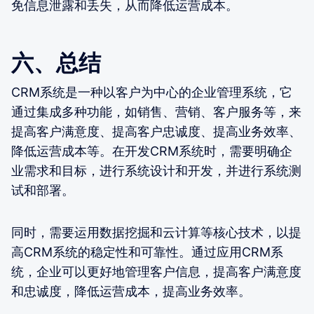
免信息泄露和丢失，从而降低运营成本。
六、总结
CRM系统是一种以客户为中心的企业管理系统，它
通过集成多种功能，如销售、营销、客户服务等，来
提高客户满意度、提高客户忠诚度、提高业务效率、
降低运营成本等。在开发CRM系统时，需要明确企
业需求和目标，进行系统设计和开发，并进行系统测
试和部署。
同时，需要运用数据挖掘和云计算等核心技术，以提
高CRM系统的稳定性和可靠性。通过应用CRM系
统，企业可以更好地管理客户信息，提高客户满意度
和忠诚度，降低运营成本，提高业务效率。