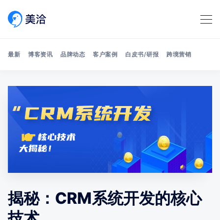
最新
博客资讯
品牌动态
客户案例
白皮书/研报
跨境营销
Search 美洽博客
揭秘：CRM系统开发的核心
技术