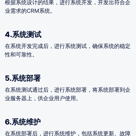
根据系统设计的结果，进行系统开发，开发出符合企
业需求的CRM系统。
4.系统测试
在系统开发完成后，进行系统测试，确保系统的稳定
性和可靠性。
5.系统部署
在系统测试通过后，进行系统部署，将系统部署到企
业服务器上，供企业用户使用。
6.系统维护
在系统部署后，进行系统维护，包括系统更新、故障