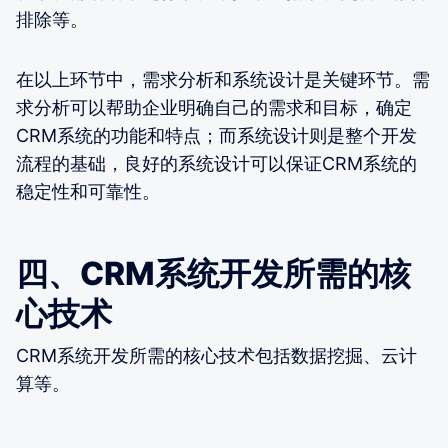
排除等。
在以上环节中，需求分析和系统设计是关键环节。需
求分析可以帮助企业明确自己的需求和目标，确定
CRM系统的功能和特点；而系统设计则是整个开发
流程的基础，良好的系统设计可以保证CRM系统的
稳定性和可靠性。
四、CRM系统开发所需的核
心技术
CRM系统开发所需的核心技术包括数据挖掘、云计
算等。