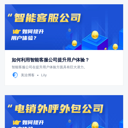
如何利用智能客服公司提升用户体验？
智能客服公司在提升用户体验方面具有巨大潜力。
美洽博客
Lily