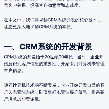
善客户关系、提高客户满意度和忠诚度。
在本文中，我们将揭秘CRM系统开发的核心技术，
让您更深入地了解CRM系统的本质。
一、CRM系统的开发背景
CRM系统的开发始于20世纪90年代，当时，企业开
始意识到客户信息的重要性，开始采用计算机来管理
客户信息。
随着计算机技术的不断发展，企业开始开发自己的客
户关系管理系统，以便更好地管理客户信息、提高客
户满意度和忠诚度。