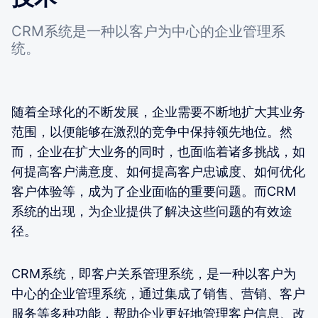
CRM系统是一种以客户为中心的企业管理系
统。
随着全球化的不断发展，企业需要不断地扩大其业务
范围，以便能够在激烈的竞争中保持领先地位。然
而，企业在扩大业务的同时，也面临着诸多挑战，如
何提高客户满意度、如何提高客户忠诚度、如何优化
客户体验等，成为了企业面临的重要问题。而CRM
系统的出现，为企业提供了解决这些问题的有效途
径。
CRM系统，即客户关系管理系统，是一种以客户为
中心的企业管理系统，通过集成了销售、营销、客户
服务等多种功能，帮助企业更好地管理客户信息、改