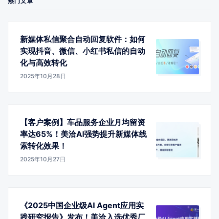
热门文章
新媒体私信聚合自动回复软件：如何
实现抖音、微信、小红书私信的自动
化与高效转化
2025年10月28日
【客户案例】车品服务企业月均留资
率达65%！美洽AI强势提升新媒体线
索转化效果！
2025年10月27日
《2025中国企业级AI Agent应用实
践研究报告》发布！美洽入选优秀厂