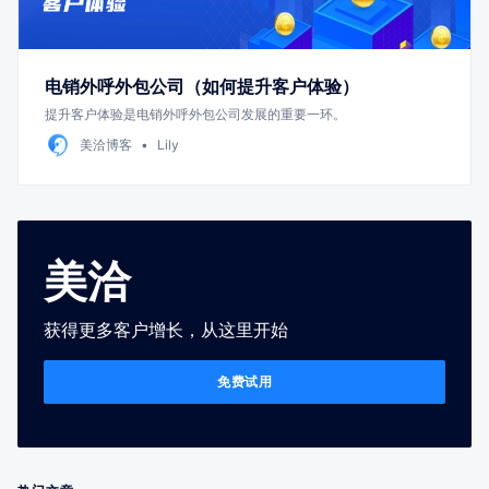
电销外呼外包公司（如何提升客户体验）
提升客户体验是电销外呼外包公司发展的重要一环。
美洽博客
Lily
美洽
获得更多客户增长，从这里开始
免费试用