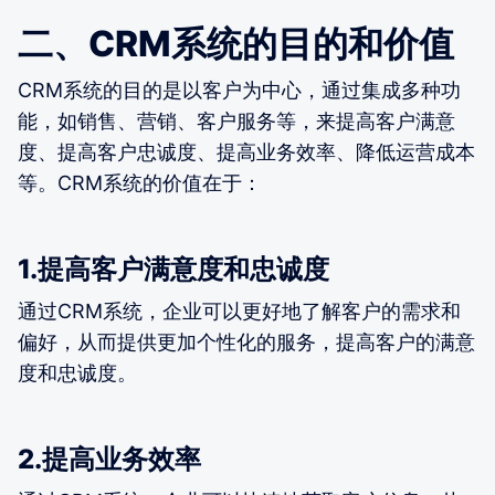
二、CRM系统的目的和价值
CRM系统的目的是以客户为中心，通过集成多种功
能，如销售、营销、客户服务等，来提高客户满意
度、提高客户忠诚度、提高业务效率、降低运营成本
等。CRM系统的价值在于：
1.提高客户满意度和忠诚度
通过CRM系统，企业可以更好地了解客户的需求和
偏好，从而提供更加个性化的服务，提高客户的满意
度和忠诚度。
2.提高业务效率