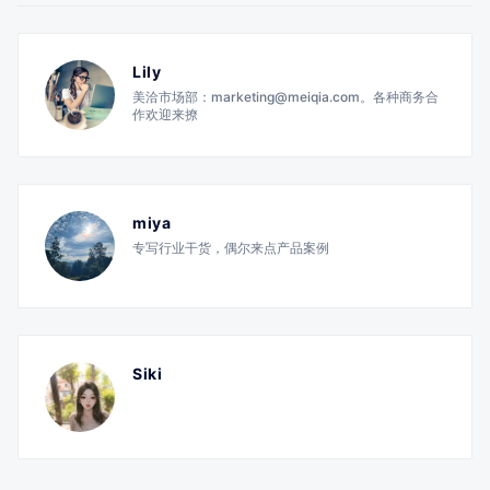
Lily
美洽市场部：marketing@meiqia.com。各种商务合
作欢迎来撩
miya
专写行业干货，偶尔来点产品案例
Siki