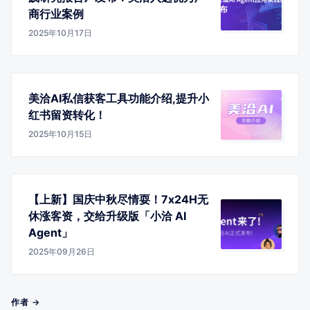
商行业案例
2025年10月17日
美洽AI私信获客工具功能介绍,提升小
红书留资转化！
2025年10月15日
【上新】国庆中秋尽情耍！7x24H无
休涨客资，交给升级版「小洽 AI
Agent」
2025年09月26日
作者 →