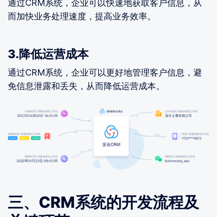
通过CRM系统，企业可以快速地获取客户信息，从
而加快业务处理速度，提高业务效率。
3.降低运营成本
通过CRM系统，企业可以更好地管理客户信息，避
免信息泄露和丢失，从而降低运营成本。
三、CRM系统的开发流程及