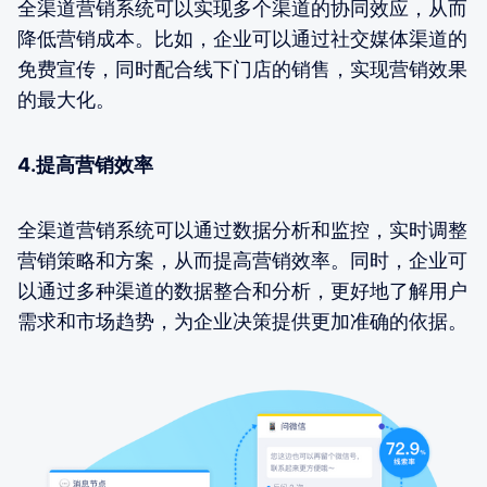
全渠道营销系统可以实现多个渠道的协同效应，从而
降低营销成本。比如，企业可以通过社交媒体渠道的
免费宣传，同时配合线下门店的销售，实现营销效果
的最大化。
4.提高营销效率
全渠道营销系统可以通过数据分析和监控，实时调整
营销策略和方案，从而提高营销效率。同时，企业可
以通过多种渠道的数据整合和分析，更好地了解用户
需求和市场趋势，为企业决策提供更加准确的依据。