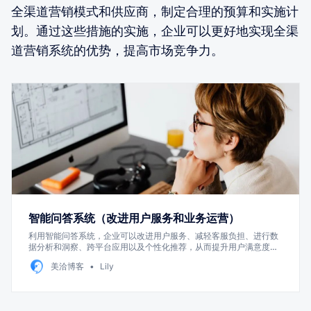
全渠道营销模式和供应商，制定合理的预算和实施计
划。通过这些措施的实施，企业可以更好地实现全渠
道营销系统的优势，提高市场竞争力。
智能问答系统（改进用户服务和业务运营）
利用智能问答系统，企业可以改进用户服务、减轻客服负担、进行数
据分析和洞察、跨平台应用以及个性化推荐，从而提升用户满意度、
优化业务运营，并实现商业价值。
美洽博客
Lily