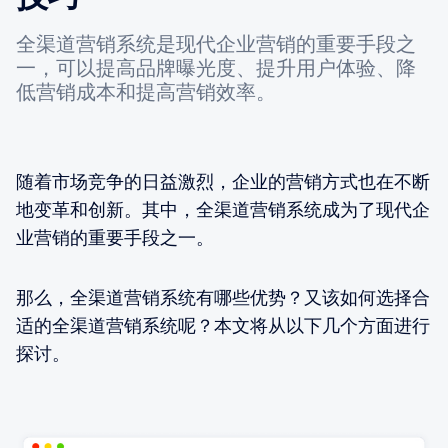
全渠道营销系统是现代企业营销的重要手段之
一，可以提高品牌曝光度、提升用户体验、降
低营销成本和提高营销效率。
随着市场竞争的日益激烈，企业的营销方式也在不断
地变革和创新。其中，全渠道营销系统成为了现代企
业营销的重要手段之一。
那么，全渠道营销系统有哪些优势？又该如何选择合
适的全渠道营销系统呢？本文将从以下几个方面进行
探讨。