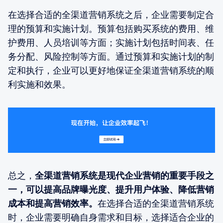
在选择合适的全渠道营销系统之后，企业需要制定合
理的预算和实施计划。预算包括购买系统的费用、维
护费用、人员培训等方面；实施计划包括时间表、任
务分配、风险控制等方面。通过预算和实施计划的制
定和执行，企业可以更好地保证全渠道营销系统的顺
利实施和效果。
总之，
全渠道营销系统是现代企业营销的重要手段之
一，可以提高品牌曝光度、提升用户体验、降低营销
成本和提高营销效率。
在选择合适的全渠道营销系统
时，企业需要明确自身需求和目标，选择适合企业的