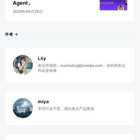
Agent」
2025年09月26日
作者 →
Lily
美洽市场部：marketing@meiqia.com。各种商务合
作欢迎来撩
miya
专写行业干货，偶尔来点产品案例