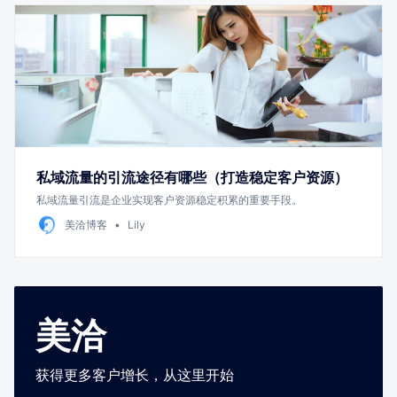
私域流量的引流途径有哪些（打造稳定客户资源）
私域流量引流是企业实现客户资源稳定积累的重要手段。
美洽博客
Lily
美洽
获得更多客户增长，从这里开始