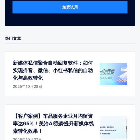
免费试用
热门文章
新媒体私信聚合自动回复软件：如何
实现抖音、微信、小红书私信的自动
化与高效转化
2025年10月28日
【客户案例】车品服务企业月均留资
率达65%！美洽AI强势提升新媒体线
索转化效果！
2025年10月27日