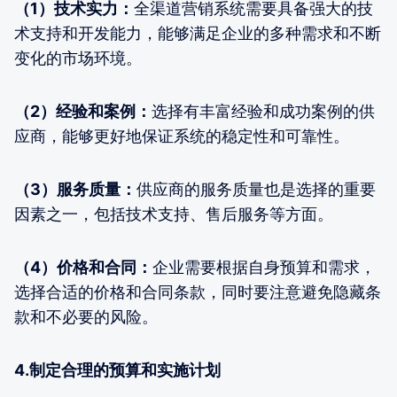
（1）技术实力：
全渠道营销系统需要具备强大的技
术支持和开发能力，能够满足企业的多种需求和不断
变化的市场环境。
（2）经验和案例：
选择有丰富经验和成功案例的供
应商，能够更好地保证系统的稳定性和可靠性。
（3）服务质量：
供应商的服务质量也是选择的重要
因素之一，包括技术支持、售后服务等方面。
（4）价格和合同：
企业需要根据自身预算和需求，
选择合适的价格和合同条款，同时要注意避免隐藏条
款和不必要的风险。
4.制定合理的预算和实施计划