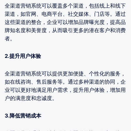
全渠道营销系统可以覆盖多个渠道，包括线上和线下
渠道，如官网、电商平台、社交媒体、门店等。通过
这些渠道的整合，企业可以增加品牌曝光度，提高品
牌知名度和美誉度，从而吸引更多的潜在客户和消费
者。
2.提升用户体验
全渠道营销系统可以提供更加便捷、个性化的服务，
如在线咨询、售后服务等。通过多种渠道的协同，企
业可以更好地满足用户需求，提升用户体验，增加用
户的满意度和忠诚度。
3.降低营销成本