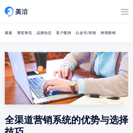
最新
博客资讯
品牌动态
客户案例
白皮书/研报
跨境营销
Search 美洽博客
全渠道营销系统的优势与选择
技巧