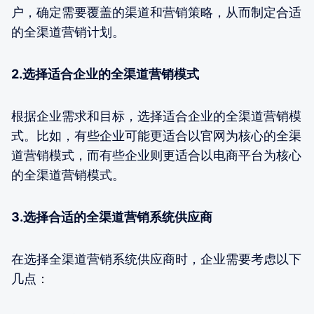
户，确定需要覆盖的渠道和营销策略，从而制定合适
的全渠道营销计划。
2.选择适合企业的全渠道营销模式
根据企业需求和目标，选择适合企业的全渠道营销模
式。比如，有些企业可能更适合以官网为核心的全渠
道营销模式，而有些企业则更适合以电商平台为核心
的全渠道营销模式。
3.选择合适的全渠道营销系统供应商
在选择全渠道营销系统供应商时，企业需要考虑以下
几点：