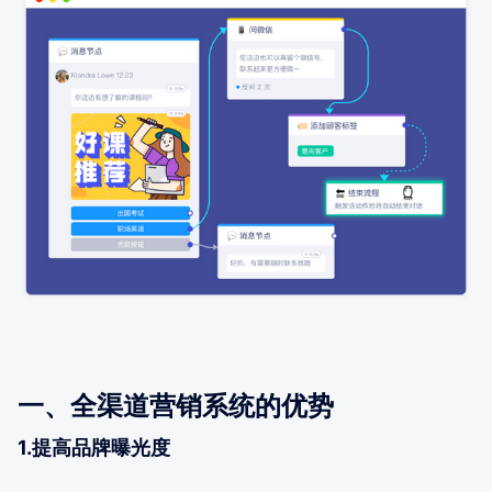
一、全渠道营销系统的优势
1.提高品牌曝光度