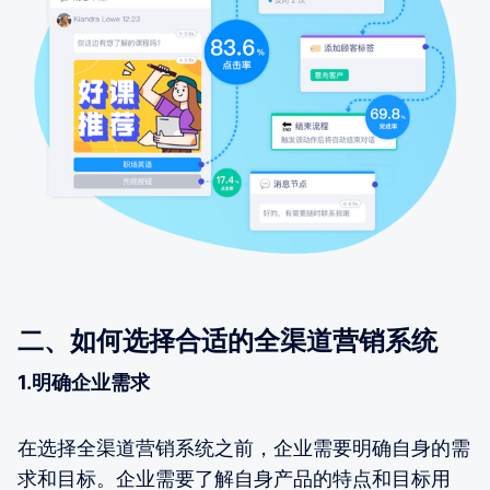
二、如何选择合适的全渠道营销系统
1.明确企业需求
在选择全渠道营销系统之前，企业需要明确自身的需
求和目标。企业需要了解自身产品的特点和目标用