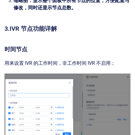
缩略图：显示整个面板中所有节点的位置，方便配置与
修改，同时还显示节点总数。
3.IVR 节点功能详解
时间节点
用来设置 IVR 的工作时间，非工作时间 IVR 不启用；