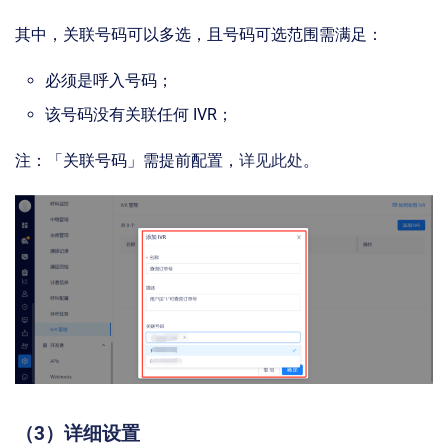
其中，关联号码可以多选，且号码可选范围需满足：
必须是呼入号码；
该号码没有关联任何 IVR；
注：「关联号码」需提前配置，
详见此处
。
（3）详细设置