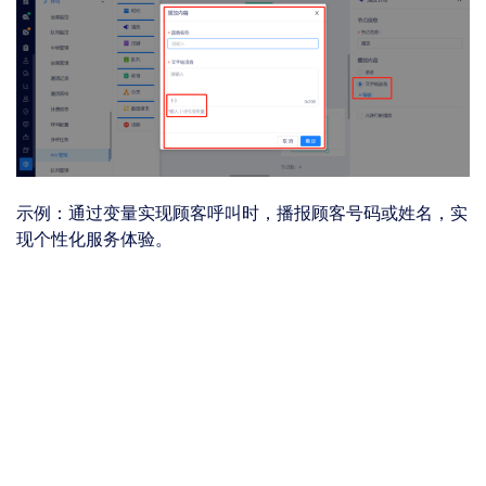
示例：通过变量实现顾客呼叫时，播报顾客号码或姓名，实
现个性化服务体验。