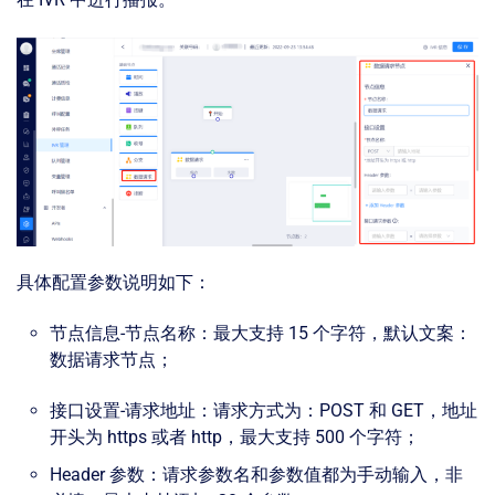
具体配置参数说明如下：
节点信息-节点名称：最大支持 15 个字符，默认文案：
数据请求节点；
接口设置-请求地址：请求方式为：POST 和 GET，地址
开头为 https 或者 http，最大支持 500 个字符；
Header 参数：请求参数名和参数值都为手动输入，非