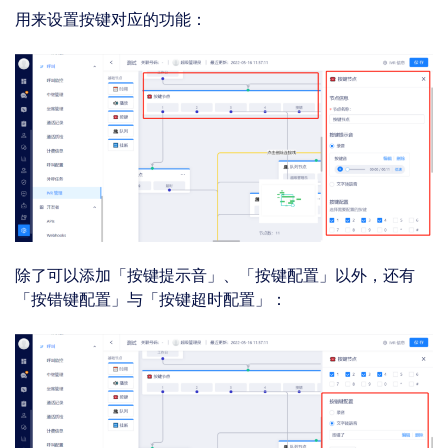
用来设置按键对应的功能：
除了可以添加「按键提示音」、「按键配置」以外，还有
「按错键配置」与「按键超时配置」：