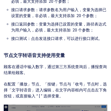
必填，最大支持添加 20 个参数；
接口请求参数：请求参数名为用户输入，变量为选择已
设置的变量，非必填，最大支持添加 20 个参数；
接口返回参数：变量为选择已设置的变量，路径表达式
为用户输入，必填，最大支持添加 20 个参数；
接口测试：点击发送接口请求，可以进行接口测试。
节点文字转语音支持使用变量
顾客在通话中输入数字，通过第三方系统查询后，播报查询
结果给顾客。
在配置「播放」节点、「按键」节点与「收号」节点时，选
择「文字转语音」进入编辑，在文字内容框内可点击左下角
按钮，或直接输入 “ [ ” 选择变量。