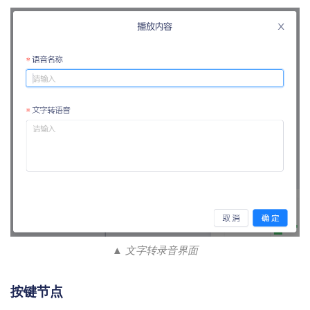
▲ 文字转录音界面
按键节点