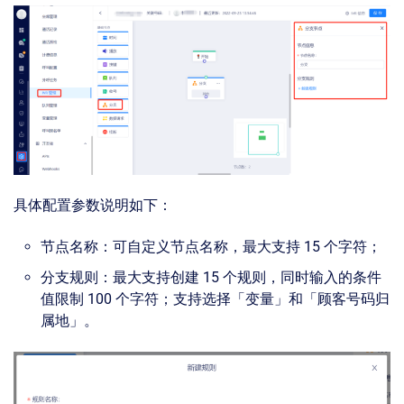
具体配置参数说明如下：
节点名称：可自定义节点名称，最大支持 15 个字符；
分支规则：最大支持创建 15 个规则，同时输入的条件
值限制 100 个字符；支持选择「变量」和「顾客号码归
属地」。