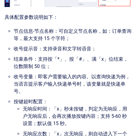
具体配置参数说明如下：
节点信息-节点名称：可自定义节点名称，如：订单查询
等，最大支持 15 个字符；
收号提示音：支持录音和文字转语音；
结束条件：支持按「*」、按「#」、满「x」位结束，
位数限制 50 位；
收号变量：即客户需要输入的内容。以查询快递为例，
当语言提示客户输入快递单号时，该变量就是快递单
号。
按键超时配置：
无响应时间：「x」秒未按键，判定为无响应，用
户无响应后，会再次播放按键内容；支持 5-60 秒
设置；默认值 15 秒。
无响应次数：「x」次无响应，则自动进入下一个