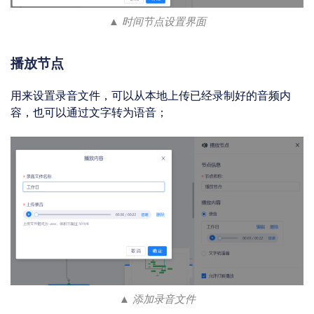
▲ 时间节点设置界面
播放节点
用来设置录音文件，可以从本地上传已经录制好的音频内
容，也可以通过文字转为语音；
▲ 添加录音文件