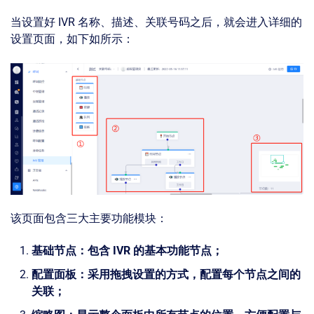
当设置好 IVR 名称、描述、关联号码之后，就会进入详细的
设置页面，如下如所示：
该页面包含三大主要功能模块：
基础节点：包含 IVR 的基本功能节点；
配置面板：采用拖拽设置的方式，配置每个节点之间的
关联；