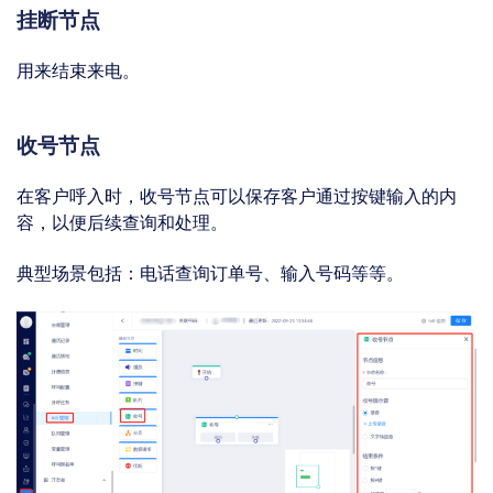
挂断节点
用来结束来电。
收号节点
在客户呼入时，收号节点可以保存客户通过按键输入的内
容，以便后续查询和处理。
典型场景包括：电话查询订单号、输入号码等等。