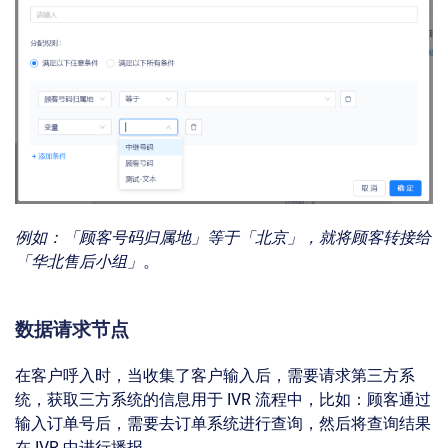
例如：「顾客号码归属地」等于「北京」，就将顾客转接给
「华北售后小组」
。
数据请求节点
在客户呼入时，当收集了客户输入后，需要请求第三方系
统，获取三方系统的信息用于 IVR 流程中，比如：顾客通过
输入订单号后，需要去订单系统进行查询，然后将查询结果
在 IVR 中进行播报。