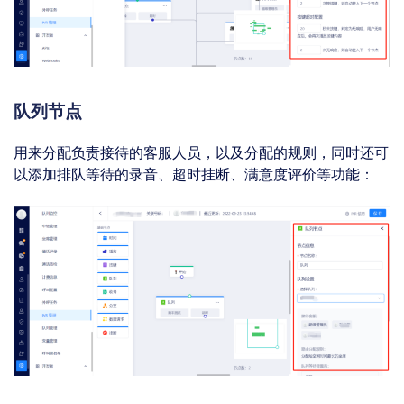
队列节点
用来分配负责接待的客服人员，以及分配的规则，同时还可
以添加排队等待的录音、超时挂断、满意度评价等功能：