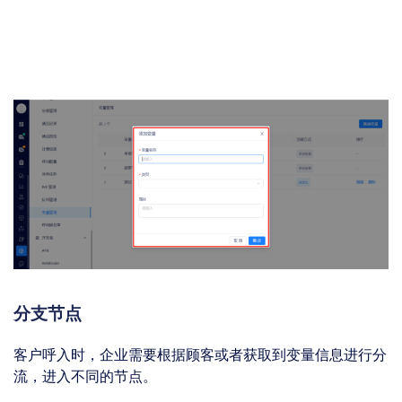
分支节点
客户呼入时，企业需要根据顾客或者获取到变量信息进行分
流，进入不同的节点。