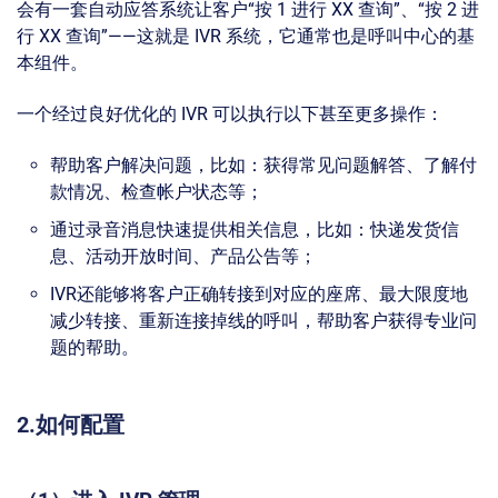
会有一套自动应答系统让客户“按 1 进行 XX 查询”、“按 2 进
行 XX 查询”——这就是 IVR 系统，它通常也是呼叫中心的基
本组件。
一个经过良好优化的 IVR 可以执行以下甚至更多操作：
帮助客户解决问题，比如：获得常见问题解答、了解付
款情况、检查帐户状态等；
通过录音消息快速提供相关信息，比如：快递发货信
息、活动开放时间、产品公告等；
IVR还能够将客户正确转接到对应的座席、最大限度地
减少转接、重新连接掉线的呼叫，帮助客户获得专业问
题的帮助。
2.
如何配置