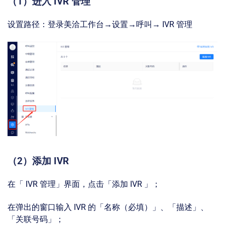
（1）进入 IVR 管理
设置路径：登录美洽工作台→设置→呼叫→ IVR 管理
（2）添加 IVR
在「 IVR 管理」界面，点击「添加 IVR 」；
在弹出的窗口输入 IVR 的「名称（必填）」、「描述」、
「关联号码」；