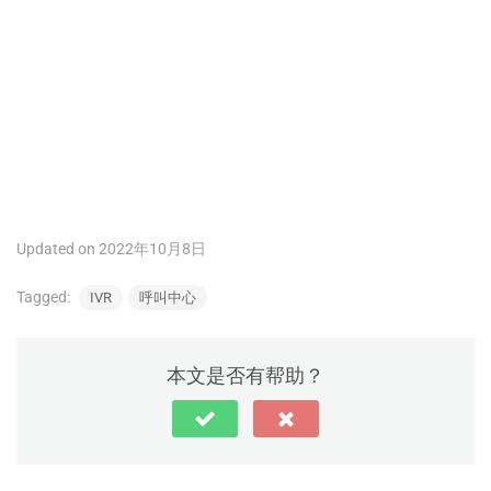
Updated on 2022年10月8日
Tagged:
IVR
呼叫中心
本文是否有帮助？